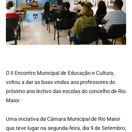
O II Encontro Municipal de Educação e Cultura,
voltou a dar as boas vindas aos professores do
próximo ano lectivo das escolas do concelho de Rio
Maior.
Uma iniciativa da Câmara Municipal de Rio Maior
que teve lugar na segunda-feira, dia 9 de Setembro,