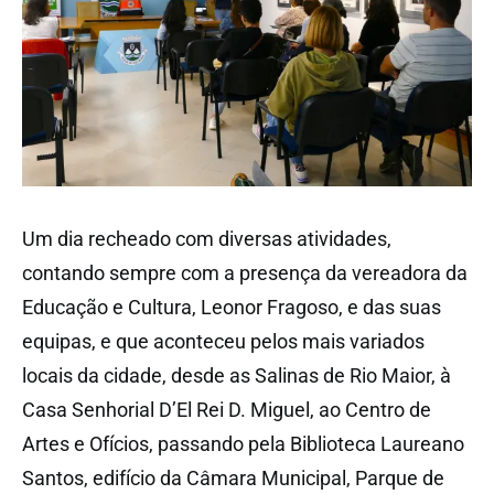
Um dia recheado com diversas atividades,
contando sempre com a presença da vereadora da
Educação e Cultura, Leonor Fragoso, e das suas
equipas, e que aconteceu pelos mais variados
locais da cidade, desde as Salinas de Rio Maior, à
Casa Senhorial D’El Rei D. Miguel, ao Centro de
Artes e Ofícios, passando pela Biblioteca Laureano
Santos, edifício da Câmara Municipal, Parque de