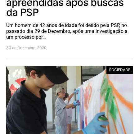
apreendidas após buscas
da PSP
Um homem de 42 anos de idade foi detido pela PSP, no
passado dia 29 de Dezembro, após uma investigação a
um processo por…
30 de Dezembro, 2020
SOCIEDADE