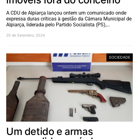
A CDU de Alpiarça lançou ontem um comunicado onde
expressa duras críticas à gestão da Câmara Municipal de
Alpiarça, liderada pelo Partido Socialista (PS),…
20 de Setembro, 2024
SOCIEDADE
Um detido e armas