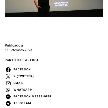
Publicado a
11 Setembro 2024
PARTILHAR ARTIGO
FACEBOOK
X (TWITTER)
EMAIL
WHATSAPP
FACEBOOK MESSENGER
TELEGRAM