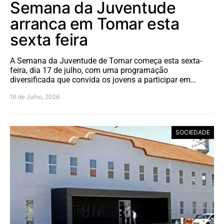
Semana da Juventude
arranca em Tomar esta
sexta feira
A Semana da Juventude de Tomar começa esta sexta-
feira, dia 17 de julho, com uma programação
diversificada que convida os jovens a participar em…
16 de Julho, 2026
SOCIEDADE