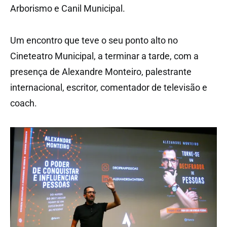
Arborismo e Canil Municipal.
Um encontro que teve o seu ponto alto no
Cineteatro Municipal, a terminar a tarde, com a
presença de Alexandre Monteiro, palestrante
internacional, escritor, comentador de televisão e
coach.