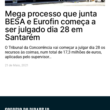
Mega processo que junta
BESA e Eurofin começa a
ser julgado dia 28 em
Santarém
O Tribunal da Concorrência vai começar a julgar dia 28 os
recursos às coimas, num total de 17,3 milhões de euros,
aplicadas pelo supervisor…
21 de Maio, 2021