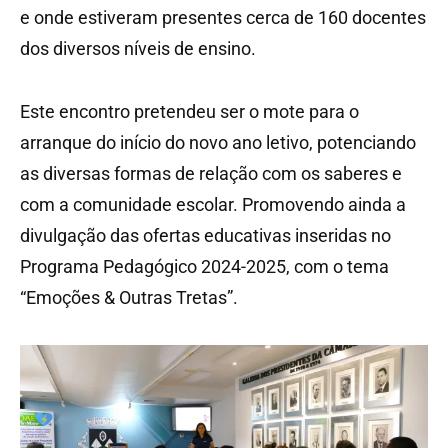
e onde estiveram presentes cerca de 160 docentes
dos diversos níveis de ensino.
Este encontro pretendeu ser o mote para o
arranque do início do novo ano letivo, potenciando
as diversas formas de relação com os saberes e
com a comunidade escolar. Promovendo ainda a
divulgação das ofertas educativas inseridas no
Programa Pedagógico 2024-2025, com o tema
“Emoções & Outras Tretas”.