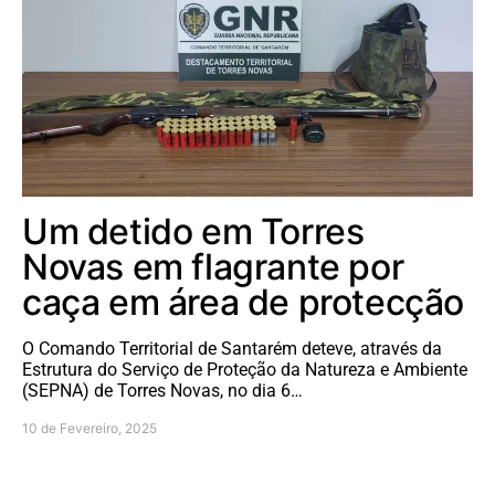
Um detido em Torres
Novas em flagrante por
caça em área de protecção
O Comando Territorial de Santarém deteve, através da
Estrutura do Serviço de Proteção da Natureza e Ambiente
(SEPNA) de Torres Novas, no dia 6…
10 de Fevereiro, 2025