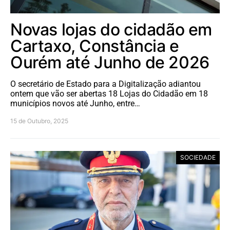
Novas lojas do cidadão em
Cartaxo, Constância e
Ourém até Junho de 2026
O secretário de Estado para a Digitalização adiantou
ontem que vão ser abertas 18 Lojas do Cidadão em 18
municípios novos até Junho, entre…
15 de Outubro, 2025
SOCIEDADE