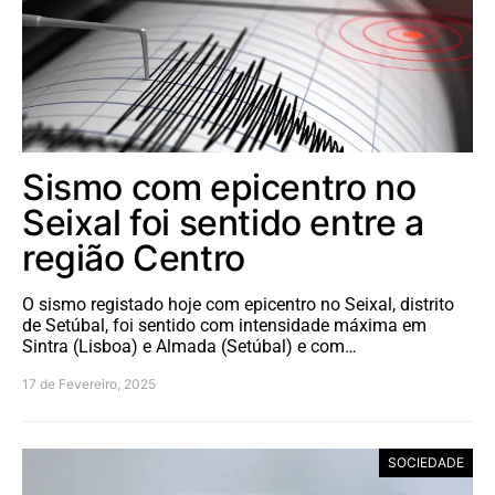
Sismo com epicentro no
Seixal foi sentido entre a
região Centro
O sismo registado hoje com epicentro no Seixal, distrito
de Setúbal, foi sentido com intensidade máxima em
Sintra (Lisboa) e Almada (Setúbal) e com…
17 de Fevereiro, 2025
SOCIEDADE