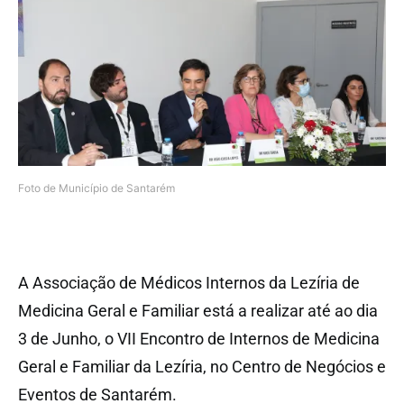
Foto de Município de Santarém
A Associação de Médicos Internos da Lezíria de
Medicina Geral e Familiar está a realizar até ao dia
3 de Junho, o VII Encontro de Internos de Medicina
Geral e Familiar da Lezíria, no Centro de Negócios e
Eventos de Santarém.