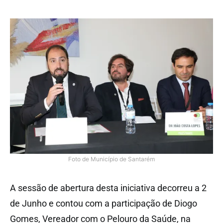
Foto de Município de Santarém
A sessão de abertura desta iniciativa decorreu a 2
de Junho e contou com a participação de Diogo
Gomes, Vereador com o Pelouro da Saúde, na