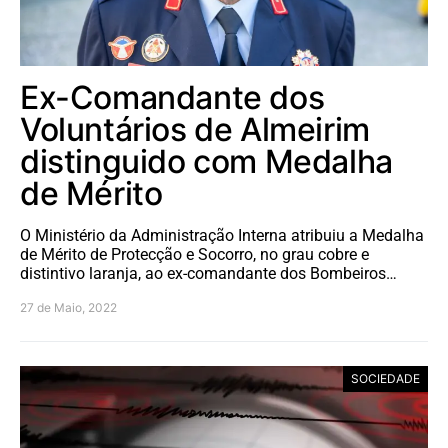
Ex-Comandante dos
Voluntários de Almeirim
distinguido com Medalha
de Mérito
O Ministério da Administração Interna atribuiu a Medalha
de Mérito de Protecção e Socorro, no grau cobre e
distintivo laranja, ao ex-comandante dos Bombeiros…
27 de Maio, 2022
SOCIEDADE