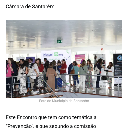
Câmara de Santarém.
Foto de Município de Santarém
Este Encontro que tem como temática a
“Prevenção”, e que segundo a comissão