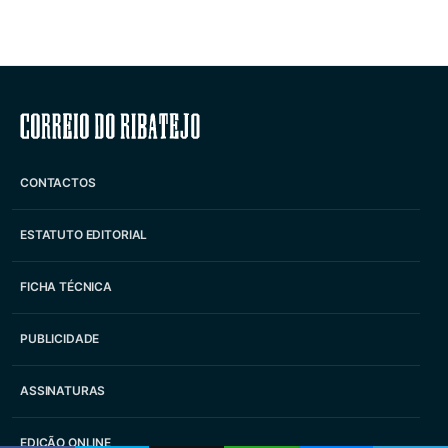
Correio do Ribatejo
CONTACTOS
ESTATUTO EDITORIAL
FICHA TÉCNICA
PUBLICIDADE
ASSINATURAS
EDIÇÃO ONLINE