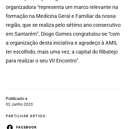
organizadora “representa um marco relevante na
formação na Medicina Geral e Familiar da nossa
região, que se realiza pelo sétimo ano consecutivo
em Santarém”, Diogo Gomes congratulou-se “com
a organização desta iniciativa e agradeço à AMIL
ter escolhido, mais uma vez, a capital do Ribatejo
para realizar o seu VII Encontro”.
Publicado a
02 Junho 2023
PARTILHAR ARTIGO
FACEBOOK