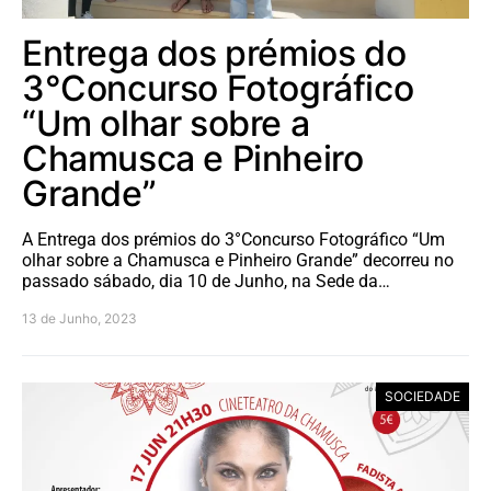
Entrega dos prémios do
3°Concurso Fotográfico
“Um olhar sobre a
Chamusca e Pinheiro
Grande”
A Entrega dos prémios do 3°Concurso Fotográfico “Um
olhar sobre a Chamusca e Pinheiro Grande” decorreu no
passado sábado, dia 10 de Junho, na Sede da…
13 de Junho, 2023
SOCIEDADE