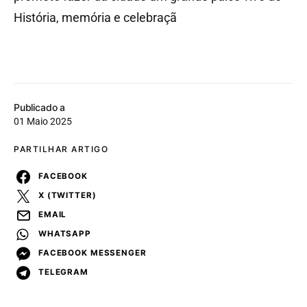
História, memória e celebraçã
Publicado a
01 Maio 2025
PARTILHAR ARTIGO
FACEBOOK
X (TWITTER)
EMAIL
WHATSAPP
FACEBOOK MESSENGER
TELEGRAM