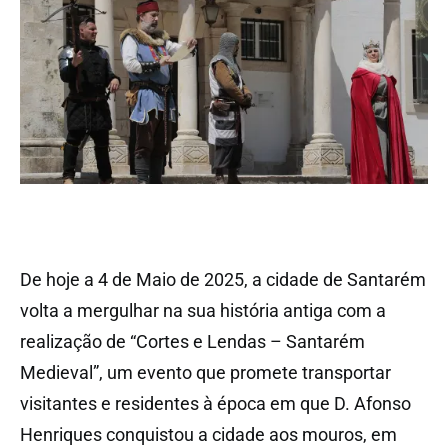
De hoje a 4 de Maio de 2025, a cidade de Santarém
volta a mergulhar na sua história antiga com a
realização de “Cortes e Lendas – Santarém
Medieval”, um evento que promete transportar
visitantes e residentes à época em que D. Afonso
Henriques conquistou a cidade aos mouros, em