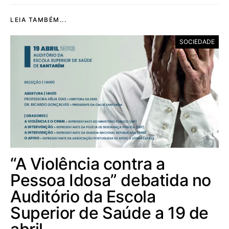
LEIA TAMBÉM...
SOCIEDADE
“A Violência contra a
Pessoa Idosa” debatida no
Auditório da Escola
Superior de Saúde a 19 de