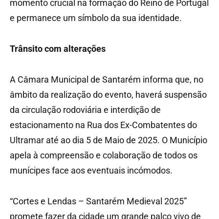
momento crucial na formação do Reino de Portugal
e permanece um símbolo da sua identidade.
Trânsito com alterações
A Câmara Municipal de Santarém informa que, no
âmbito da realização do evento, haverá suspensão
da circulação rodoviária e interdição de
estacionamento na Rua dos Ex-Combatentes do
Ultramar até ao dia 5 de Maio de 2025. O Município
apela à compreensão e colaboração de todos os
munícipes face aos eventuais incómodos.
“Cortes e Lendas – Santarém Medieval 2025”
promete fazer da cidade um grande palco vivo de