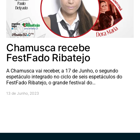
Chamusca recebe
FestFado Ribatejo
A Chamusca vai receber, a 17 de Junho, o segundo
espetáculo integrado no ciclo de seis espetáculos do
FestFado Ribatejo, o grande festival do…
13 de Junho, 2023