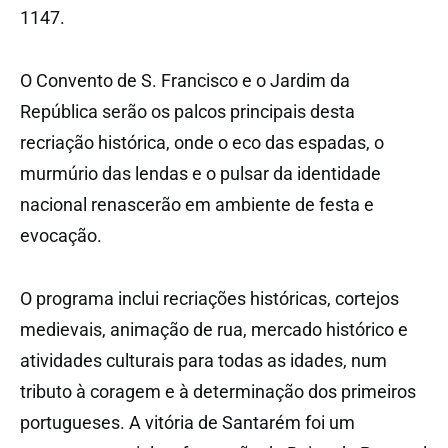
1147.
O Convento de S. Francisco e o Jardim da
República serão os palcos principais desta
recriação histórica, onde o eco das espadas, o
murmúrio das lendas e o pulsar da identidade
nacional renascerão em ambiente de festa e
evocação.
O programa inclui recriações históricas, cortejos
medievais, animação de rua, mercado histórico e
atividades culturais para todas as idades, num
tributo à coragem e à determinação dos primeiros
portugueses. A vitória de Santarém foi um