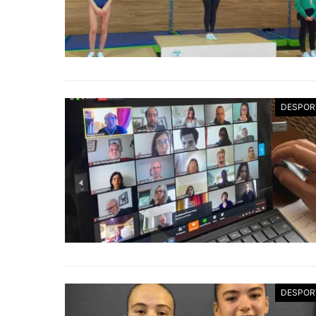
DESPOR
DESPOR