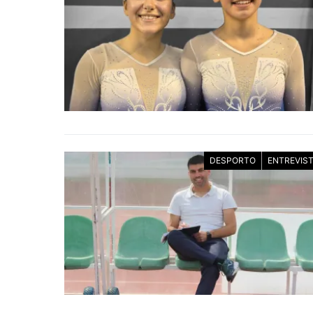
DESPORTO
ENTREVIS