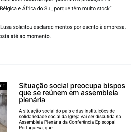
élgica e África do Sul, porque têm muito stock”.
Lusa solicitou esclarecimentos por escrito à empresa,
posta até ao momento.
Situação social preocupa bispos
ADE
que se reúnem em assembleia
plenária
A situação social do país e das instituições de
solidariedade social da Igreja vai ser discutida na
Assembleia Plenária da Conferência Episcopal
Portuguesa, que…