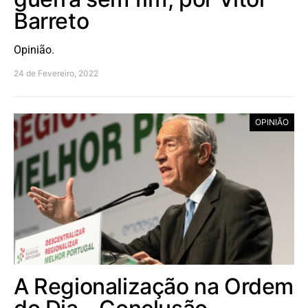
Barreto
Opinião.
24 de Fevereiro, 2022
OPINIÃO
A Regionalização na Ordem