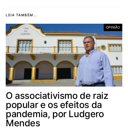
LEIA TAMBÉM...
OPINIÃO
O associativismo de raiz
popular e os efeitos da
pandemia, por Ludgero
Mendes