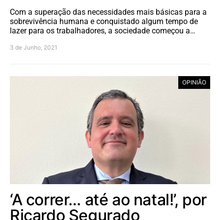
Com a superação das necessidades mais básicas para a
sobrevivência humana e conquistado algum tempo de
lazer para os trabalhadores, a sociedade começou a…
3 de Junho, 2021
OPINIÃO
‘A correr… até ao natal!’, por
Ricardo Segurado