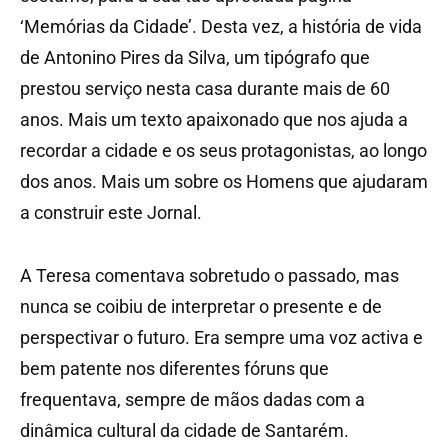
‘Memórias da Cidade’. Desta vez, a história de vida
de Antonino Pires da Silva, um tipógrafo que
prestou serviço nesta casa durante mais de 60
anos. Mais um texto apaixonado que nos ajuda a
recordar a cidade e os seus protagonistas, ao longo
dos anos. Mais um sobre os Homens que ajudaram
a construir este Jornal.
A Teresa comentava sobretudo o passado, mas
nunca se coibiu de interpretar o presente e de
perspectivar o futuro. Era sempre uma voz activa e
bem patente nos diferentes fóruns que
frequentava, sempre de mãos dadas com a
dinâmica cultural da cidade de Santarém.