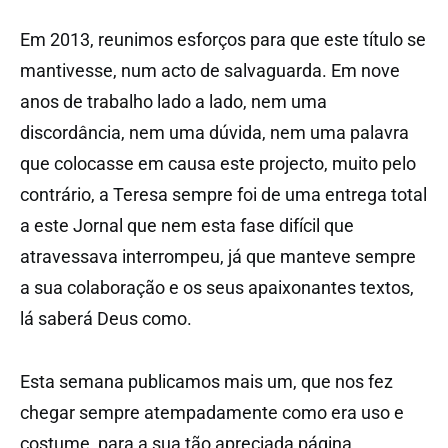
Em 2013, reunimos esforços para que este título se
mantivesse, num acto de salvaguarda. Em nove
anos de trabalho lado a lado, nem uma
discordância, nem uma dúvida, nem uma palavra
que colocasse em causa este projecto, muito pelo
contrário, a Teresa sempre foi de uma entrega total
a este Jornal que nem esta fase difícil que
atravessava interrompeu, já que manteve sempre
a sua colaboração e os seus apaixonantes textos,
lá saberá Deus como.
Esta semana publicamos mais um, que nos fez
chegar sempre atempadamente como era uso e
costume, para a sua tão apreciada página