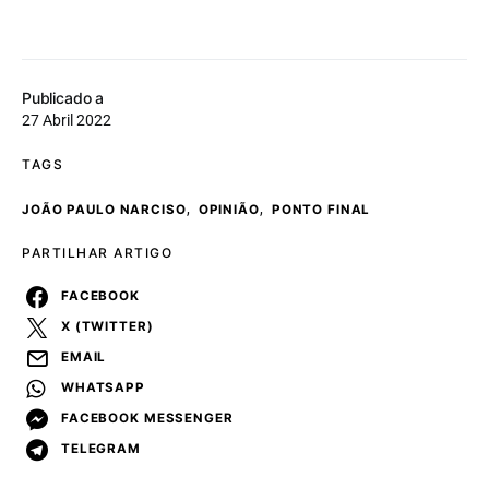
Publicado a
27 Abril 2022
TAGS
,
,
JOÃO PAULO NARCISO
OPINIÃO
PONTO FINAL
PARTILHAR ARTIGO
FACEBOOK
X (TWITTER)
EMAIL
WHATSAPP
FACEBOOK MESSENGER
TELEGRAM