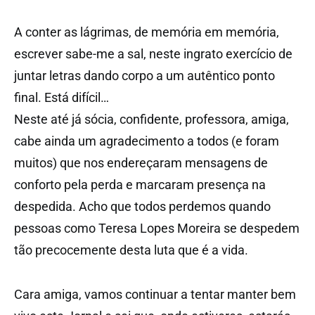
A conter as lágrimas, de memória em memória,
escrever sabe-me a sal, neste ingrato exercício de
juntar letras dando corpo a um autêntico ponto
final. Está difícil…
Neste até já sócia, confidente, professora, amiga,
cabe ainda um agradecimento a todos (e foram
muitos) que nos endereçaram mensagens de
conforto pela perda e marcaram presença na
despedida. Acho que todos perdemos quando
pessoas como Teresa Lopes Moreira se despedem
tão precocemente desta luta que é a vida.
Cara amiga, vamos continuar a tentar manter bem