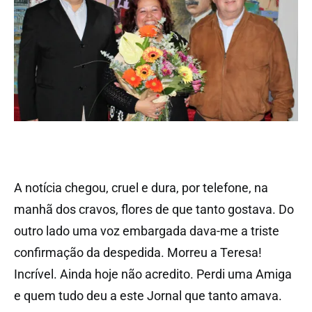
A notícia chegou, cruel e dura, por telefone, na
manhã dos cravos, flores de que tanto gostava. Do
outro lado uma voz embargada dava-me a triste
confirmação da despedida. Morreu a Teresa!
Incrível. Ainda hoje não acredito. Perdi uma Amiga
e quem tudo deu a este Jornal que tanto amava.