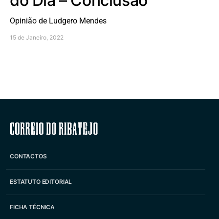
do Dia – Conclusão
Opinião de Ludgero Mendes
15 de Janeiro, 2022
Correio do Ribatejo
CONTACTOS
ESTATUTO EDITORIAL
FICHA TÉCNICA