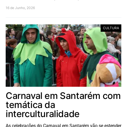
16 de Junho, 2026
CULTURA
Carnaval em Santarém com
temática da
interculturalidade
As celebrações do Carnaval em Santarém vão se estender