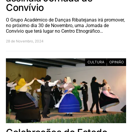
Convívio
O Grupo Académico de Danças Ribatejanas irá promover,
no próximo dia 30 de Novembro, uma Jornada de
Convívio que terá lugar no Centro Etnográfico…
28 de Novembro, 2024
CULTURA
OPINIÃO