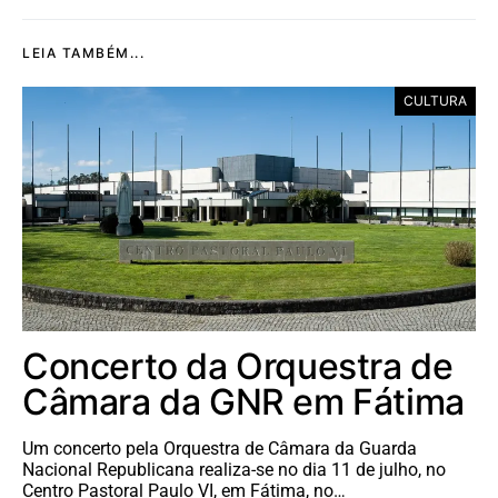
LEIA TAMBÉM...
CULTURA
Concerto da Orquestra de
Câmara da GNR em Fátima
Um concerto pela Orquestra de Câmara da Guarda
Nacional Republicana realiza-se no dia 11 de julho, no
Centro Pastoral Paulo VI, em Fátima, no…