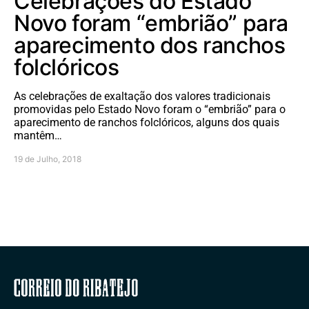
Celebrações do Estado
Novo foram “embrião” para
aparecimento dos ranchos
folclóricos
As celebrações de exaltação dos valores tradicionais
promovidas pelo Estado Novo foram o “embrião” para o
aparecimento de ranchos folclóricos, alguns dos quais
mantêm…
19 de Julho, 2018
Correio do Ribatejo