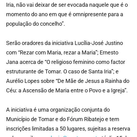
Iria, não vai deixar de ser evocada naquele que é o
momento do ano em que é omnipresente para a
população do concelho”.
Serão oradores da iniciativa Lucília-José Justino
com “Rezar com Maria, rezar a Maria”; Ernesto
Jana acerca de “O religioso feminino como factor
estruturante de Tomar. O caso de Santa Iria”; e
Aurélio Lopes sobre “De Mãe de Jesus a Rainha do
Céu: a Ascensão de Maria entre o Povo e a Igreja”.
A iniciativa é uma organização conjunta do
Município de Tomar e do Fórum Ribatejo e tem
inscrições limitadas a 50 lugares, sujeitas a reserva