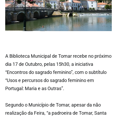
A Biblioteca Municipal de Tomar recebe no próximo
dia 17 de Outubro, pelas 15h30, a iniciativa
“Encontros do sagrado feminino”, com o subtítulo
“Usos e percursos do sagrado feminino em
Portugal: Maria e as Outras”.
Segundo o Município de Tomar, apesar da não
realização da Feira, “a padroeira de Tomar, Santa