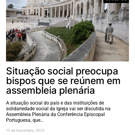
Situação social preocupa
bispos que se reúnem em
assembleia plenária
A situação social do país e das instituições de
solidariedade social da Igreja vai ser discutida na
Assembleia Plenária da Conferência Episcopal
Portuguesa, que…
13 de Novembro, 2023