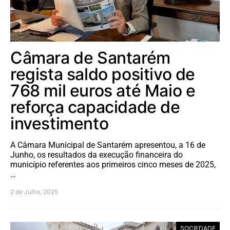
Câmara de Santarém
regista saldo positivo de
768 mil euros até Maio e
reforça capacidade de
investimento
A Câmara Municipal de Santarém apresentou, a 16 de
Junho, os resultados da execução financeira do
município referentes aos primeiros cinco meses de 2025,
…
2 de Julho, 2025
SOCIEDADE