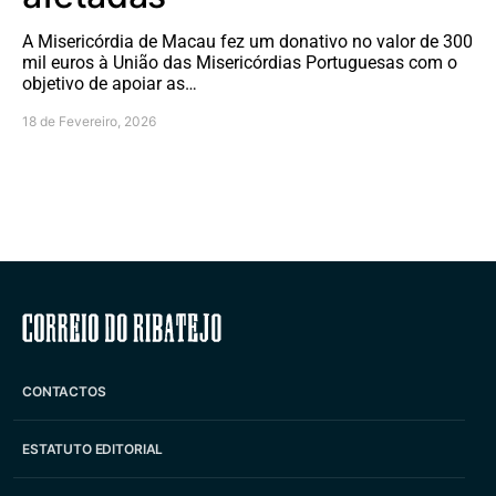
A Misericórdia de Macau fez um donativo no valor de 300
mil euros à União das Misericórdias Portuguesas com o
objetivo de apoiar as…
18 de Fevereiro, 2026
Correio do Ribatejo
CONTACTOS
ESTATUTO EDITORIAL