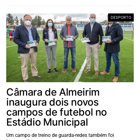
DESPORTO
Câmara de Almeirim
inaugura dois novos
campos de futebol no
Estádio Municipal
Um campo de treino de guarda-redes também foi