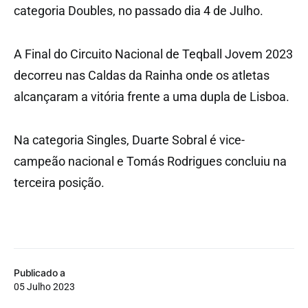
categoria Doubles, no passado dia 4 de Julho.
A Final do Circuito Nacional de Teqball Jovem 2023
decorreu nas Caldas da Rainha onde os atletas
alcançaram a vitória frente a uma dupla de Lisboa.
Na categoria Singles, Duarte Sobral é vice-
campeão nacional e Tomás Rodrigues concluiu na
terceira posição.
Publicado a
05 Julho 2023