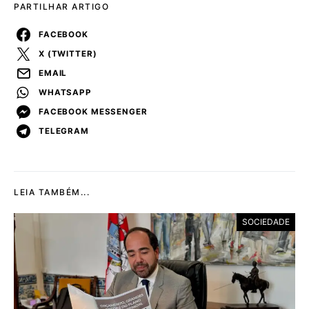
PARTILHAR ARTIGO
FACEBOOK
X (TWITTER)
EMAIL
WHATSAPP
FACEBOOK MESSENGER
TELEGRAM
LEIA TAMBÉM...
SOCIEDADE