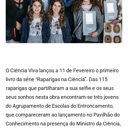
O Ciência Viva lançou a 11 de Fevereiro o primeiro
livro da série “Raparigas na Ciência”. Das 115
raparigas que partilharam a sua selfie e os seus
seus sonhos nesta obra encontram-se três jovens
do Agrupamento de Escolas do Entroncamento,
que compareceram ao lançamento no Pavilhão do
Conhecimento na presença do Ministro da Ciência,