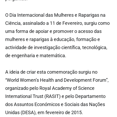
O Dia Internacional das Mulheres e Raparigas na
Ciência, assinalado a 11 de Fevereiro, surgiu como
uma forma de apoiar e promover o acesso das
mulheres e raparigas à educação, formação e
actividade de investigação científica, tecnológica,
de engenharia e matemática.
A ideia de criar esta comemoração surgiu no
“World Women’s Health and Development Forum”,
organizado pelo Royal Academy of Science
International Trust (RASIT) e pelo Departamento
dos Assuntos Económicos e Sociais das Nações
Unidas (DESA), em fevereiro de 2015.