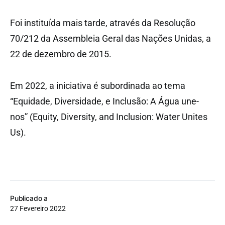
Foi instituída mais tarde, através da Resolução
70/212 da Assembleia Geral das Nações Unidas, a
22 de dezembro de 2015.
Em 2022, a iniciativa é subordinada ao tema
“Equidade, Diversidade, e Inclusão: A Água une-
nos” (Equity, Diversity, and Inclusion: Water Unites
Us).
Publicado a
27 Fevereiro 2022