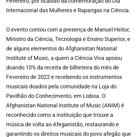
Fevereiro, por ocasião da comemoração do Dia
Internacional das Mulheres e Raparigas na Ciência.
O evento contou com a presença de Manuel Heitor,
Ministro da Ciência, Tecnologia e Ensino Superior, e
de alguns elementos do Afghanistan National
Institute of Music, a quem a Ciência Viva apoiou
doando 10% da receita de bilheteira do mês de
Fevereiro de 2022 e recebendo os instrumentos
musicais doados pela comunidade na Loja do
Pavilhão do Conhecimento, em Lisboa. O
Afghanistan National Institute of Music (ANIM) é
reconhecido como a instituição que trouxe a
música de volta ao Afeganistão, restaurando e
garantindo os direitos musicais do povo afegão que