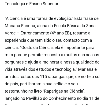
Tecnologia e Ensino Superior.
“A ciência é uma forma de evolução.” Esta frase de
Mariana Farinha, aluna da Escola Básica da Zona
Verde – Entroncamento (4º ano EB), resume a
experiência que tem sido o seu contacto com a
ciência. “Gosto da Ciência, ela é importante para
mim porque permite resposta a muitas das nossas
perguntas e ajuda a melhorar a nossa qualidade de
vida através dos estudos e tecnologia.” Mariana é
um dos rostos das 115 raparigas que, de norte a sul
do país, partilharam a sua selfie e o seu
testemunho no livro “Raparigas na Ciência”,
lançado no Pavilhão do Conhecimento no dia 11 de