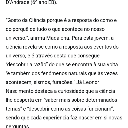
D’Andrade (6º ano EB).
“Gosto da Ciência porque é a resposta do como e
do porquê de tudo o que acontece no nosso
universo.”, afirma Madalena. Para esta jovem, a
ciência revela-se como a resposta aos eventos do
universo, e é através desta que consegue
“descobrir a razão” do que se encontra à sua volta
“e também dos fenómenos naturais que às vezes
acontecem, sismos, furacões.” Já Leonor
Nascimento destaca a curiosidade que a ciência
lhe desperta em “saber mais sobre determinados
temas” e “descobrir como as coisas funcionam”,
sendo que cada experiência faz nascer em si novas
perguntas.