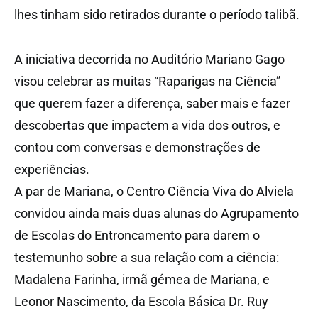
lhes tinham sido retirados durante o período talibã.
A iniciativa decorrida no Auditório Mariano Gago
visou celebrar as muitas “Raparigas na Ciência”
que querem fazer a diferença, saber mais e fazer
descobertas que impactem a vida dos outros, e
contou com conversas e demonstrações de
experiências.
A par de Mariana, o Centro Ciência Viva do Alviela
convidou ainda mais duas alunas do Agrupamento
de Escolas do Entroncamento para darem o
testemunho sobre a sua relação com a ciência:
Madalena Farinha, irmã gémea de Mariana, e
Leonor Nascimento, da Escola Básica Dr. Ruy