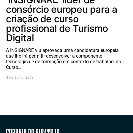
consórcio europeu para a
criação de curso
profissional de Turismo
Digital
A INSIGNARE viu aprovada uma candidatura europeia
que lhe irá permitir desenvolver a componente
tecnológica e de formação em contexto de trabalho, do
Curso…
4 de Julho, 2018
Correio do Ribatejo