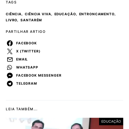
TAGS
,
,
,
,
CIÊNCIA
CIÊNCIA VIVA
EDUCAÇÃO
ENTRONCAMENTO
,
LIVRO
SANTARÉM
PARTILHAR ARTIGO
FACEBOOK
X (TWITTER)
EMAIL
WHATSAPP
FACEBOOK MESSENGER
TELEGRAM
LEIA TAMBÉM...
EDUCAÇÃO