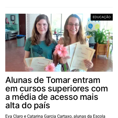
EDUCAÇÃO
Alunas de Tomar entram
em cursos superiores com
a média de acesso mais
alta do país
Eva Claro e Catarina Garcia Cartaxo, alunas da Escola