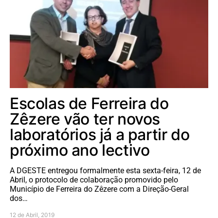
Escolas de Ferreira do
Zêzere vão ter novos
laboratórios já a partir do
próximo ano lectivo
A DGESTE entregou formalmente esta sexta-feira, 12 de
Abril, o protocolo de colaboração promovido pelo
Município de Ferreira do Zêzere com a Direção-Geral
dos…
12 de Abril, 2019