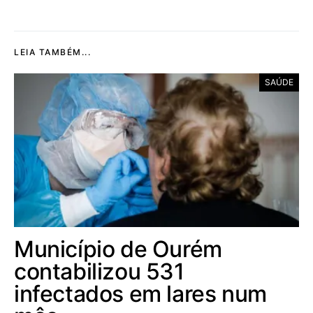
LEIA TAMBÉM...
SAÚDE
Município de Ourém
contabilizou 531
infectados em lares num