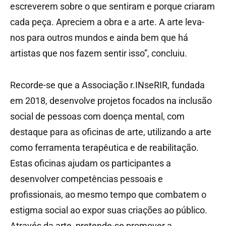
escreverem sobre o que sentiram e porque criaram
cada peça. Apreciem a obra e a arte. A arte leva-
nos para outros mundos e ainda bem que há
artistas que nos fazem sentir isso”, concluiu.
Recorde-se que a Associação r.INseRIR, fundada
em 2018, desenvolve projetos focados na inclusão
social de pessoas com doença mental, com
destaque para as oficinas de arte, utilizando a arte
como ferramenta terapêutica e de reabilitação.
Estas oficinas ajudam os participantes a
desenvolver competências pessoais e
profissionais, ao mesmo tempo que combatem o
estigma social ao expor suas criações ao público.
Através da arte, pretende-se promover a