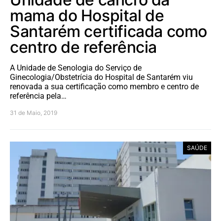
mama do Hospital de
Santarém certificada como
centro de referência
A Unidade de Senologia do Serviço de
Ginecologia/Obstetrícia do Hospital de Santarém viu
renovada a sua certificação como membro e centro de
referência pela…
31 de Maio, 2019
SAÚDE