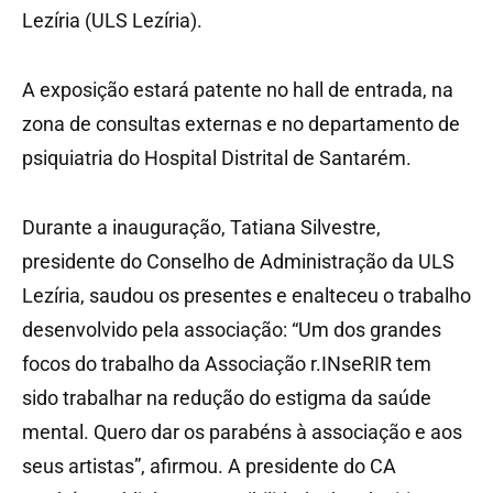
Lezíria (ULS Lezíria).
A exposição estará patente no hall de entrada, na
zona de consultas externas e no departamento de
psiquiatria do Hospital Distrital de Santarém.
Durante a inauguração, Tatiana Silvestre,
presidente do Conselho de Administração da ULS
Lezíria, saudou os presentes e enalteceu o trabalho
desenvolvido pela associação: “Um dos grandes
focos do trabalho da Associação r.INseRIR tem
sido trabalhar na redução do estigma da saúde
mental. Quero dar os parabéns à associação e aos
seus artistas”, afirmou. A presidente do CA