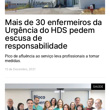
Mais de 30 enfermeiros da
Urgência do HDS pedem
escusa de
responsabilidade
Pico de afluência ao serviço leva profissionais a tomar
medidas.
15 de Dezembro, 2021
SAÚDE