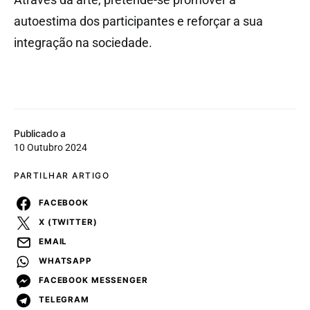
autoestima dos participantes e reforçar a sua
integração na sociedade.
Publicado a
10 Outubro 2024
PARTILHAR ARTIGO
FACEBOOK
X (TWITTER)
EMAIL
WHATSAPP
FACEBOOK MESSENGER
TELEGRAM