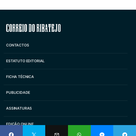
Correio do Ribatejo
CONTACTOS
ESTATUTO EDITORIAL
FICHA TÉCNICA
PUBLICIDADE
ASSINATURAS
EDIÇÃO ONLINE