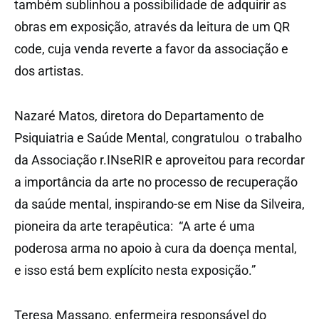
também sublinhou a possibilidade de adquirir as
obras em exposição, através da leitura de um QR
code, cuja venda reverte a favor da associação e
dos artistas.
Nazaré Matos, diretora do Departamento de
Psiquiatria e Saúde Mental, congratulou o trabalho
da Associação r.INseRIR e aproveitou para recordar
a importância da arte no processo de recuperação
da saúde mental, inspirando-se em Nise da Silveira,
pioneira da arte terapêutica: “A arte é uma
poderosa arma no apoio à cura da doença mental,
e isso está bem explícito nesta exposição.”
Teresa Massano, enfermeira responsável do