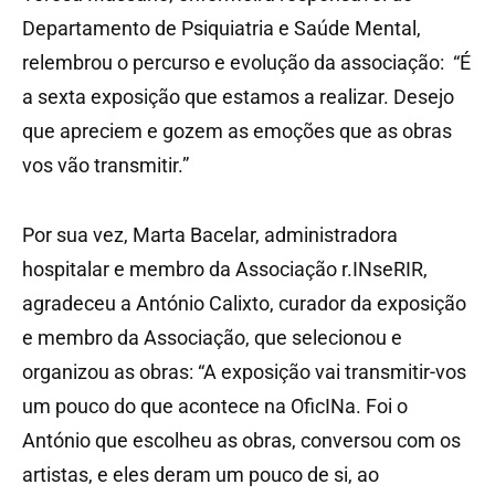
Departamento de Psiquiatria e Saúde Mental,
relembrou o percurso e evolução da associação: “É
a sexta exposição que estamos a realizar. Desejo
que apreciem e gozem as emoções que as obras
vos vão transmitir.”
Por sua vez, Marta Bacelar, administradora
hospitalar e membro da Associação r.INseRIR,
agradeceu a António Calixto, curador da exposição
e membro da Associação, que selecionou e
organizou as obras: “A exposição vai transmitir-vos
um pouco do que acontece na OficINa. Foi o
António que escolheu as obras, conversou com os
artistas, e eles deram um pouco de si, ao