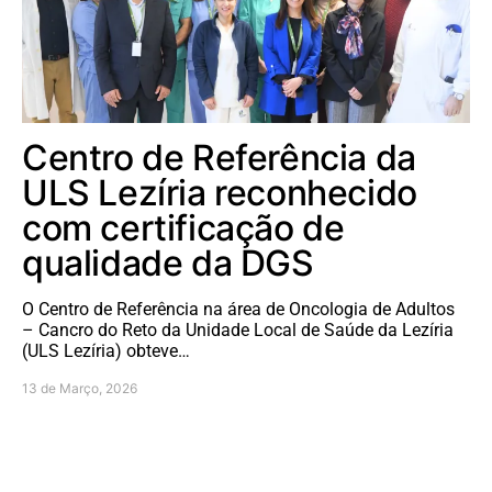
Centro de Referência da
ULS Lezíria reconhecido
com certificação de
qualidade da DGS
O Centro de Referência na área de Oncologia de Adultos
– Cancro do Reto da Unidade Local de Saúde da Lezíria
(ULS Lezíria) obteve…
13 de Março, 2026