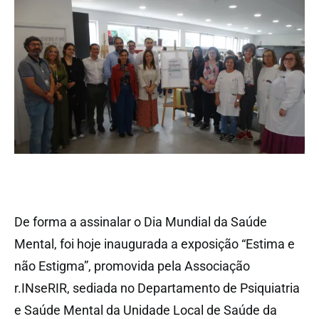
De forma a assinalar o Dia Mundial da Saúde
Mental, foi hoje inaugurada a exposição “Estima e
não Estigma”, promovida pela Associação
r.INseRIR, sediada no Departamento de Psiquiatria
e Saúde Mental da Unidade Local de Saúde da