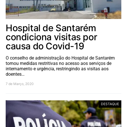
Hospital de Santarém
condiciona visitas por
causa do Covid-19
O conselho de administração do Hospital de Santarém
tomou medidas restritivas no acesso aos serviços de
internamento e urgência, restringindo as visitas aos
doentes…
7 de Março, 2020
DESTAQUE