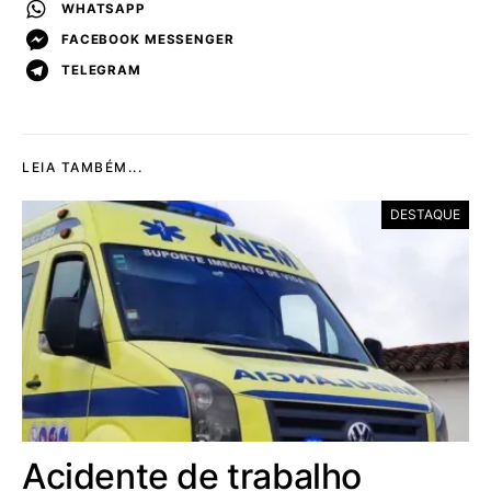
WHATSAPP
FACEBOOK MESSENGER
TELEGRAM
LEIA TAMBÉM...
DESTAQUE
Acidente de trabalho