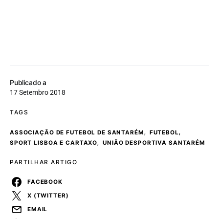
Publicado a
17 Setembro 2018
TAGS
,
,
ASSOCIAÇÃO DE FUTEBOL DE SANTARÉM
FUTEBOL
,
SPORT LISBOA E CARTAXO
UNIÃO DESPORTIVA SANTARÉM
PARTILHAR ARTIGO
FACEBOOK
X (TWITTER)
EMAIL