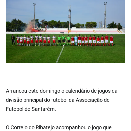
Arrancou este domingo o calendário de jogos da
divisão principal do futebol da Associação de
Futebol de Santarém.
O Correio do Ribatejo acompanhou o jogo que