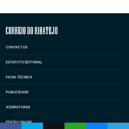
Correio do Ribatejo
CONTACTOS
ESTATUTO EDITORIAL
FICHA TÉCNICA
PUBLICIDADE
ASSINATURAS
EDIÇÃO ONLINE