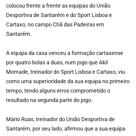
colocou frente a frente as equipas do União
Desportiva de Santarém e do Sport Lisboa e
Cartaxo, no campo Chã das Padeiras em
Santarém.
A equipa da casa venceu a formação cartaxense
por quatro bolas a duas, num jogo que Akil
Momade, treinador do Sport Lisboa e Cartaxo, viu
como uma superioridade da sua equipa no primeiro
tempo, tendo alguns erros comprometido o
resultado na segunda parte do jogo.
Mário Ruas, treinador do União Desportiva de
Santarém, por seu lado, afirmou que a sua equipa