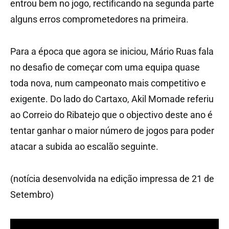
entrou bem no jogo, rectificando na segunda parte
alguns erros comprometedores na primeira.
Para a época que agora se iniciou, Mário Ruas fala
no desafio de começar com uma equipa quase
toda nova, num campeonato mais competitivo e
exigente. Do lado do Cartaxo, Akil Momade referiu
ao Correio do Ribatejo que o objectivo deste ano é
tentar ganhar o maior número de jogos para poder
atacar a subida ao escalão seguinte.
(notícia desenvolvida na edição impressa de 21 de
Setembro)