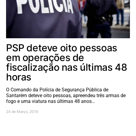
PSP deteve oito pessoas
em operações de
fiscalização nas últimas 48
horas
O Comando da Polícia de Segurança Pública de
Santarém deteve oito pessoas, apreendeu três armas de
fogo e uma viatura nas últimas 48 anos…
24 de Março, 2019