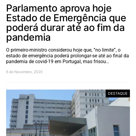
Parlamento aprova hoje
Estado de Emergência que
poderá durar até ao fim da
pandemia
O primeiro-ministro considerou hoje que, “no limite”, o
estado de emergência poderá prolongar-se até ao final da
pandemia de covid-19 em Portugal, mas frisou…
6 de Novembro, 2020
DESTAQUE