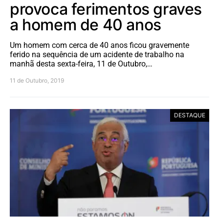
provoca ferimentos graves
a homem de 40 anos
Um homem com cerca de 40 anos ficou gravemente
ferido na sequência de um acidente de trabalho na
manhã desta sexta-feira, 11 de Outubro,…
11 de Outubro, 2019
DESTAQUE