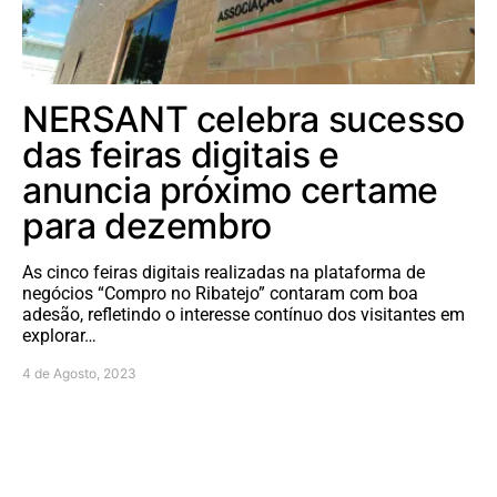
NERSANT celebra sucesso
das feiras digitais e
anuncia próximo certame
para dezembro
As cinco feiras digitais realizadas na plataforma de
negócios “Compro no Ribatejo” contaram com boa
adesão, refletindo o interesse contínuo dos visitantes em
explorar…
4 de Agosto, 2023