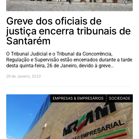
Greve dos oficiais de
justiça encerra tribunais de
Santarém
O Tribunal Judicial e o Tribunal da Concorrência,
Regulação e Supervisão estão encerrados durante a tarde
desta quinta-feira, 26 de Janeiro, devido à greve…
26 de Janeiro, 2023
EMPRESAS & EMPRESÁRIOS
SOCIEDADE