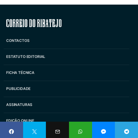
Correio do Ribatejo
CONTACTOS
ESTATUTO EDITORIAL
FICHA TÉCNICA
PUBLICIDADE
ASSINATURAS
EDIÇÃO ONLINE