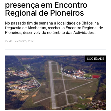
presença em Encontro
Regional de Pioneiros
No passado fim de semana a localidade de Chãos, na
freguesia de Alcobertas, recebeu o Encontro Regional de
Pioneiros, desenvolvido no âmbito das Actividades…
27 de Fevereiro, 2023
SOCIEDADE