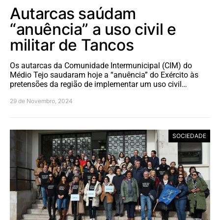
Autarcas saúdam
“anuência” a uso civil e
militar de Tancos
Os autarcas da Comunidade Intermunicipal (CIM) do
Médio Tejo saudaram hoje a “anuência” do Exército às
pretensões da região de implementar um uso civil…
29 de Novembro, 2024
SOCIEDADE