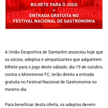
A União Desportiva de Santarém anunciou hoje que
os sócios, adeptos e simpatizantes que adquirirem
bilhete para o jogo deste sábado, dia 19 de outubro,
contra o Moreirense FC, terão direito a entrada
gratuita no Festival Nacional de Gastronomia no
mesmo dia.
Para beneficiar desta oferta, os adeptos devem