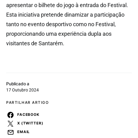
apresentar o bilhete do jogo à entrada do Festival.
Esta iniciativa pretende dinamizar a participação
tanto no evento desportivo como no Festival,
proporcionando uma experiência dupla aos
visitantes de Santarém.
Publicado a
17 Outubro 2024
PARTILHAR ARTIGO
FACEBOOK
X (TWITTER)
EMAIL