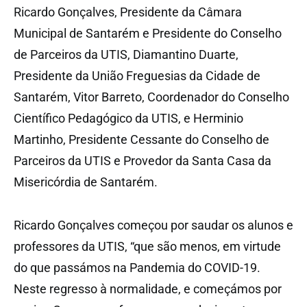
Ricardo Gonçalves, Presidente da Câmara
Municipal de Santarém e Presidente do Conselho
de Parceiros da UTIS, Diamantino Duarte,
Presidente da União Freguesias da Cidade de
Santarém, Vitor Barreto, Coordenador do Conselho
Científico Pedagógico da UTIS, e Herminio
Martinho, Presidente Cessante do Conselho de
Parceiros da UTIS e Provedor da Santa Casa da
Misericórdia de Santarém.
Ricardo Gonçalves começou por saudar os alunos e
professores da UTIS, “que são menos, em virtude
do que passámos na Pandemia do COVID-19.
Neste regresso à normalidade, e começámos por