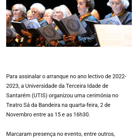
Para assinalar o arranque no ano lectivo de 2022-
2023, a Universidade da Terceira Idade de
Santarém (UTIS) organizou uma cerimónia no
Teatro Sá da Bandeira na quarta-feira, 2 de
Novembro entre as 15 e as 16h30.
Marcaram presença no evento, entre outros,