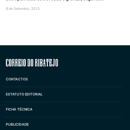
8 de Setembro, 2023
Correio do Ribatejo
CONTACTOS
ESTATUTO EDITORIAL
FICHA TÉCNICA
PUBLICIDADE