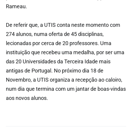
Rameau.
De referir que, a UTIS conta neste momento com
274 alunos, numa oferta de 45 disciplinas,
lecionadas por cerca de 20 professores. Uma
instituição que recebeu uma medalha, por ser uma
das 20 Universidades da Terceira Idade mais
antigas de Portugal. No próximo dia 18 de
Novembro, a UTIS organiza a recepção ao caloiro,
num dia que termina com um jantar de boas-vindas
aos novos alunos.