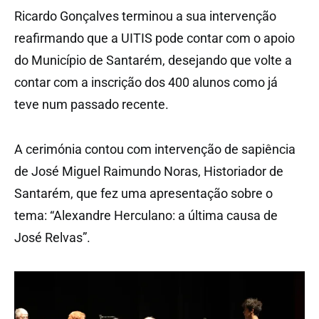
Ricardo Gonçalves terminou a sua intervenção
reafirmando que a UITIS pode contar com o apoio
do Município de Santarém, desejando que volte a
contar com a inscrição dos 400 alunos como já
teve num passado recente.
A cerimónia contou com intervenção de sapiência
de José Miguel Raimundo Noras, Historiador de
Santarém, que fez uma apresentação sobre o
tema: “Alexandre Herculano: a última causa de
José Relvas”.