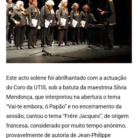
Este acto solene foi abrilhantado com a actuação
do Coro da UTIS, sob a batuta da maestrina Silvia
Mendonça, que interpretou na abertura o tema
“Vai-te embora, ó Papão” e no encerramento da
sessão, cantou o tema “Frére Jacques”, de origem
francesa, considerado por muito tempo anónimo,
provavelmente de autoria de Jean-Philippe