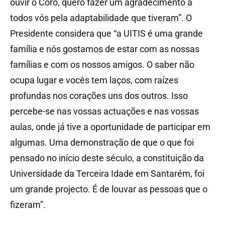
ouvir o Coro, quero fazer um agradecimento a
todos vós pela adaptabilidade que tiveram”. O
Presidente considera que “a UITIS é uma grande
família e nós gostamos de estar com as nossas
famílias e com os nossos amigos. O saber não
ocupa lugar e vocês tem laços, com raízes
profundas nos corações uns dos outros. Isso
percebe-se nas vossas actuações e nas vossas
aulas, onde já tive a oportunidade de participar em
algumas. Uma demonstração de que o que foi
pensado no início deste século, a constituição da
Universidade da Terceira Idade em Santarém, foi
um grande projecto. É de louvar as pessoas que o
fizeram”.