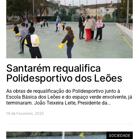
Santarém requalifica
Polidesportivo dos Leões
As obras de requalificação do Polidesportivo junto à
Escola Básica dos Leões e do espaço verde envolvente, já
terminaram. João Teixeira Leite, Presidente da…
19 de Fevereiro, 2025
SOCIEDADE