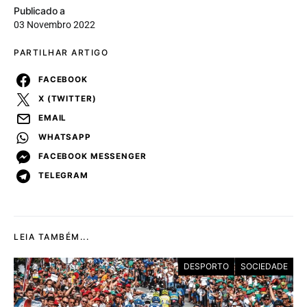
Publicado a
03 Novembro 2022
PARTILHAR ARTIGO
FACEBOOK
X (TWITTER)
EMAIL
WHATSAPP
FACEBOOK MESSENGER
TELEGRAM
LEIA TAMBÉM...
DESPORTO
SOCIEDADE