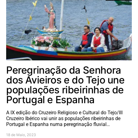
Peregrinação da Senhora
dos Avieiros e do Tejo une
populações ribeirinhas de
Portugal e Espanha
A IX edição do Cruzeiro Religioso e Cultural do Tejo/III
Cruzeiro Ibérico vai unir as populações ribeirinhas de
Portugal e Espanha numa peregrinação fluvial…
18 de Maio, 2023