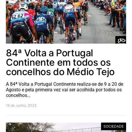
84ª Volta a Portugal
Continente em todos os
concelhos do Médio Tejo
A 84ª Volta a Portugal Continente realiza-se de 9 a 20 de
Agosto e pela primeira vez vai ser acolhida por todos os
concelhos…
16 de Junho, 2023
SOCIEDADE