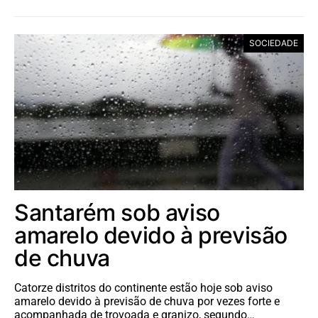
SOCIEDADE
Santarém sob aviso
amarelo devido à previsão
de chuva
Catorze distritos do continente estão hoje sob aviso
amarelo devido à previsão de chuva por vezes forte e
acompanhada de trovoada e granizo, segundo…