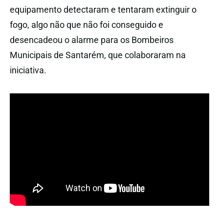
equipamento detectaram e tentaram extinguir o
fogo, algo não que não foi conseguido e
desencadeou o alarme para os Bombeiros
Municipais de Santarém, que colaboraram na
iniciativa.