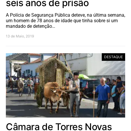
seis anos de prisão
A Polícia de Segurança Pública deteve, na última semana,
um homem de 78 anos de idade que tinha sobre si um
mandado de detenção…
13 de Maio, 2019
DESTAQUE
Câmara de Torres Novas