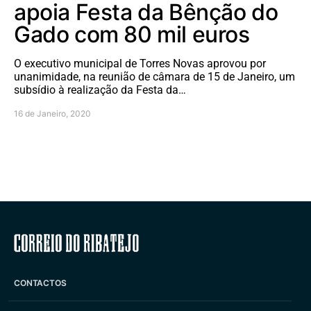
apoia Festa da Bênção do
Gado com 80 mil euros
O executivo municipal de Torres Novas aprovou por
unanimidade, na reunião de câmara de 15 de Janeiro, um
subsídio à realização da Festa da…
16 de Janeiro, 2020
Correio do Ribatejo
CONTACTOS