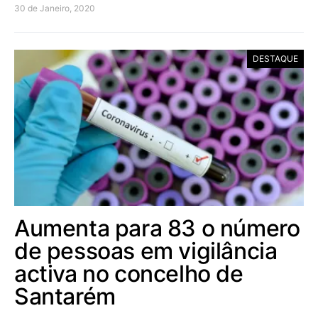
30 de Janeiro, 2020
DESTAQUE
Aumenta para 83 o número
de pessoas em vigilância
activa no concelho de
Santarém