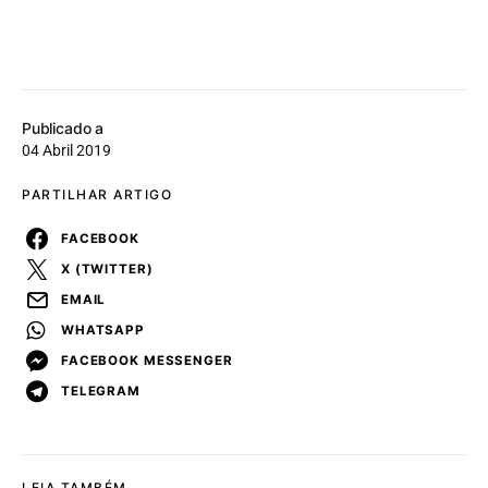
Publicado a
04 Abril 2019
PARTILHAR ARTIGO
FACEBOOK
X (TWITTER)
EMAIL
WHATSAPP
FACEBOOK MESSENGER
TELEGRAM
LEIA TAMBÉM...