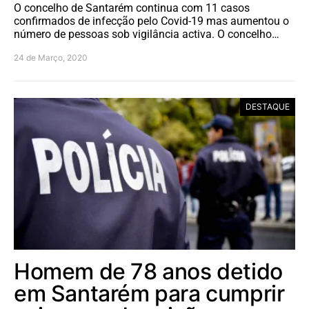
O concelho de Santarém continua com 11 casos
confirmados de infecção pelo Covid-19 mas aumentou o
número de pessoas sob vigilância activa. O concelho…
24 de Março, 2020
DESTAQUE
Homem de 78 anos detido
em Santarém para cumprir