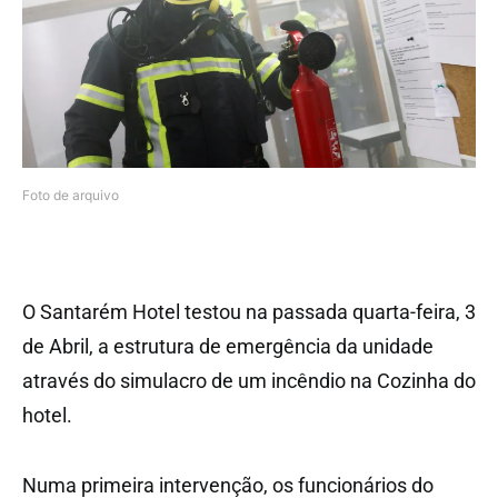
Foto de arquivo
O Santarém Hotel testou na passada quarta-feira, 3
de Abril, a estrutura de emergência da unidade
através do simulacro de um incêndio na Cozinha do
hotel.
Numa primeira intervenção, os funcionários do