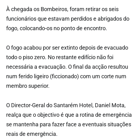
À chegada os Bombeiros, foram retirar os seis
funcionários que estavam perdidos e abrigados do
fogo, colocando-os no ponto de encontro.
O fogo acabou por ser extinto depois de evacuado
todo o piso zero. No restante edifício não foi
necessária a evacuação. O final da acção resultou
num ferido ligeiro (ficcionado) com um corte num
membro superior.
O Director-Geral do Santarém Hotel, Daniel Mota,
realça que o objectivo é que a rotina de emergência
se mantenha para fazer face a eventuais situações
reais de emergência.