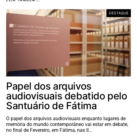
DESTAQUE
Papel dos arquivos
audiovisuais debatido pelo
Santuário de Fátima
O papel dos arquivos audiovisuais enquanto lugares de
memória do mundo contemporâneo vai estar em debate,
no final de Fevereiro, em Fátima, nas II…