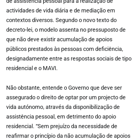
de assistência pessoal para a realização de
actividades de vida diária e de mediação em
contextos diversos. Segundo o novo texto do
decreto-lei, o modelo assenta no pressuposto de
que não deve existir acumulação de apoios
públicos prestados às pessoas com deficiência,
designadamente entre as respostas sociais de tipo
residencial e o MAVI.
Não obstante, entende o Governo que deve ser
assegurado o direito de optar por um projecto de
vida autónomo, através da disponibilização de
assistência pessoal, em detrimento do apoio
residencial. “Sem prejuízo da necessidade de
reafirmar o princípio da não acumulação de apoios