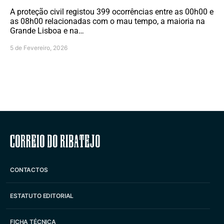
A proteção civil registou 399 ocorrências entre as 00h00 e
as 08h00 relacionadas com o mau tempo, a maioria na
Grande Lisboa e na…
5 de Fevereiro, 2026
Correio do Ribatejo
CONTACTOS
ESTATUTO EDITORIAL
FICHA TÉCNICA