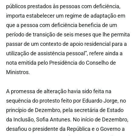
públicos prestados às pessoas com deficiência,
importa estabelecer um regime de adaptação em
que a pessoa com deficiência beneficia de um
período de transição de seis meses que lhe permita
passar de um contexto de apoio residencial para a
utilização de assistência pessoal”, refere ainda a
nota emitida pelo Presidência do Conselho de
Ministros.
A promessa de alteração havia sido feita na
sequência do protesto feito por Eduardo Jorge, no
princípio de Dezembro, pela secretária de Estado
da Inclusão, Sofia Antunes. No início de Dezembro,
desafiou o presidente da República e o Governo a