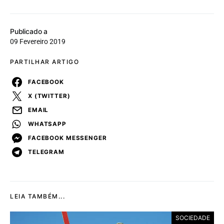
Publicado a
09 Fevereiro 2019
PARTILHAR ARTIGO
FACEBOOK
X (TWITTER)
EMAIL
WHATSAPP
FACEBOOK MESSENGER
TELEGRAM
LEIA TAMBÉM...
SOCIEDADE