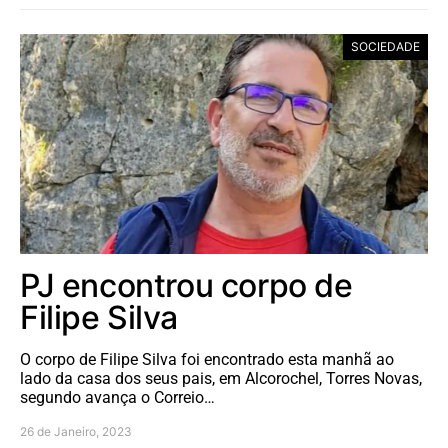
SOCIEDADE
PJ encontrou corpo de
Filipe Silva
O corpo de Filipe Silva foi encontrado esta manhã ao
lado da casa dos seus pais, em Alcorochel, Torres Novas,
segundo avança o Correio…
26 de Janeiro, 2023