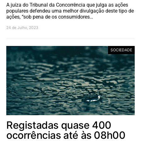
A juíza do Tribunal da Concorrência que julga as ações
populares defendeu uma melhor divulgação deste tipo de
ações, “sob pena de os consumidores…
24 de Julho, 2023
SOCIEDADE
Registadas quase 400
ocorrências até às 08h00