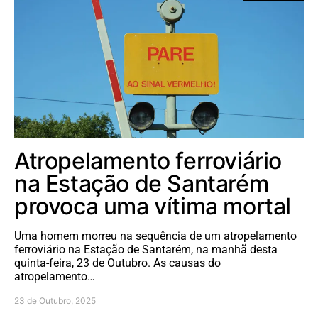
Atropelamento ferroviário
na Estação de Santarém
provoca uma vítima mortal
Uma homem morreu na sequência de um atropelamento
ferroviário na Estação de Santarém, na manhã desta
quinta-feira, 23 de Outubro. As causas do
atropelamento…
23 de Outubro, 2025