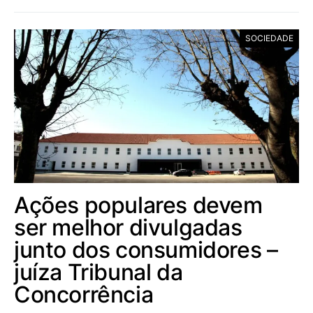
SOCIEDADE
Ações populares devem
ser melhor divulgadas
junto dos consumidores –
juíza Tribunal da
Concorrência