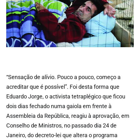
“Sensação de alívio. Pouco a pouco, começo a
acreditar que é possível”. Foi desta forma que
Eduardo Jorge, o activista tetraplégico que ficou
dois dias fechado numa gaiola em frente à
Assembleia da República, reagiu à aprovação, em
Conselho de Ministros, no passado dia 24 de
Janeiro, do decreto-lei que altera o programa