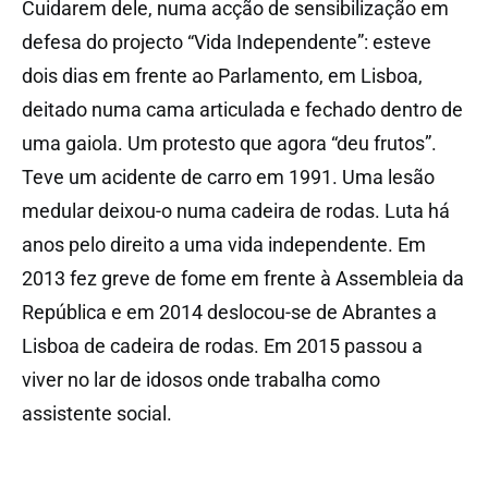
Cuidarem dele, numa acção de sensibilização em
defesa do projecto “Vida Independente”: esteve
dois dias em frente ao Parlamento, em Lisboa,
deitado numa cama articulada e fechado dentro de
uma gaiola. Um protesto que agora “deu frutos”.
Teve um acidente de carro em 1991. Uma lesão
medular deixou-o numa cadeira de rodas. Luta há
anos pelo direito a uma vida independente. Em
2013 fez greve de fome em frente à Assembleia da
República e em 2014 deslocou-se de Abrantes a
Lisboa de cadeira de rodas. Em 2015 passou a
viver no lar de idosos onde trabalha como
assistente social.