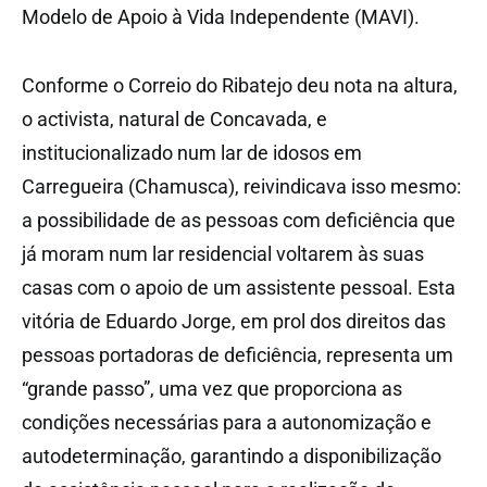
Modelo de Apoio à Vida Independente (MAVI).
Conforme o Correio do Ribatejo deu nota na altura,
o activista, natural de Concavada, e
institucionalizado num lar de idosos em
Carregueira (Chamusca), reivindicava isso mesmo:
a possibilidade de as pessoas com deficiência que
já moram num lar residencial voltarem às suas
casas com o apoio de um assistente pessoal. Esta
vitória de Eduardo Jorge, em prol dos direitos das
pessoas portadoras de deficiência, representa um
“grande passo”, uma vez que proporciona as
condições necessárias para a autonomização e
autodeterminação, garantindo a disponibilização