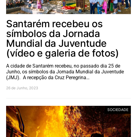
Santarém recebeu os
símbolos da Jornada
Mundial da Juventude
(vídeo e galeria de fotos)
A cidade de Santarém recebeu, no passado dia 25 de
Junho, os símbolos da Jornada Mundial da Juventude
(JMJ). A recepção da Cruz Peregrina…
26 de Junho, 2023
SOCIEDADE