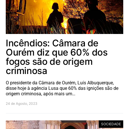
Incêndios: Câmara de
Ourém diz que 60% dos
fogos são de origem
criminosa
O presidente da Câmara de Ourém, Luís Albuquerque,
disse hoje à agência Lusa que 60% das ignições são de
origem criminosa, após mais um…
24 de Agosto, 2023
SOCIEDADE