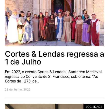
Cortes & Lendas regressa a
1 de Julho
Em 2022, o evento Cortes & Lendas | Santarém Medieval
regressa ao Convento de S. Francisco, sob o tema: “As
Cortes de 1273, de…
23 de Junho, 2022
SOCIEDADE