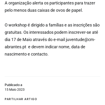
A organização alerta os participantes para trazer
pelo menos duas caixas de ovos de papel.
O workshop é dirigido a famílias e as inscrições são
gratuitas. Os interessados podem inscrever-se até
dia 17 de Maio através do e-mail juventude@cm-
abrantes.pt e devem indicar nome, data de
nascimento e contacto.
Publicado a
15 Maio 2023
PARTILHAR ARTIGO