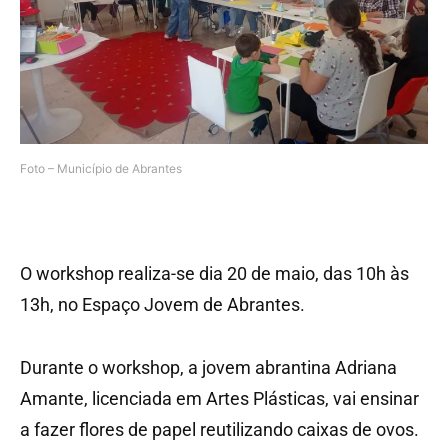
Foto – Município de Abrantes
O workshop realiza-se dia 20 de maio, das 10h às
13h, no Espaço Jovem de Abrantes.
Durante o workshop, a jovem abrantina Adriana
Amante, licenciada em Artes Plásticas, vai ensinar
a fazer flores de papel reutilizando caixas de ovos.