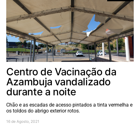
Centro de Vacinação da
Azambuja vandalizado
durante a noite
Chão e as escadas de acesso pintados a tinta vermelha e
os toldos do abrigo exterior rotos.
16 de Agosto, 2021