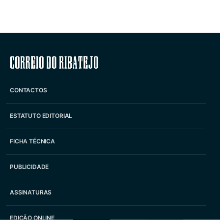
Correio do Ribatejo
CONTACTOS
ESTATUTO EDITORIAL
FICHA TÉCNICA
PUBLICIDADE
ASSINATURAS
EDIÇÃO ONLINE