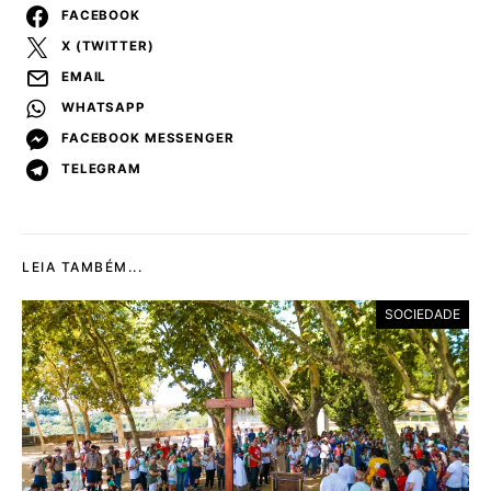
FACEBOOK
X (TWITTER)
EMAIL
WHATSAPP
FACEBOOK MESSENGER
TELEGRAM
LEIA TAMBÉM...
SOCIEDADE