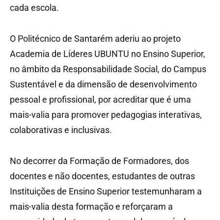
cada escola.
O
Politécnico de Santarém aderiu ao projeto
Academia de Líderes UBUNTU no Ensino Superior,
no âmbito da Responsabilidade Social, do Campus
Sustentável e da dimensão de desenvolvimento
pessoal e profissional, por acreditar que é uma
mais-valia para promover pedagogias interativas,
colaborativas e inclusivas.
No decorrer da Formação de Formadores, dos
docentes e não docentes, estudantes de outras
Instituições de Ensino Superior testemunharam a
mais-valia desta formação e reforçaram a