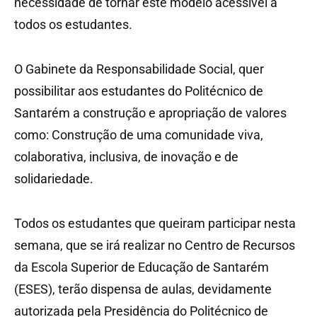
necessidade de tornar este modelo acessível a
todos os estudantes.
O Gabinete da Responsabilidade Social, quer
possibilitar aos estudantes do Politécnico de
Santarém a construção e apropriação de valores
como: Construção de uma comunidade viva,
colaborativa, inclusiva, de inovação e de
solidariedade.
Todos os estudantes que queiram participar nesta
semana, que se irá realizar no Centro de Recursos
da Escola Superior de Educação de Santarém
(ESES), terão dispensa de aulas, devidamente
autorizada pela Presidência do Politécnico de