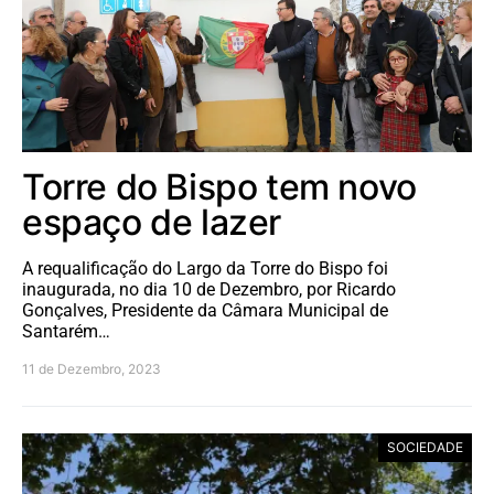
Torre do Bispo tem novo
espaço de lazer
A requalificação do Largo da Torre do Bispo foi
inaugurada, no dia 10 de Dezembro, por Ricardo
Gonçalves, Presidente da Câmara Municipal de
Santarém…
11 de Dezembro, 2023
SOCIEDADE