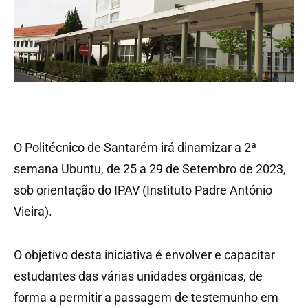
O Politécnico de Santarém irá dinamizar a 2ª
semana Ubuntu, de 25 a 29 de Setembro de 2023,
sob orientação do IPAV (Instituto Padre António
Vieira).
O objetivo desta iniciativa é envolver e capacitar
estudantes das várias unidades orgânicas, de
forma a permitir a passagem de testemunho em