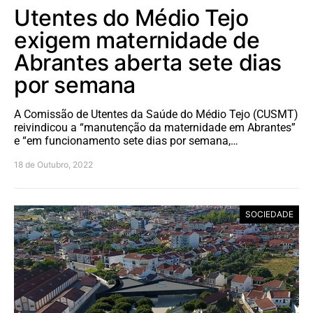
Utentes do Médio Tejo
exigem maternidade de
Abrantes aberta sete dias
por semana
A Comissão de Utentes da Saúde do Médio Tejo (CUSMT)
reivindicou a “manutenção da maternidade em Abrantes”
e “em funcionamento sete dias por semana,…
18 de Outubro, 2022
SOCIEDADE