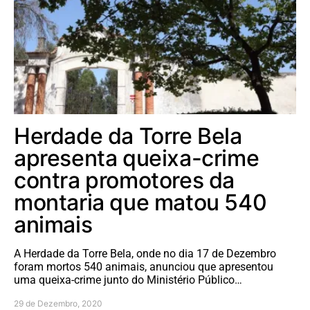
Herdade da Torre Bela
apresenta queixa-crime
contra promotores da
montaria que matou 540
animais
A Herdade da Torre Bela, onde no dia 17 de Dezembro
foram mortos 540 animais, anunciou que apresentou
uma queixa-crime junto do Ministério Público…
29 de Dezembro, 2020