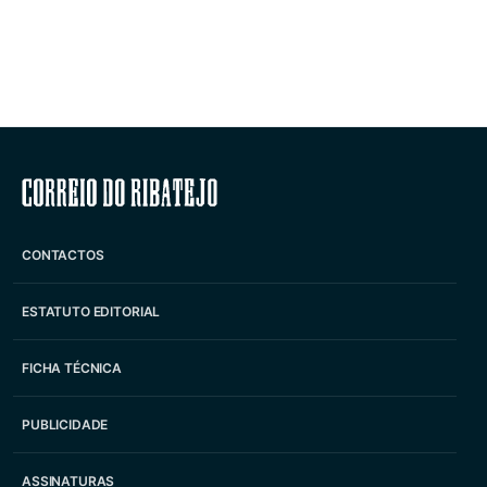
Correio do Ribatejo
CONTACTOS
ESTATUTO EDITORIAL
FICHA TÉCNICA
PUBLICIDADE
ASSINATURAS