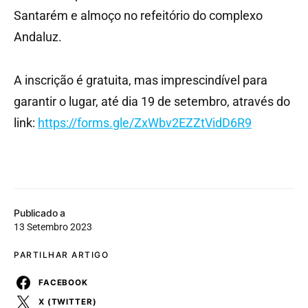
Santarém e almoço no refeitório do complexo
Andaluz.
A inscrição é gratuita, mas imprescindível para
garantir o lugar, até dia 19 de setembro, através do
link:
https://forms.gle/ZxWbv2EZZtVidD6R9
Publicado a
13 Setembro 2023
PARTILHAR ARTIGO
FACEBOOK
X (TWITTER)