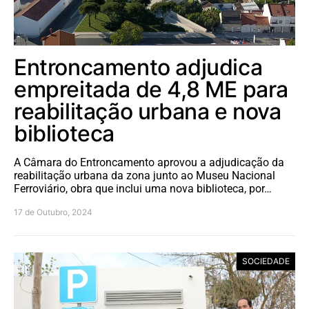
Entroncamento adjudica
empreitada de 4,8 ME para
reabilitação urbana e nova
biblioteca
A Câmara do Entroncamento aprovou a adjudicação da
reabilitação urbana da zona junto ao Museu Nacional
Ferroviário, obra que inclui uma nova biblioteca, por…
17 de Outubro, 2024
SOCIEDADE