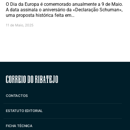
O Dia da Europa é comemorado anualmente a 9 de Maio.
A data assinala o aniversário da «Declaração Schuman»,
uma proposta histórica feita em…
11 de Maio, 2025
Correio do Ribatejo
CONTACTOS
ESTATUTO EDITORIAL
FICHA TÉCNICA