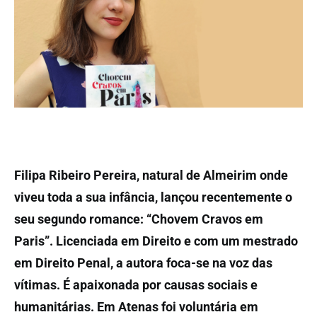
Filipa Ribeiro Pereira, natural de Almeirim onde
viveu toda a sua infância, lançou recentemente o
seu segundo romance: “Chovem Cravos em
Paris”. Licenciada em Direito e com um mestrado
em Direito Penal, a autora foca-se na voz das
vítimas. É apaixonada por causas sociais e
humanitárias. Em Atenas foi voluntária em