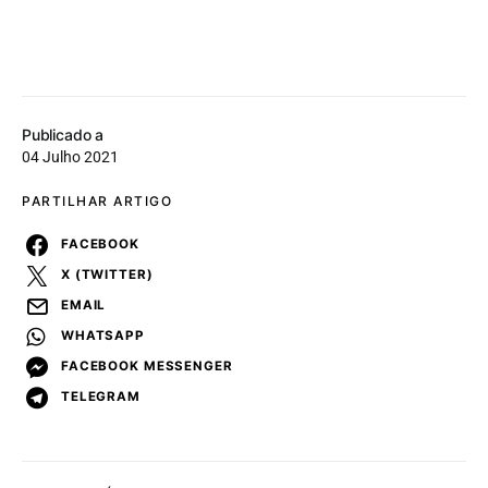
Publicado a
04 Julho 2021
PARTILHAR ARTIGO
FACEBOOK
X (TWITTER)
EMAIL
WHATSAPP
FACEBOOK MESSENGER
TELEGRAM