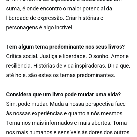
suma, é onde encontro o maior potencial da
liberdade de expressão. Criar histórias e
personagens é algo incrível.
Tem algum tema predominante nos seus livros?
Crítica social. Justiça e liberdade. O sonho. Amor e
resiliência. Histórias de vida inspiradoras. Diria que,
até hoje, são estes os temas predominantes.
Considera que um livro pode mudar uma vida?
Sim, pode mudar. Muda a nossa perspectiva face
às nossas experiências e quanto a nós mesmos.
Torna-nos mais informados e mais abertos. Torna-
nos mais humanos e sensíveis às dores dos outros.