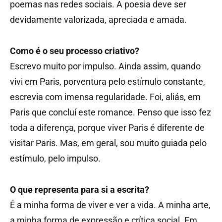
poemas nas redes sociais. A poesia deve ser
devidamente valorizada, apreciada e amada.
Como é o seu processo criativo?
Escrevo muito por impulso. Ainda assim, quando
vivi em Paris, porventura pelo estímulo constante,
escrevia com imensa regularidade. Foi, aliás, em
Paris que concluí este romance. Penso que isso fez
toda a diferença, porque viver Paris é diferente de
visitar Paris. Mas, em geral, sou muito guiada pelo
estímulo, pelo impulso.
O que representa para si a escrita?
É a minha forma de viver e ver a vida. A minha arte,
a minha forma de expressão e crítica social. Em