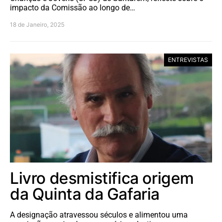
impacto da Comissão ao longo de…
18 de Janeiro, 2025
ENTREVISTAS
Livro desmistifica origem
da Quinta da Gafaria
A designação atravessou séculos e alimentou uma