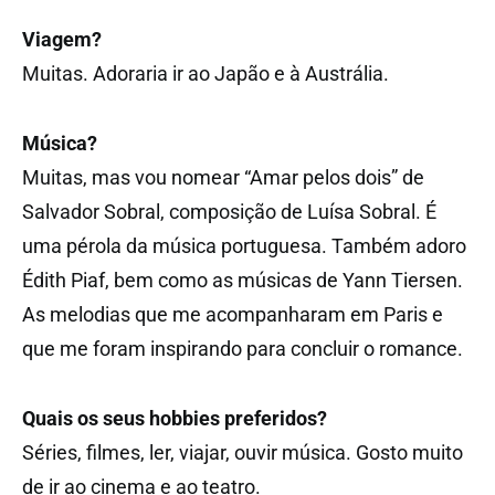
Viagem?
Muitas. Adoraria ir ao Japão e à Austrália.
Música?
Muitas, mas vou nomear “Amar pelos dois” de
Salvador Sobral, composição de Luísa Sobral. É
uma pérola da música portuguesa. Também adoro
Édith Piaf, bem como as músicas de Yann Tiersen.
As melodias que me acompanharam em Paris e
que me foram inspirando para concluir o romance.
Quais os seus hobbies preferidos?
Séries, filmes, ler, viajar, ouvir música. Gosto muito
de ir ao cinema e ao teatro.