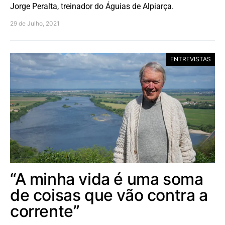
Jorge Peralta, treinador do Águias de Alpiarça.
29 de Julho, 2021
ENTREVISTAS
“A minha vida é uma soma
de coisas que vão contra a
corrente”