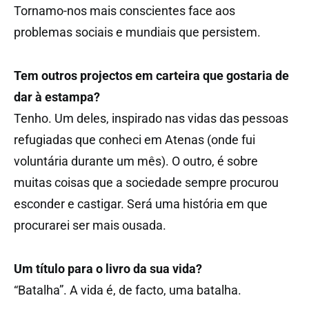
Tornamo-nos mais conscientes face aos
problemas sociais e mundiais que persistem.
Tem outros projectos em carteira que gostaria de
dar à estampa?
Tenho. Um deles, inspirado nas vidas das pessoas
refugiadas que conheci em Atenas (onde fui
voluntária durante um mês). O outro, é sobre
muitas coisas que a sociedade sempre procurou
esconder e castigar. Será uma história em que
procurarei ser mais ousada.
Um título para o livro da sua vida?
“Batalha”. A vida é, de facto, uma batalha.