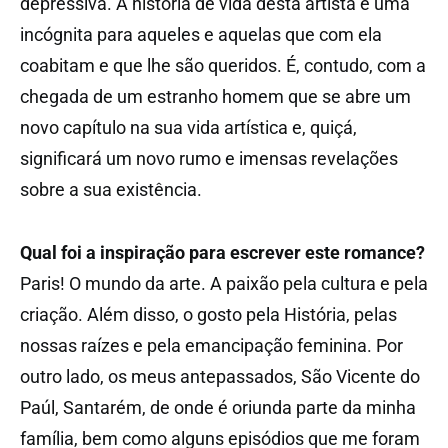
depressiva. A história de vida desta artista é uma
incógnita para aqueles e aquelas que com ela
coabitam e que lhe são queridos. É, contudo, com a
chegada de um estranho homem que se abre um
novo capítulo na sua vida artística e, quiçá,
significará um novo rumo e imensas revelações
sobre a sua existência.
Qual foi a inspiração para escrever este romance?
Paris! O mundo da arte. A paixão pela cultura e pela
criação. Além disso, o gosto pela História, pelas
nossas raízes e pela emancipação feminina. Por
outro lado, os meus antepassados, São Vicente do
Paúl, Santarém, de onde é oriunda parte da minha
família, bem como alguns episódios que me foram