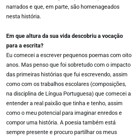
narrados e que, em parte, são homenageados
nesta história.
Em que altura da sua vida descobriu a vocação
para a escrita?
Eu comecei a escrever pequenos poemas com oito
anos. Mas penso que foi sobretudo com o impacto
das primeiras histórias que fui escrevendo, assim
como com os trabalhos escolares (composições,
na disciplina de Língua Portuguesa) que comecei a
entender a real paixão que tinha e tenho, assim
como o meu potencial para imaginar enredos e
compor uma história. A poesia também está
sempre presente e procuro partilhar os meus