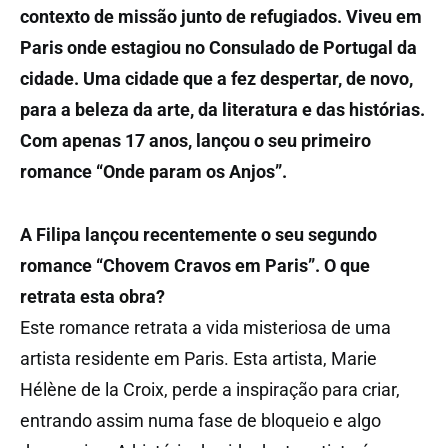
contexto de missão junto de refugiados. Viveu em
Paris onde estagiou no Consulado de Portugal da
cidade. Uma cidade que a fez despertar, de novo,
para a beleza da arte, da literatura e das histórias.
Com apenas 17 anos, lançou o seu primeiro
romance “Onde param os Anjos”.
A Filipa lançou recentemente o seu segundo
romance “Chovem Cravos em Paris”. O que
retrata esta obra?
Este romance retrata a vida misteriosa de uma
artista residente em Paris. Esta artista, Marie
Hélène de la Croix, perde a inspiração para criar,
entrando assim numa fase de bloqueio e algo