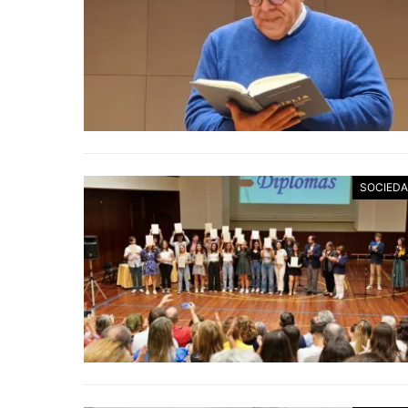
SOCIED