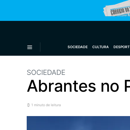
SOCIEDADE
CULTURA
DESPORT
SOCIEDADE
Abrantes no 
1 minuto de leitura