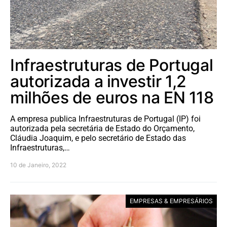
Infraestruturas de Portugal
autorizada a investir 1,2
milhões de euros na EN 118
A empresa publica Infraestruturas de Portugal (IP) foi
autorizada pela secretária de Estado do Orçamento,
Cláudia Joaquim, e pelo secretário de Estado das
Infraestruturas,…
10 de Janeiro, 2022
EMPRESAS & EMPRESÁRIOS