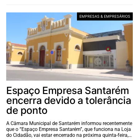
EMPRESAS & EMPRESÁRIOS
Espaço Empresa Santarém
encerra devido a tolerância
de ponto
A Câmara Municipal de Santarém informou recentemente
que o “Espaço Empresa Santarém”, que funciona na Loja
do Cidadão, vai estar encerrado na próxima quinta-feira,…