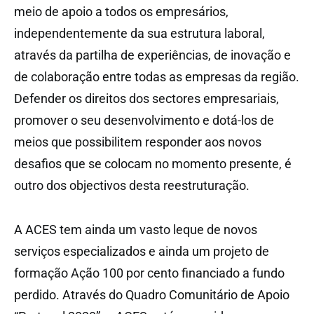
meio de apoio a todos os empresários,
independentemente da sua estrutura laboral,
através da partilha de experiências, de inovação e
de colaboração entre todas as empresas da região.
Defender os direitos dos sectores empresariais,
promover o seu desenvolvimento e dotá-los de
meios que possibilitem responder aos novos
desafios que se colocam no momento presente, é
outro dos objectivos desta reestruturação.
A ACES tem ainda um vasto leque de novos
serviços especializados e ainda um projeto de
formação Ação 100 por cento financiado a fundo
perdido. Através do Quadro Comunitário de Apoio