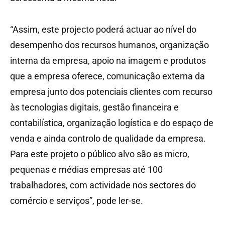
“Assim, este projecto poderá actuar ao nível do
desempenho dos recursos humanos, organização
interna da empresa, apoio na imagem e produtos
que a empresa oferece, comunicação externa da
empresa junto dos potenciais clientes com recurso
às tecnologias digitais, gestão financeira e
contabilística, organização logística e do espaço de
venda e ainda controlo de qualidade da empresa.
Para este projeto o público alvo são as micro,
pequenas e médias empresas até 100
trabalhadores, com actividade nos sectores do
comércio e serviços”, pode ler-se.