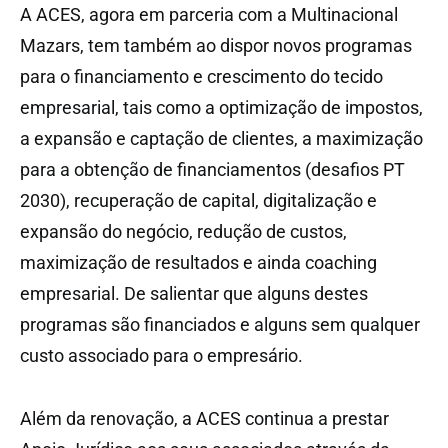
A ACES, agora em parceria com a Multinacional
Mazars, tem também ao dispor novos programas
para o financiamento e crescimento do tecido
empresarial, tais como a optimização de impostos,
a expansão e captação de clientes, a maximização
para a obtenção de financiamentos (desafios PT
2030), recuperação de capital, digitalização e
expansão do negócio, redução de custos,
maximização de resultados e ainda coaching
empresarial. De salientar que alguns destes
programas são financiados e alguns sem qualquer
custo associado para o empresário.
Além da renovação, a ACES continua a prestar