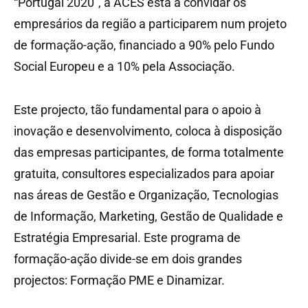
“Portugal 2020”, a ACES está a convidar os
empresários da região a participarem num projeto
de formação-ação, financiado a 90% pelo Fundo
Social Europeu e a 10% pela Associação.
Este projecto, tão fundamental para o apoio à
inovação e desenvolvimento, coloca à disposição
das empresas participantes, de forma totalmente
gratuita, consultores especializados para apoiar
nas áreas de Gestão e Organização, Tecnologias
de Informação, Marketing, Gestão de Qualidade e
Estratégia Empresarial. Este programa de
formação-ação divide-se em dois grandes
projectos: Formação PME e Dinamizar.