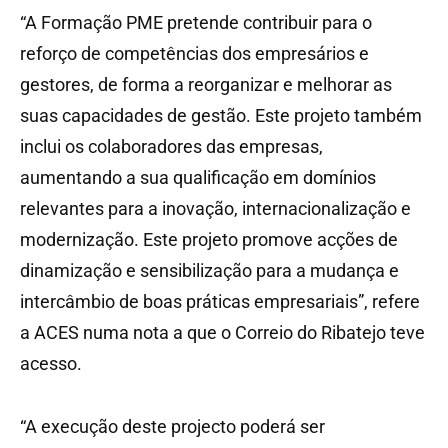
“A Formação PME pretende contribuir para o
reforço de competências dos empresários e
gestores, de forma a reorganizar e melhorar as
suas capacidades de gestão. Este projeto também
inclui os colaboradores das empresas,
aumentando a sua qualificação em domínios
relevantes para a inovação, internacionalização e
modernização. Este projeto promove acções de
dinamização e sensibilização para a mudança e
intercâmbio de boas práticas empresariais”, refere
a ACES numa nota a que o Correio do Ribatejo teve
acesso.
“A execução deste projecto poderá ser