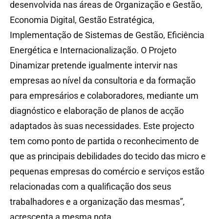
desenvolvida nas áreas de Organização e Gestão,
Economia Digital, Gestão Estratégica,
Implementação de Sistemas de Gestão, Eficiência
Energética e Internacionalização. O Projeto
Dinamizar pretende igualmente intervir nas
empresas ao nível da consultoria e da formação
para empresários e colaboradores, mediante um
diagnóstico e elaboração de planos de acção
adaptados às suas necessidades. Este projecto
tem como ponto de partida o reconhecimento de
que as principais debilidades do tecido das micro e
pequenas empresas do comércio e serviços estão
relacionadas com a qualificação dos seus
trabalhadores e a organização das mesmas”,
acrescenta a mesma nota.