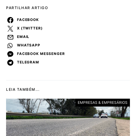
PARTILHAR ARTIGO
FACEBOOK
X (TWITTER)
EMAIL
WHATSAPP
FACEBOOK MESSENGER
TELEGRAM
LEIA TAMBÉM...
EMPRESAS & EMPRESÁRIOS