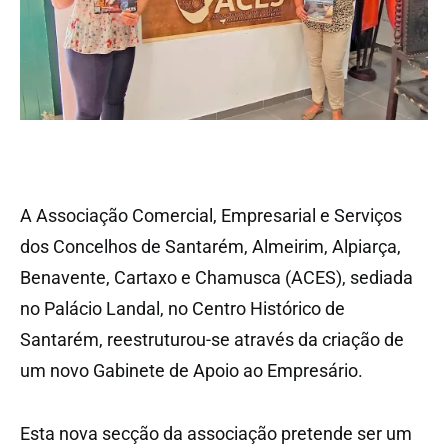
A Associação Comercial, Empresarial e Serviços
dos Concelhos de Santarém, Almeirim, Alpiarça,
Benavente, Cartaxo e Chamusca (ACES), sediada
no Palácio Landal, no Centro Histórico de
Santarém, reestruturou-se através da criação de
um novo Gabinete de Apoio ao Empresário.
Esta nova secção da associação pretende ser um