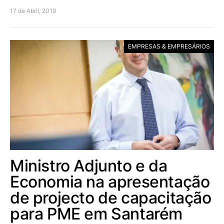
17 de Abril, 2019
EMPRESAS & EMPRESÁRIOS
Ministro Adjunto e da
Economia na apresentação
de projecto de capacitação
para PME em Santarém