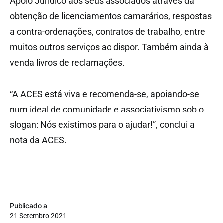
Apoio Jurídico aos seus associados através da
obtenção de licenciamentos camarários, respostas
a contra-ordenações, contratos de trabalho, entre
muitos outros serviços ao dispor. Também ainda à
venda livros de reclamações.
“A ACES está viva e recomenda-se, apoiando-se
num ideal de comunidade e associativismo sob o
slogan: Nós existimos para o ajudar!”, conclui a
nota da ACES.
Publicado a
21 Setembro 2021