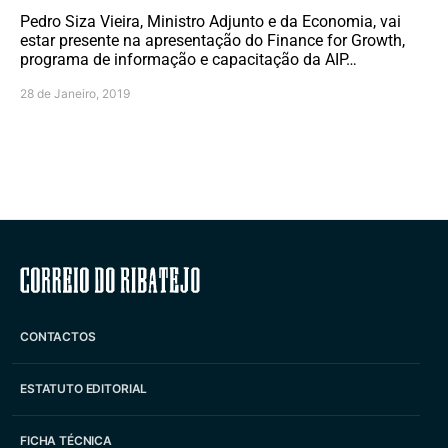
Pedro Siza Vieira, Ministro Adjunto e da Economia, vai
estar presente na apresentação do Finance for Growth,
programa de informação e capacitação da AIP…
28 de Janeiro, 2019
Correio do Ribatejo
CONTACTOS
ESTATUTO EDITORIAL
FICHA TÉCNICA