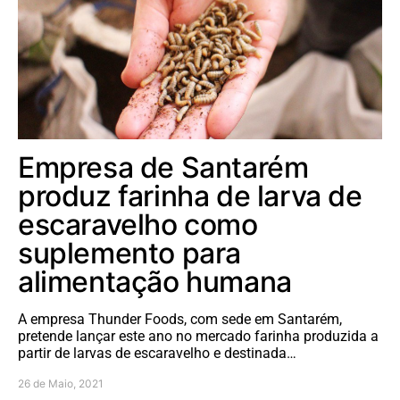
Empresa de Santarém
produz farinha de larva de
escaravelho como
suplemento para
alimentação humana
A empresa Thunder Foods, com sede em Santarém,
pretende lançar este ano no mercado farinha produzida a
partir de larvas de escaravelho e destinada…
26 de Maio, 2021