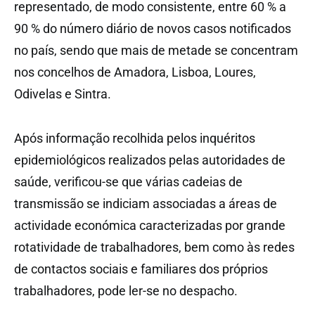
representado, de modo consistente, entre 60 % a
90 % do número diário de novos casos notificados
no país, sendo que mais de metade se concentram
nos concelhos de Amadora, Lisboa, Loures,
Odivelas e Sintra.
Após informação recolhida pelos inquéritos
epidemiológicos realizados pelas autoridades de
saúde, verificou-se que várias cadeias de
transmissão se indiciam associadas a áreas de
actividade económica caracterizadas por grande
rotatividade de trabalhadores, bem como às redes
de contactos sociais e familiares dos próprios
trabalhadores, pode ler-se no despacho.