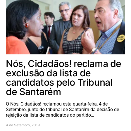
Nós, Cidadãos! reclama de
exclusão da lista de
candidatos pelo Tribunal
de Santarém
O Nós, Cidadãos! reclamou esta quarta-feira, 4 de
Setembro, junto do tribunal de Santarém da decisão de
rejeição da lista de candidatos do partido…
4 de Setembro, 2019