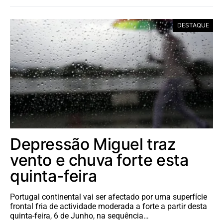
DESTAQUE
Depressão Miguel traz
vento e chuva forte esta
quinta-feira
Portugal continental vai ser afectado por uma superfície
frontal fria de actividade moderada a forte a partir desta
quinta-feira, 6 de Junho, na sequência…