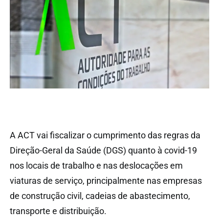
A ACT vai fiscalizar o cumprimento das regras da
Direção-Geral da Saúde (DGS) quanto à covid-19
nos locais de trabalho e nas deslocações em
viaturas de serviço, principalmente nas empresas
de construção civil, cadeias de abastecimento,
transporte e distribuição.