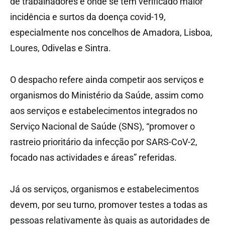
de trabalhadores e onde se tem verificado maior
incidência e surtos da doença covid-19,
especialmente nos concelhos de Amadora, Lisboa,
Loures, Odivelas e Sintra.
O despacho refere ainda competir aos serviços e
organismos do Ministério da Saúde, assim como
aos serviços e estabelecimentos integrados no
Serviço Nacional de Saúde (SNS), “promover o
rastreio prioritário da infecção por SARS-CoV-2,
focado nas actividades e áreas” referidas.
Já os serviços, organismos e estabelecimentos
devem, por seu turno, promover testes a todas as
pessoas relativamente às quais as autoridades de