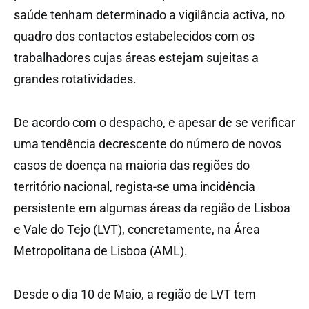
saúde tenham determinado a vigilância activa, no
quadro dos contactos estabelecidos com os
trabalhadores cujas áreas estejam sujeitas a
grandes rotatividades.
De acordo com o despacho, e apesar de se verificar
uma tendência decrescente do número de novos
casos de doença na maioria das regiões do
território nacional, regista-se uma incidência
persistente em algumas áreas da região de Lisboa
e Vale do Tejo (LVT), concretamente, na Área
Metropolitana de Lisboa (AML).
Desde o dia 10 de Maio, a região de LVT tem