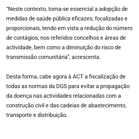
“Neste contexto, torna-se essencial a adopção de
medidas de saúde pública eficazes, focalizadas e
proporcionais, tendo em vista a redução do número
de contágios, nos referidos concelhos e áreas de
actividade, bem como a diminuição do risco de
transmissão comunitária”, acrescenta.
Desta forma, cabe agora à ACT a fiscalização de
todas as normas da DGS para evitar a propagação
da doença nas actividades relacionadas com a
construção civil e das cadeias de abastecimento,
transporte e distribuição.