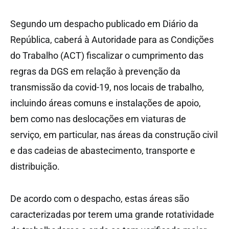
Segundo um despacho publicado em Diário da
República, caberá à Autoridade para as Condições
do Trabalho (ACT) fiscalizar o cumprimento das
regras da DGS em relação à prevenção da
transmissão da covid-19, nos locais de trabalho,
incluindo áreas comuns e instalações de apoio,
bem como nas deslocações em viaturas de
serviço, em particular, nas áreas da construção civil
e das cadeias de abastecimento, transporte e
distribuição.
De acordo com o despacho, estas áreas são
caracterizadas por terem uma grande rotatividade