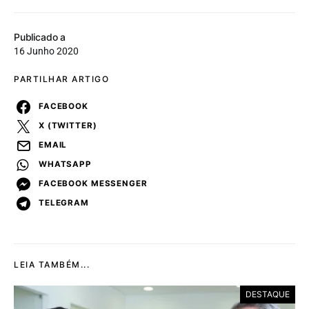
Publicado a
16 Junho 2020
PARTILHAR ARTIGO
FACEBOOK
X (TWITTER)
EMAIL
WHATSAPP
FACEBOOK MESSENGER
TELEGRAM
LEIA TAMBÉM...
DESTAQUE