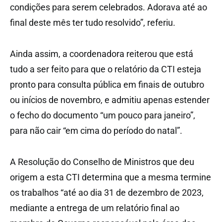
condições para serem celebrados. Adorava até ao
final deste mês ter tudo resolvido”, referiu.
Ainda assim, a coordenadora reiterou que está
tudo a ser feito para que o relatório da CTI esteja
pronto para consulta pública em finais de outubro
ou inícios de novembro, e admitiu apenas estender
o fecho do documento “um pouco para janeiro”,
para não cair “em cima do período do natal”.
A Resolução do Conselho de Ministros que deu
origem a esta CTI determina que a mesma termine
os trabalhos “até ao dia 31 de dezembro de 2023,
mediante a entrega de um relatório final ao