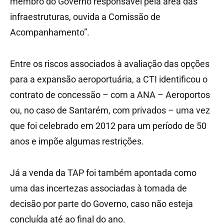
membro do Governo responsável pela área das
infraestruturas, ouvida a Comissão de
Acompanhamento”.
Entre os riscos associados à avaliação das opções
para a expansão aeroportuária, a CTI identificou o
contrato de concessão – com a ANA – Aeroportos
ou, no caso de Santarém, com privados – uma vez
que foi celebrado em 2012 para um período de 50
anos e impõe algumas restrições.
Já a venda da TAP foi também apontada como
uma das incertezas associadas à tomada de
decisão por parte do Governo, caso não esteja
concluída até ao final do ano.