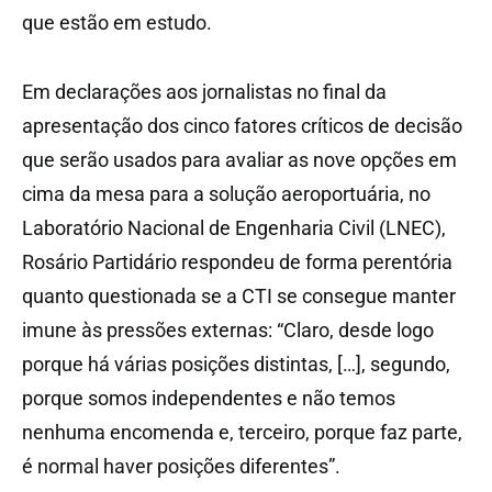
que estão em estudo.
Em declarações aos jornalistas no final da
apresentação dos cinco fatores críticos de decisão
que serão usados para avaliar as nove opções em
cima da mesa para a solução aeroportuária, no
Laboratório Nacional de Engenharia Civil (LNEC),
Rosário Partidário respondeu de forma perentória
quanto questionada se a CTI se consegue manter
imune às pressões externas: “Claro, desde logo
porque há várias posições distintas, […], segundo,
porque somos independentes e não temos
nenhuma encomenda e, terceiro, porque faz parte,
é normal haver posições diferentes”.