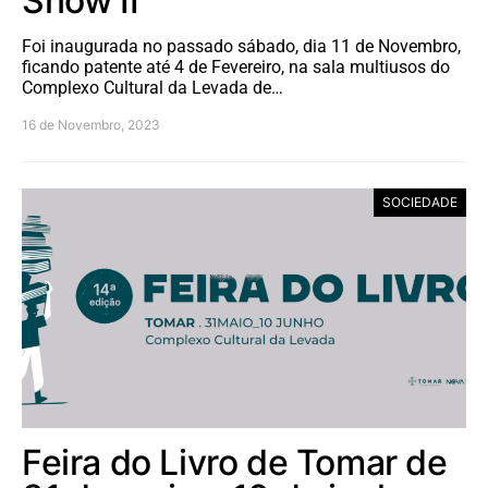
Snow II”
Foi inaugurada no passado sábado, dia 11 de Novembro,
ficando patente até 4 de Fevereiro, na sala multiusos do
Complexo Cultural da Levada de…
16 de Novembro, 2023
SOCIEDADE
Feira do Livro de Tomar de