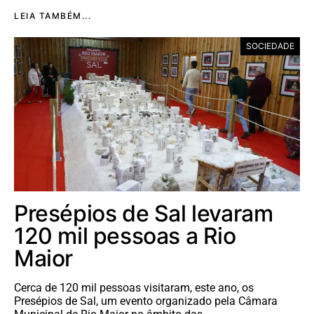
LEIA TAMBÉM...
SOCIEDADE
Presépios de Sal levaram
120 mil pessoas a Rio
Maior
Cerca de 120 mil pessoas visitaram, este ano, os
Presépios de Sal, um evento organizado pela Câmara