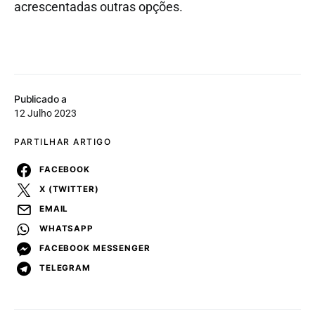
acrescentadas outras opções.
Publicado a
12 Julho 2023
PARTILHAR ARTIGO
FACEBOOK
X (TWITTER)
EMAIL
WHATSAPP
FACEBOOK MESSENGER
TELEGRAM