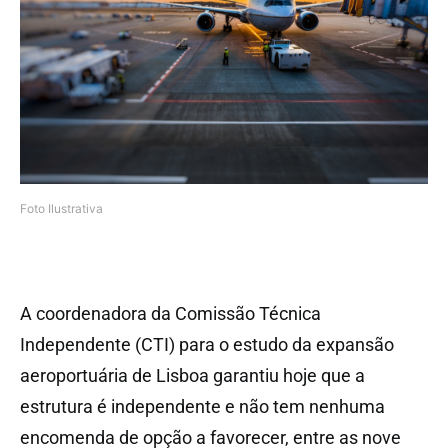
Foto Ilustrativa
A coordenadora da Comissão Técnica
Independente (CTI) para o estudo da expansão
aeroportuária de Lisboa garantiu hoje que a
estrutura é independente e não tem nenhuma
encomenda de opção a favorecer, entre as nove