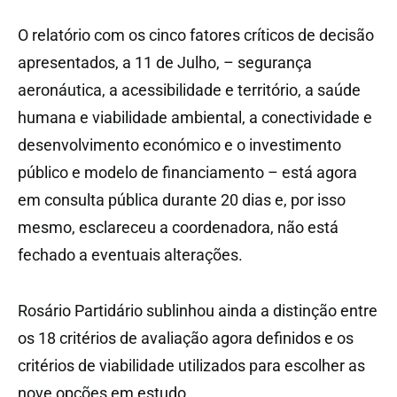
O relatório com os cinco fatores críticos de decisão
apresentados, a 11 de Julho, – segurança
aeronáutica, a acessibilidade e território, a saúde
humana e viabilidade ambiental, a conectividade e
desenvolvimento económico e o investimento
público e modelo de financiamento – está agora
em consulta pública durante 20 dias e, por isso
mesmo, esclareceu a coordenadora, não está
fechado a eventuais alterações.
Rosário Partidário sublinhou ainda a distinção entre
os 18 critérios de avaliação agora definidos e os
critérios de viabilidade utilizados para escolher as
nove opções em estudo.