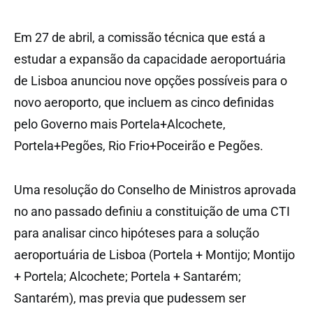
Em 27 de abril, a comissão técnica que está a
estudar a expansão da capacidade aeroportuária
de Lisboa anunciou nove opções possíveis para o
novo aeroporto, que incluem as cinco definidas
pelo Governo mais Portela+Alcochete,
Portela+Pegões, Rio Frio+Poceirão e Pegões.
Uma resolução do Conselho de Ministros aprovada
no ano passado definiu a constituição de uma CTI
para analisar cinco hipóteses para a solução
aeroportuária de Lisboa (Portela + Montijo; Montijo
+ Portela; Alcochete; Portela + Santarém;
Santarém), mas previa que pudessem ser