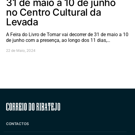
31 de maio a 10 de junho
no Centro Cultural da
Levada
A Feira do Livro de Tomar vai decorrer de 31 de maio a 10
de junho com a presença, ao longo dos 11 dias,…
22 de Maio, 2024
Correio do Ribatejo
CONTACTOS