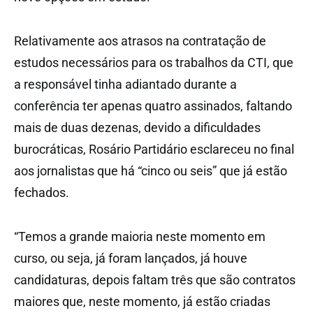
Relativamente aos atrasos na contratação de
estudos necessários para os trabalhos da CTI, que
a responsável tinha adiantado durante a
conferência ter apenas quatro assinados, faltando
mais de duas dezenas, devido a dificuldades
burocráticas, Rosário Partidário esclareceu no final
aos jornalistas que há “cinco ou seis” que já estão
fechados.
“Temos a grande maioria neste momento em
curso, ou seja, já foram lançados, já houve
candidaturas, depois faltam três que são contratos
maiores que, neste momento, já estão criadas