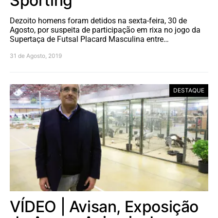
Sporting
Dezoito homens foram detidos na sexta-feira, 30 de
Agosto, por suspeita de participação em rixa no jogo da
Supertaça de Futsal Placard Masculina entre…
31 de Agosto, 2019
DESTAQUE
VÍDEO | Avisan, Exposição