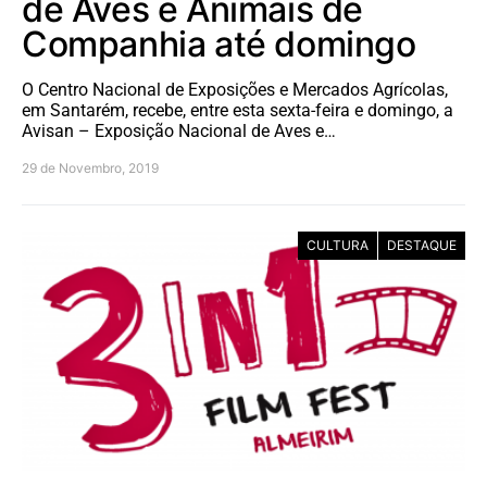
de Aves e Animais de
Companhia até domingo
O Centro Nacional de Exposições e Mercados Agrícolas,
em Santarém, recebe, entre esta sexta-feira e domingo, a
Avisan – Exposição Nacional de Aves e…
29 de Novembro, 2019
CULTURA
DESTAQUE