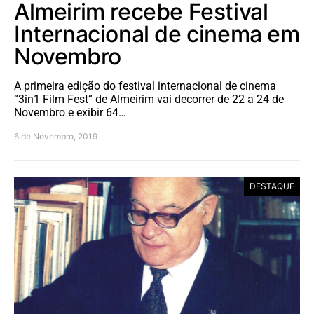
Almeirim recebe Festival
Internacional de cinema em
Novembro
A primeira edição do festival internacional de cinema
“3in1 Film Fest” de Almeirim vai decorrer de 22 a 24 de
Novembro e exibir 64…
6 de Novembro, 2019
DESTAQUE