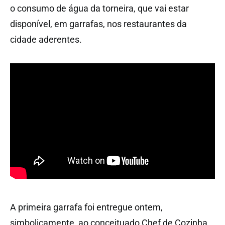
o consumo de água da torneira, que vai estar
disponível, em garrafas, nos restaurantes da
cidade aderentes.
A primeira garrafa foi entregue ontem,
simbolicamente, ao conceituado Chef de Cozinha