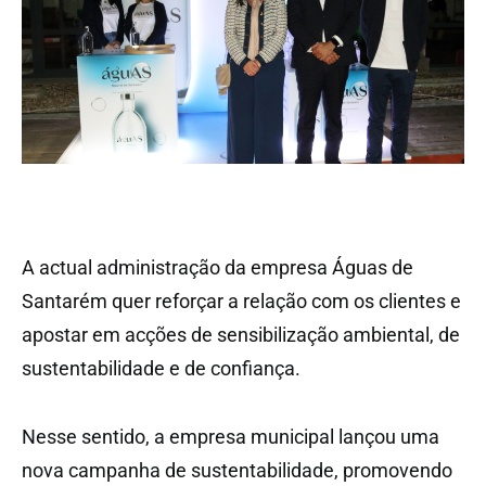
A actual administração da empresa Águas de
Santarém quer reforçar a relação com os clientes e
apostar em acções de sensibilização ambiental, de
sustentabilidade e de confiança.
Nesse sentido, a empresa municipal lançou uma
nova campanha de sustentabilidade, promovendo