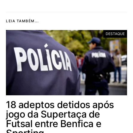
LEIA TAMBÉM...
DESTAQUE
18 adeptos detidos após
jogo da Supertaça de
Futsal entre Benfica e