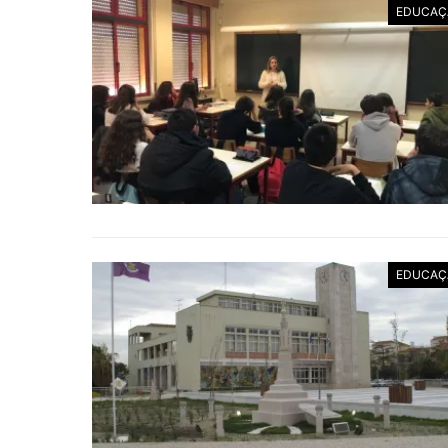
EDUCAÇ
EDUCAÇ