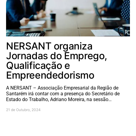
NERSANT organiza
Jornadas do Emprego,
Qualificação e
Empreendedorismo
A NERSANT – Associação Empresarial da Região de
Santarém irá contar com a presença do Secretário de
Estado do Trabalho, Adriano Moreira, na sessão…
21 de Outubro, 2024