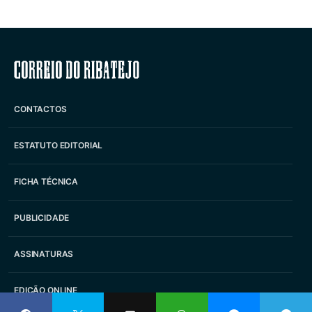
Correio do Ribatejo
CONTACTOS
ESTATUTO EDITORIAL
FICHA TÉCNICA
PUBLICIDADE
ASSINATURAS
EDIÇÃO ONLINE