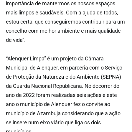
importância de mantermos os nossos espaços
mais limpos e saudáveis. Com a ajuda de todos,
estou certa, que conseguiremos contribuir para um
concelho com melhor ambiente e mais qualidade
de vida”.
“Alenquer Limpa” é um projeto da Câmara
Municipal de Alenquer, em parceria com o Serviço
de Proteção da Natureza e do Ambiente (SEPNA)
da Guarda Nacional Republicana. No decorrer do
ano de 2022 foram realizadas seis ações e este
ano o município de Alenquer fez o convite ao
município de Azambuja considerando que a ação
se insere num eixo viário que liga os dois
municípios.