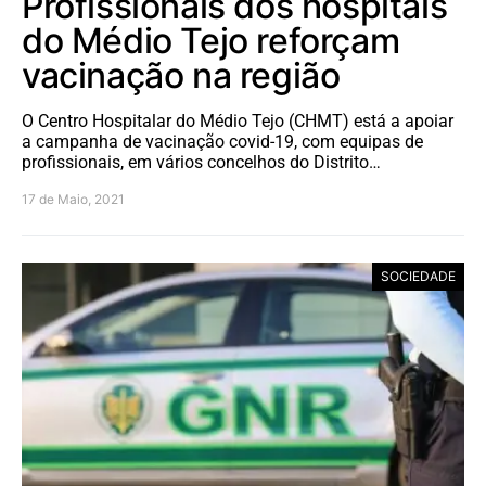
Profissionais dos hospitais
do Médio Tejo reforçam
vacinação na região
O Centro Hospitalar do Médio Tejo (CHMT) está a apoiar
a campanha de vacinação covid-19, com equipas de
profissionais, em vários concelhos do Distrito…
17 de Maio, 2021
SOCIEDADE