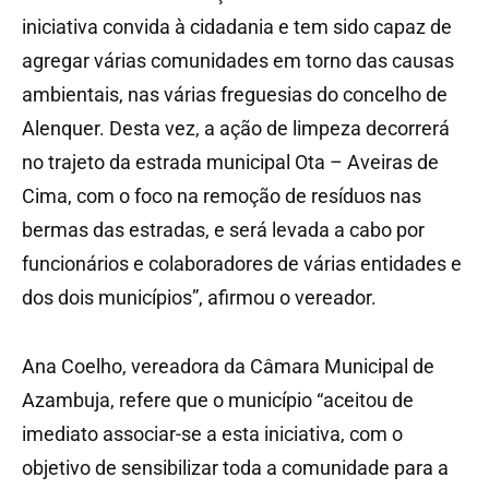
iniciativa convida à cidadania e tem sido capaz de
agregar várias comunidades em torno das causas
ambientais, nas várias freguesias do concelho de
Alenquer. Desta vez, a ação de limpeza decorrerá
no trajeto da estrada municipal Ota – Aveiras de
Cima, com o foco na remoção de resíduos nas
bermas das estradas, e será levada a cabo por
funcionários e colaboradores de várias entidades e
dos dois municípios”, afirmou o vereador.
Ana Coelho, vereadora da Câmara Municipal de
Azambuja, refere que o município “aceitou de
imediato associar-se a esta iniciativa, com o
objetivo de sensibilizar toda a comunidade para a