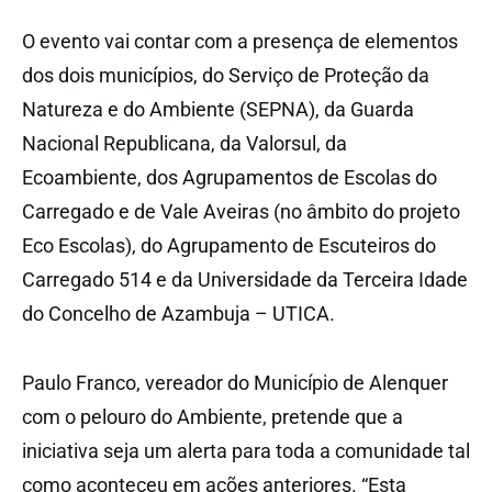
O evento vai contar com a presença de elementos
dos dois municípios, do Serviço de Proteção da
Natureza e do Ambiente (SEPNA), da Guarda
Nacional Republicana, da Valorsul, da
Ecoambiente, dos Agrupamentos de Escolas do
Carregado e de Vale Aveiras (no âmbito do projeto
Eco Escolas), do Agrupamento de Escuteiros do
Carregado 514 e da Universidade da Terceira Idade
do Concelho de Azambuja – UTICA.
Paulo Franco, vereador do Município de Alenquer
com o pelouro do Ambiente, pretende que a
iniciativa seja um alerta para toda a comunidade tal
como aconteceu em ações anteriores. “Esta