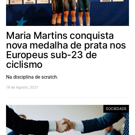
Maria Martins conquista
nova medalha de prata nos
Europeus sub-23 de
ciclismo
Na disciplina de scratch.
19 de Agosto, 2021
SOCIEDADE