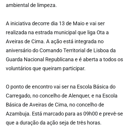
ambiental de limpeza.
A iniciativa decorre dia 13 de Maio e vai ser
realizada na estrada municipal que liga Ota a
Aveiras de Cima. A ação está integrada no
aniversário do Comando Territorial de Lisboa da
Guarda Nacional Republicana e é aberta a todos os
voluntários que queiram participar.
O ponto de encontro vai ser na Escola Básica do
Carregado, no concelho de Alenquer, e na Escola
Básica de Aveiras de Cima, no concelho de
Azambuja. Está marcado para as 09h00 e prevê-se
que a duração da ação seja de três horas.