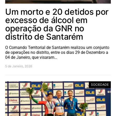
Um morto e 20 detidos por
excesso de álcool em
operação da GNR no
distrito de Santarém
O Comando Territorial de Santarém realizou um conjunto
de operações no distrito, entre os dias 29 de Dezembro a
04 de Janeiro, que visaram…
5 de Janeiro, 2026
SOCIEDADE