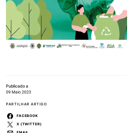
Publicado a
09 Maio 2023
PARTILHAR ARTIGO
FACEBOOK
X (TWITTER)
EMAIL