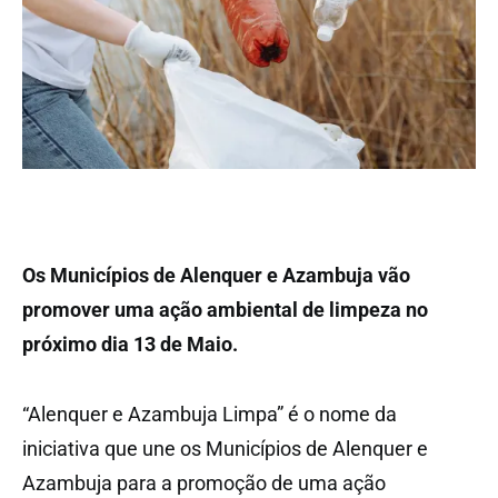
Os Municípios de Alenquer e Azambuja vão
promover uma ação ambiental de limpeza no
próximo dia 13 de Maio.
“Alenquer e Azambuja Limpa” é o nome da
iniciativa que une os Municípios de Alenquer e
Azambuja para a promoção de uma ação