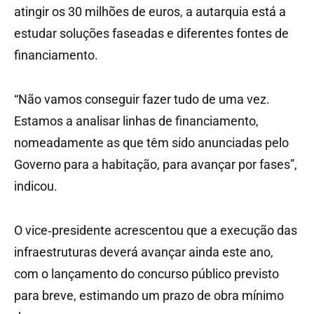
atingir os 30 milhões de euros, a autarquia está a
estudar soluções faseadas e diferentes fontes de
financiamento.
“Não vamos conseguir fazer tudo de uma vez.
Estamos a analisar linhas de financiamento,
nomeadamente as que têm sido anunciadas pelo
Governo para a habitação, para avançar por fases”,
indicou.
O vice‑presidente acrescentou que a execução das
infraestruturas deverá avançar ainda este ano,
com o lançamento do concurso público previsto
para breve, estimando um prazo de obra mínimo