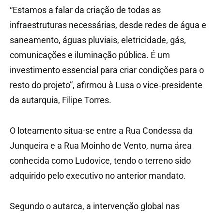
“Estamos a falar da criação de todas as
infraestruturas necessárias, desde redes de água e
saneamento, águas pluviais, eletricidade, gás,
comunicações e iluminação pública. É um
investimento essencial para criar condições para o
resto do projeto”, afirmou à Lusa o vice‑presidente
da autarquia, Filipe Torres.
O loteamento situa-se entre a Rua Condessa da
Junqueira e a Rua Moinho de Vento, numa área
conhecida como Ludovice, tendo o terreno sido
adquirido pelo executivo no anterior mandato.
Segundo o autarca, a intervenção global nas