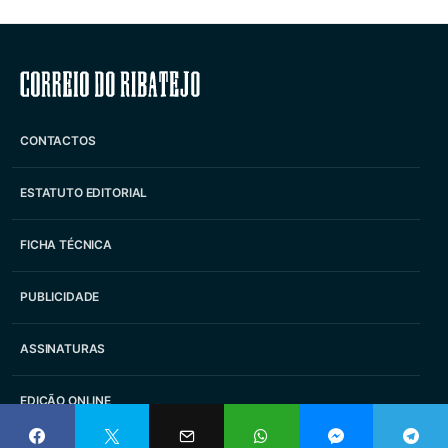
Correio do Ribatejo
CONTACTOS
ESTATUTO EDITORIAL
FICHA TÉCNICA
PUBLICIDADE
ASSINATURAS
EDIÇÃO ONLINE