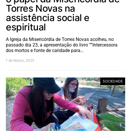
Torres Novas na
assistência social e
espiritual
A Igreja da Misericórdia de Torres Novas acolheu, no
passado dia 23, a apresentação do livro ““Intercessora
dos mortos e fonte de caridade para…
1 de Março, 2025
SOCIEDADE