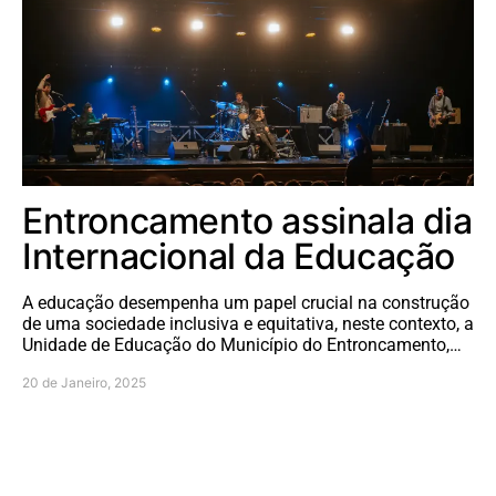
Entroncamento assinala dia
Internacional da Educação
A educação desempenha um papel crucial na construção
de uma sociedade inclusiva e equitativa, neste contexto, a
Unidade de Educação do Município do Entroncamento,…
20 de Janeiro, 2025