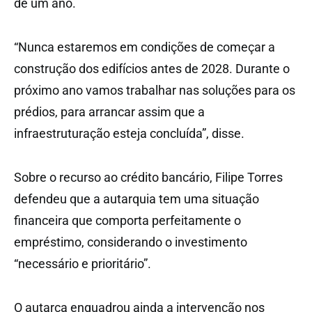
de um ano.
“Nunca estaremos em condições de começar a
construção dos edifícios antes de 2028. Durante o
próximo ano vamos trabalhar nas soluções para os
prédios, para arrancar assim que a
infraestruturação esteja concluída”, disse.
Sobre o recurso ao crédito bancário, Filipe Torres
defendeu que a autarquia tem uma situação
financeira que comporta perfeitamente o
empréstimo, considerando o investimento
“necessário e prioritário”.
O autarca enquadrou ainda a intervenção nos