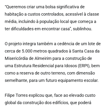
“Queremos criar uma bolsa significativa de
habitação a custos controlados, acessível à classe
média, incluindo à população local que começa a
ter dificuldades em encontrar casa”, sublinhou.
O projeto integra também a cedência de um lote de
cerca de 5.000 metros quadrados à Santa Casa da
Misericórdia de Almeirim para a construção de
uma Estrutura Residencial para Idosos (ERPI), bem
como a reserva de outro terreno, com dimensão
semelhante, para um futuro equipamento escolar.
Filipe Torres explicou que, face ao elevado custo
global da construção dos edifícios, que poderá