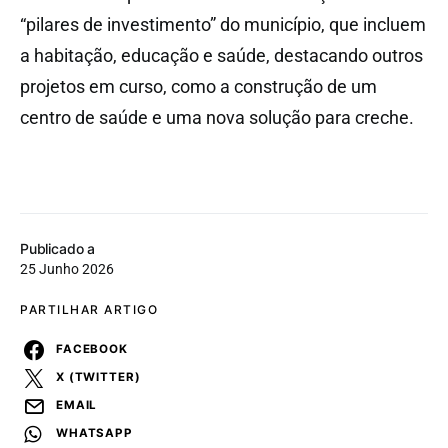
“pilares de investimento” do município, que incluem
a habitação, educação e saúde, destacando outros
projetos em curso, como a construção de um
centro de saúde e uma nova solução para creche.
Publicado a
25 Junho 2026
PARTILHAR ARTIGO
FACEBOOK
X (TWITTER)
EMAIL
WHATSAPP