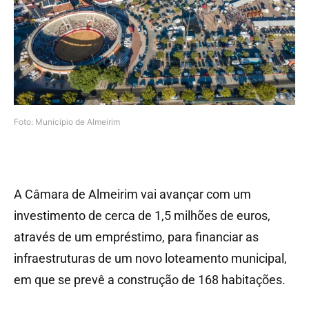
Foto: Município de Almeirim
A Câmara de Almeirim vai avançar com um
investimento de cerca de 1,5 milhões de euros,
através de um empréstimo, para financiar as
infraestruturas de um novo loteamento municipal,
em que se prevê a construção de 168 habitações.