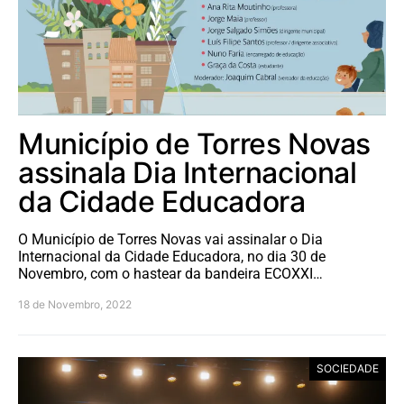
Município de Torres Novas
assinala Dia Internacional
da Cidade Educadora
O Município de Torres Novas vai assinalar o Dia
Internacional da Cidade Educadora, no dia 30 de
Novembro, com o hastear da bandeira ECOXXI…
18 de Novembro, 2022
SOCIEDADE