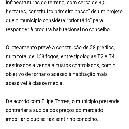
infraestruturas do terreno, com cerca de 4,5
hectares, constitui “o primeiro passo” de um projeto
que o município considera “prioritário” para
responder à procura habitacional no concelho.
O loteamento prevê a construção de 28 prédios,
num total de 168 fogos, entre tipologias T2 e T4,
destinados a venda a custos controlados, com o
objetivo de tornar o acesso à habitação mais
acessível à classe média.
De acordo com Filipe Torres, o município pretende
contrariar a subida dos preços do mercado
imobiliário que se faz sentir no concelho.