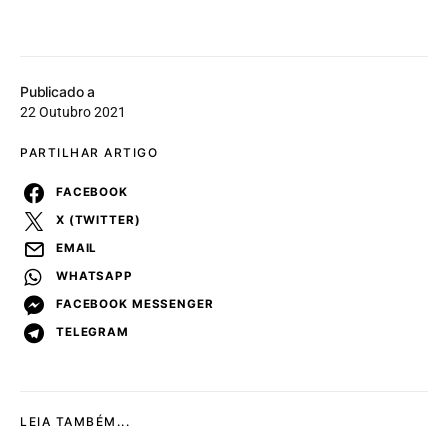
Publicado a
22 Outubro 2021
PARTILHAR ARTIGO
FACEBOOK
X (TWITTER)
EMAIL
WHATSAPP
FACEBOOK MESSENGER
TELEGRAM
LEIA TAMBÉM...