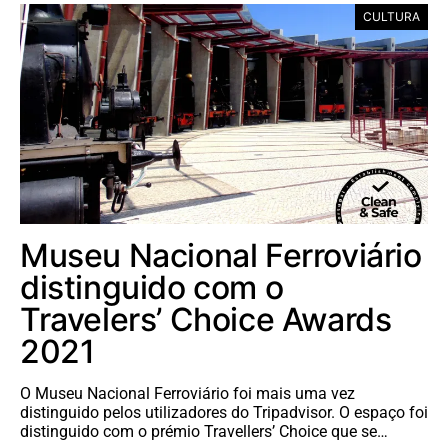
CULTURA
Museu Nacional Ferroviário
distinguido com o
Travelers’ Choice Awards
2021
O Museu Nacional Ferroviário foi mais uma vez
distinguido pelos utilizadores do Tripadvisor. O espaço foi
distinguido com o prémio Travellers’ Choice que se…