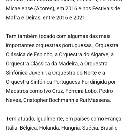
Micaelense (Açores), em 2016 e nos Festivais de
Mafra e Oeiras, entre 2016 e 2021.
Tem também tocado com algumas das mais
importantes orquestras portuguesas, Orquestra
Clássica de Espinho, a Orquestra do Algarve, a
Orquestra Clássica da Madeira, a Orquestra
Sinfónica Juvenil, a Orquestra do Norte e a
Orquestra Sinfónica Portuguesa Foi dirigida por
Maestros como Ivo Cruz, Ferreira Lobo, Pedro
Neves, Cristopher Bochmann e Rui Massena.
Tem atuado, igualmente, em países como França,
Itália, Bélgica, Holanda, Hungria, Suécia, Brasil e