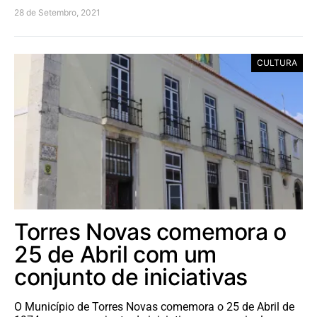
28 de Setembro, 2021
CULTURA
Torres Novas comemora o
25 de Abril com um
conjunto de iniciativas
O Município de Torres Novas comemora o 25 de Abril de