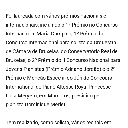
Foi laureada com vários prémios nacionais e
internacionais, incluindo o 1º Prémio no Concurso
Internacional Maria Campina, 1º Prémio do
Concurso Internacional para solista da Orquestra
de Câmara de Bruxelas, do Conservatório Real de
Bruxelas, o 2º Prémio do II Concurso Nacional para
Jovens Pianistas (Prémio Adriano Jordão) e o 2º
Prémio e Menção Especial do Júri do Concours
International de Piano Altesse Royal Princesse
Lalla Meryem, em Marrocos, presidido pelo
pianista Dominique Merlet.
Tem realizado, como solista, vários recitais em