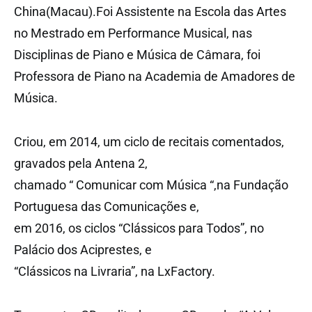
China(Macau).Foi Assistente na Escola das Artes
no Mestrado em Performance Musical, nas
Disciplinas de Piano e Música de Câmara, foi
Professora de Piano na Academia de Amadores de
Música.
Criou, em 2014, um ciclo de recitais comentados,
gravados pela Antena 2,
chamado “ Comunicar com Música “,na Fundação
Portuguesa das Comunicações e,
em 2016, os ciclos “Clássicos para Todos”, no
Palácio dos Aciprestes, e
“Clássicos na Livraria”, na LxFactory.