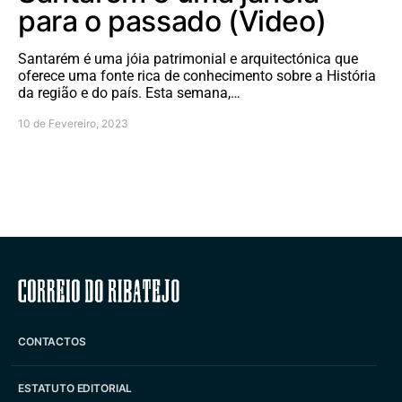
para o passado (Video)
Santarém é uma jóia patrimonial e arquitectónica que
oferece uma fonte rica de conhecimento sobre a História
da região e do país. Esta semana,…
10 de Fevereiro, 2023
Correio do Ribatejo
CONTACTOS
ESTATUTO EDITORIAL