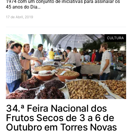
1974 com um conjunto de iniciativas para assinalar os
45 anos do Dia…
17 de Abril, 2019
CULTURA
34.ª Feira Nacional dos
Frutos Secos de 3 a 6 de
Outubro em Torres Novas