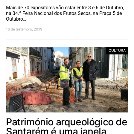
Mais de 70 expositores vão estar entre 3 e 6 de Outubro,
na 34.ª Feira Nacional dos Frutos Secos, na Praça 5 de
Outubro…
16 de Setembro, 2019
CULTURA
Património arqueológico de
Santarém é uma janela