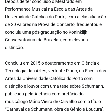
Depois de ter concluído o Mestrado em
Performance Musical na Escola das Artes da
Universidade Católica do Porto, com a classificação
de 20 valores na Prova de Concerto, frequentou e
concluiu uma pós-graduação no Koninklijk
Conservatorium de Bruxelas, com elevada
distinção.
Concluiu em 2015 o doutoramento em Ciência e
Tecnologia das Artes, vertente Piano, na Escola das
Artes da Universidade Católica do Porto com
distinção e louvor com uma tese sobre Schumann,
publicada pela Aletheia com prefácio do
musicólogo Mário Vieira de Carvalho com o título
“Carnaval de Schumann, obra de Génio e Loucura”.