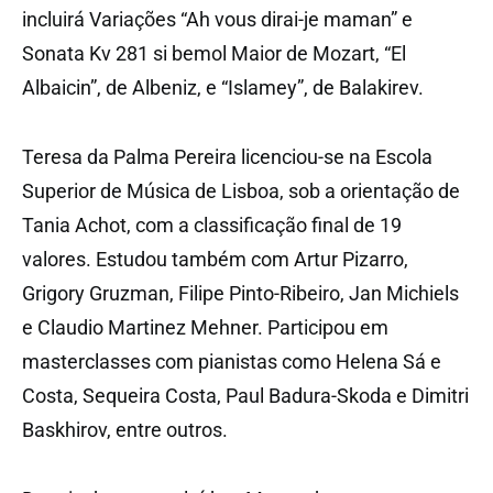
incluirá Variações “Ah vous dirai-je maman” e
Sonata Kv 281 si bemol Maior de Mozart, “El
Albaicin”, de Albeniz, e “Islamey”, de Balakirev.
Teresa da Palma Pereira licenciou-se na Escola
Superior de Música de Lisboa, sob a orientação de
Tania Achot, com a classificação final de 19
valores. Estudou também com Artur Pizarro,
Grigory Gruzman, Filipe Pinto-Ribeiro, Jan Michiels
e Claudio Martinez Mehner. Participou em
masterclasses com pianistas como Helena Sá e
Costa, Sequeira Costa, Paul Badura-Skoda e Dimitri
Baskhirov, entre outros.