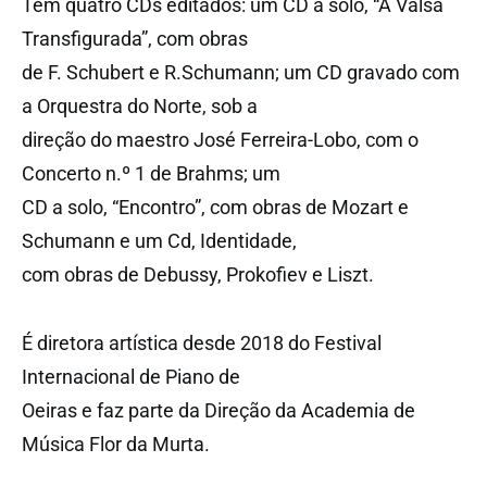
Tem quatro CDs editados: um CD a solo, “A Valsa
Transfigurada”, com obras
de F. Schubert e R.Schumann; um CD gravado com
a Orquestra do Norte, sob a
direção do maestro José Ferreira-Lobo, com o
Concerto n.º 1 de Brahms; um
CD a solo, “Encontro”, com obras de Mozart e
Schumann e um Cd, Identidade,
com obras de Debussy, Prokofiev e Liszt.
É diretora artística desde 2018 do Festival
Internacional de Piano de
Oeiras e faz parte da Direção da Academia de
Música Flor da Murta.