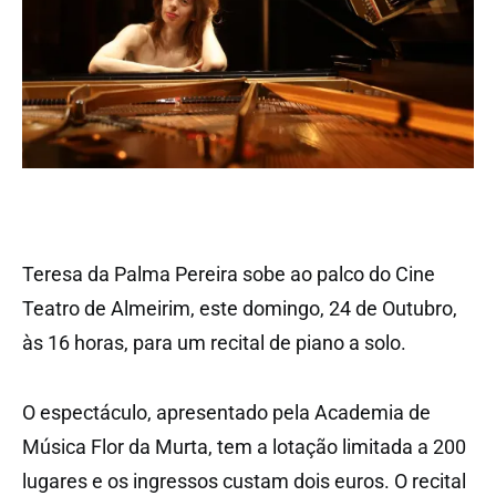
Teresa da Palma Pereira sobe ao palco do Cine
Teatro de Almeirim, este domingo, 24 de Outubro,
às 16 horas, para um recital de piano a solo.
O espectáculo, apresentado pela Academia de
Música Flor da Murta, tem a lotação limitada a 200
lugares e os ingressos custam dois euros. O recital