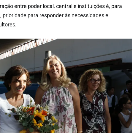
ção entre poder local, central e instituições é, para
 prioridade para responder às necessidades e
ultores.