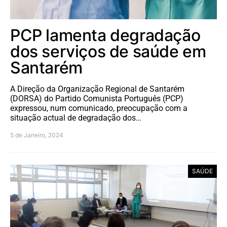
PCP lamenta degradação
dos serviços de saúde em
Santarém
A Direção da Organização Regional de Santarém
(DORSA) do Partido Comunista Português (PCP)
expressou, num comunicado, preocupação com a
situação actual de degradação dos…
5 de Janeiro, 2024
SAÚDE