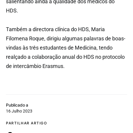
salientando ainda a qualidade dos médicos do
HDS.
Também a directora clínica do HDS, Maria
Filomena Roque, dirigiu algumas palavras de boas-
vindas às três estudantes de Medicina, tendo
realçado a colaboração anual do HDS no protocolo
de intercâmbio Erasmus.
Publicado a
16 Julho 2023
PARTILHAR ARTIGO