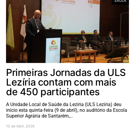
SAÚDE
Primeiras Jornadas da ULS
Lezíria contam com mais
de 450 participantes
A Unidade Local de Saúde da Lezíria (ULS Lezíria) deu
início esta quinta-feira (9 de abril), no auditório da Escola
Superior Agrária de Santarém,…
10 de Abril, 2026