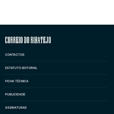
Correio do Ribatejo
CONTACTOS
ESTATUTO EDITORIAL
FICHA TÉCNICA
PUBLICIDADE
ASSINATURAS