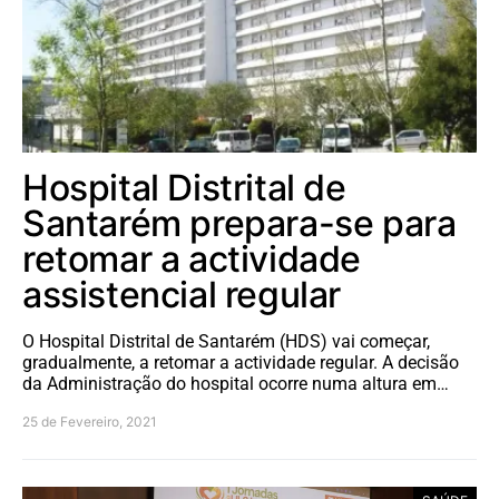
Hospital Distrital de
Santarém prepara-se para
retomar a actividade
assistencial regular
O Hospital Distrital de Santarém (HDS) vai começar,
gradualmente, a retomar a actividade regular. A decisão
da Administração do hospital ocorre numa altura em…
25 de Fevereiro, 2021