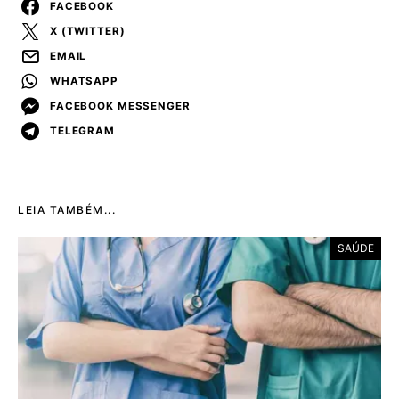
FACEBOOK
X (TWITTER)
EMAIL
WHATSAPP
FACEBOOK MESSENGER
TELEGRAM
LEIA TAMBÉM...
SAÚDE