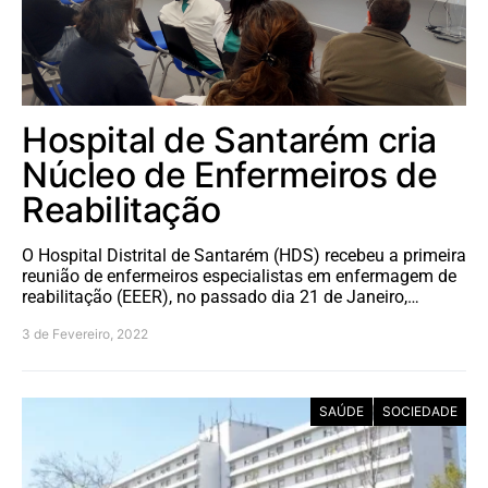
Hospital de Santarém cria
Núcleo de Enfermeiros de
Reabilitação
O Hospital Distrital de Santarém (HDS) recebeu a primeira
reunião de enfermeiros especialistas em enfermagem de
reabilitação (EEER), no passado dia 21 de Janeiro,…
3 de Fevereiro, 2022
SAÚDE
SOCIEDADE