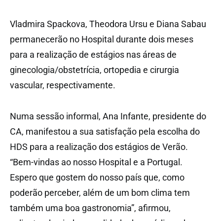
Vladmira Spackova, Theodora Ursu e Diana Sabau
permanecerão no Hospital durante dois meses
para a realização de estágios nas áreas de
ginecologia/obstetrícia, ortopedia e cirurgia
vascular, respectivamente.
Numa sessão informal, Ana Infante, presidente do
CA, manifestou a sua satisfação pela escolha do
HDS para a realização dos estágios de Verão.
“Bem-vindas ao nosso Hospital e a Portugal.
Espero que gostem do nosso país que, como
poderão perceber, além de um bom clima tem
também uma boa gastronomia”, afirmou,