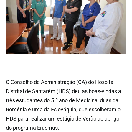
O Conselho de Administração (CA) do Hospital
Distrital de Santarém (HDS) deu as boas-vindas a
três estudantes do 5.º ano de Medicina, duas da
Roménia e uma da Eslováquia, que escolheram o
HDS para realizar um estágio de Verão ao abrigo
do programa Erasmus.