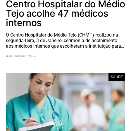
Centro Hospitalar do Médio
Tejo acolhe 47 médicos
internos
O Centro Hospitalar do Médio Tejo (CHMT) realizou na
segunda-feira, 3 de Janeiro, cerimónia de acolhimento
aos médicos internos que escolheram a instituição para…
4 de Janeiro, 2022
SAÚDE