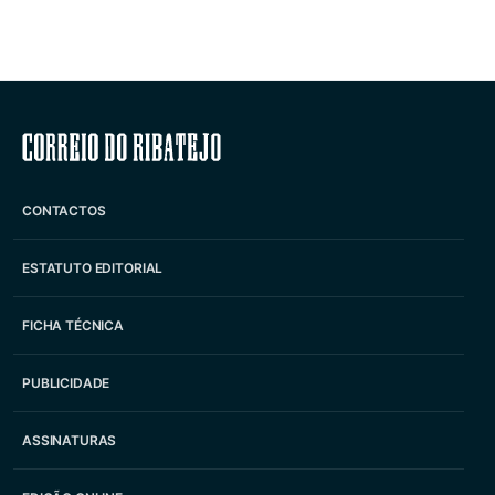
Correio do Ribatejo
CONTACTOS
ESTATUTO EDITORIAL
FICHA TÉCNICA
PUBLICIDADE
ASSINATURAS