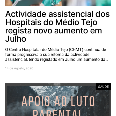
Actividade assistencial dos
Hospitais do Médio Tejo
regista novo aumento em
Julho
O Centro Hospitalar do Médio Tejo (CHMT) continua de
forma progressiva a sua retoma da actividade
assistencial, tendo registado em Julho um aumento da…
14 de Agosto, 2020
SAÚDE