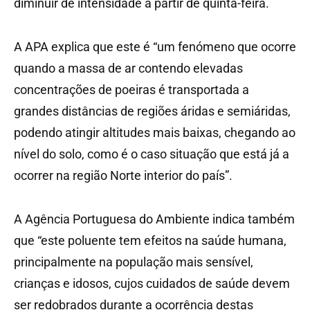
diminuir de intensidade a partir de quinta-feira.
A APA explica que este é “um fenómeno que ocorre
quando a massa de ar contendo elevadas
concentrações de poeiras é transportada a
grandes distâncias de regiões áridas e semiáridas,
podendo atingir altitudes mais baixas, chegando ao
nível do solo, como é o caso situação que está já a
ocorrer na região Norte interior do país”.
A Agência Portuguesa do Ambiente indica também
que “este poluente tem efeitos na saúde humana,
principalmente na população mais sensível,
crianças e idosos, cujos cuidados de saúde devem
ser redobrados durante a ocorrência destas