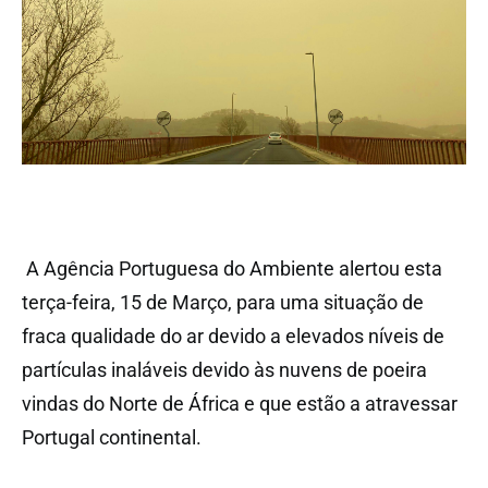
A Agência Portuguesa do Ambiente alertou esta
terça-feira, 15 de Março, para uma situação de
fraca qualidade do ar devido a elevados níveis de
partículas inaláveis devido às nuvens de poeira
vindas do Norte de África e que estão a atravessar
Portugal continental.