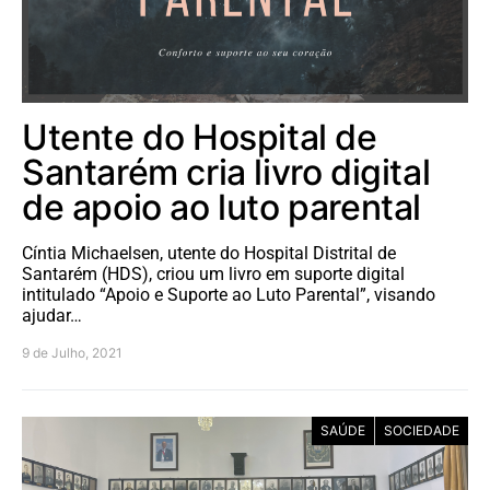
Utente do Hospital de
Santarém cria livro digital
de apoio ao luto parental
Cíntia Michaelsen, utente do Hospital Distrital de
Santarém (HDS), criou um livro em suporte digital
intitulado “Apoio e Suporte ao Luto Parental”, visando
ajudar…
9 de Julho, 2021
SAÚDE
SOCIEDADE