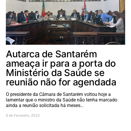
Autarca de Santarém
ameaça ir para a porta do
Ministério da Saúde se
reunião não for agendada
O presidente da Câmara de Santarém voltou hoje a
lamentar que o ministro da Saúde não tenha marcado
ainda a reunião solicitada há meses…
6 de Fevereiro, 2023