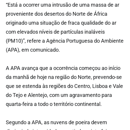
“Está a ocorrer uma intrusão de uma massa de ar
proveniente dos desertos do Norte de África
originado uma situação de fraca qualidade do ar
com elevados níveis de partículas inaláveis
(PM10)”, refere a Agência Portuguesa do Ambiente
(APA), em comunicado.
A APA avança que a ocorrência começou ao início
da manhã de hoje na região do Norte, prevendo-se
que se estenda às regiões do Centro, Lisboa e Vale
do Tejo e Alentejo, com um agravamento para
quarta-feira a todo o território continental.
Segundo a APA, as nuvens de poeira devem