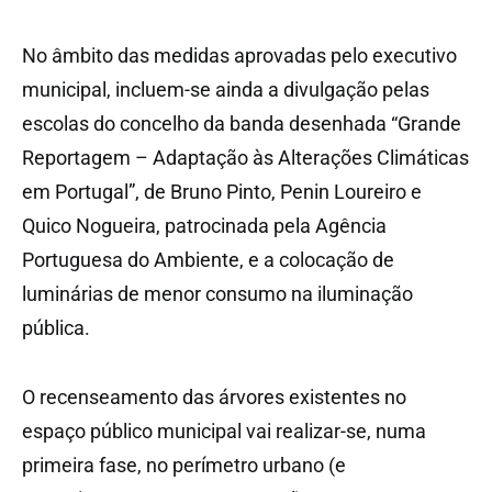
No âmbito das medidas aprovadas pelo executivo
municipal, incluem-se ainda a divulgação pelas
escolas do concelho da banda desenhada “Grande
Reportagem – Adaptação às Alterações Climáticas
em Portugal”, de Bruno Pinto, Penin Loureiro e
Quico Nogueira, patrocinada pela Agência
Portuguesa do Ambiente, e a colocação de
luminárias de menor consumo na iluminação
pública.
O recenseamento das árvores existentes no
espaço público municipal vai realizar-se, numa
primeira fase, no perímetro urbano (e