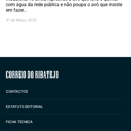
com água da rede pública e não poupa o avô que insiste
em fazer…
31 de Março, 2022
Correio do Ribatejo
CONTACTOS
ESTATUTO EDITORIAL
FICHA TÉCNICA