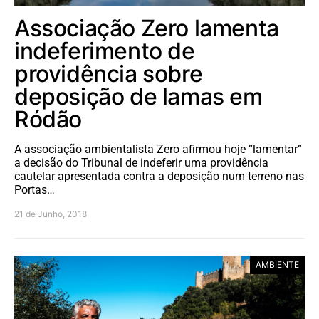
Associação Zero lamenta
indeferimento de
providência sobre
deposição de lamas em
Ródão
A associação ambientalista Zero afirmou hoje “lamentar”
a decisão do Tribunal de indeferir uma providência
cautelar apresentada contra a deposição num terreno nas
Portas…
21 de Junho, 2018
AMBIENTE