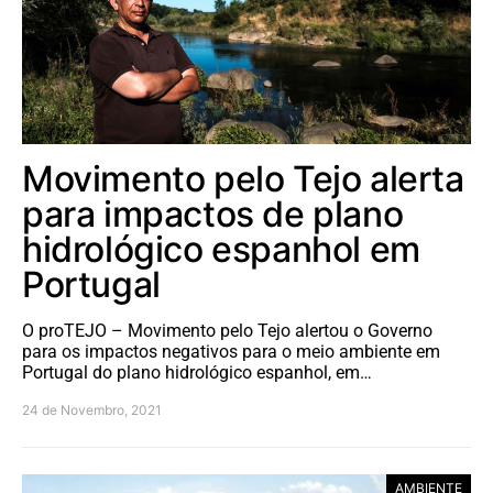
Movimento pelo Tejo alerta
para impactos de plano
hidrológico espanhol em
Portugal
O proTEJO – Movimento pelo Tejo alertou o Governo
para os impactos negativos para o meio ambiente em
Portugal do plano hidrológico espanhol, em…
24 de Novembro, 2021
AMBIENTE