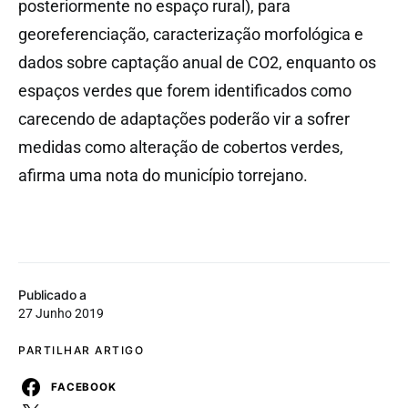
posteriormente no espaço rural), para
georeferenciação, caracterização morfológica e
dados sobre captação anual de CO2, enquanto os
espaços verdes que forem identificados como
carecendo de adaptações poderão vir a sofrer
medidas como alteração de cobertos verdes,
afirma uma nota do município torrejano.
Publicado a
27 Junho 2019
PARTILHAR ARTIGO
FACEBOOK