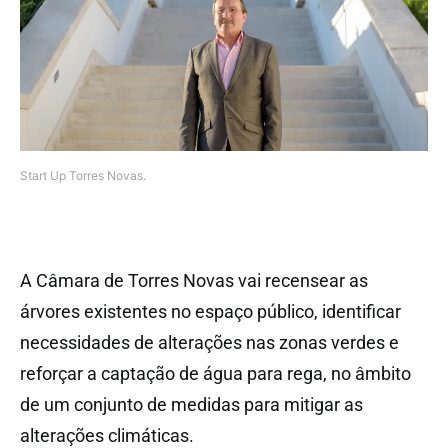
Start Up Torres Novas.
A Câmara de Torres Novas vai recensear as
árvores existentes no espaço público, identificar
necessidades de alterações nas zonas verdes e
reforçar a captação de água para rega, no âmbito
de um conjunto de medidas para mitigar as
alterações climáticas.