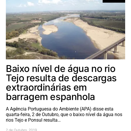
Baixo nível de água no rio
Tejo resulta de descargas
extraordinárias em
barragem espanhola
A Agência Portuguesa do Ambiente (APA) disse esta
quarta-feira, 2 de Outubro, que o baixo nível da água nos
rios Tejo e Ponsul resulta…
2 de Outubro, 2019