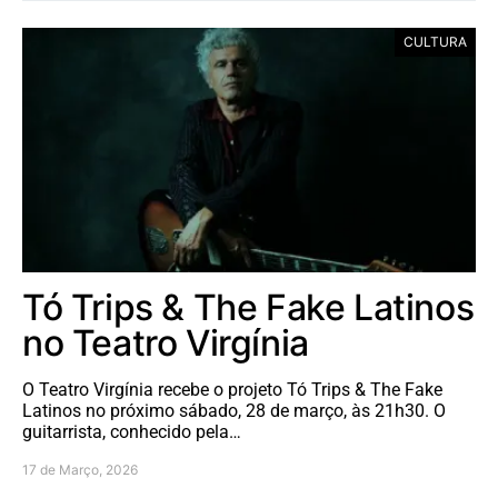
CULTURA
Tó Trips & The Fake Latinos
no Teatro Virgínia
O Teatro Virgínia recebe o projeto Tó Trips & The Fake
Latinos no próximo sábado, 28 de março, às 21h30. O
guitarrista, conhecido pela…
17 de Março, 2026