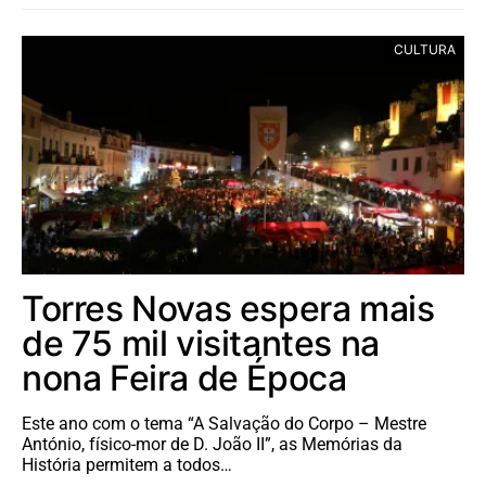
CULTURA
Torres Novas espera mais
de 75 mil visitantes na
nona Feira de Época
Este ano com o tema “A Salvação do Corpo – Mestre
António, físico-mor de D. João II”, as Memórias da
História permitem a todos…