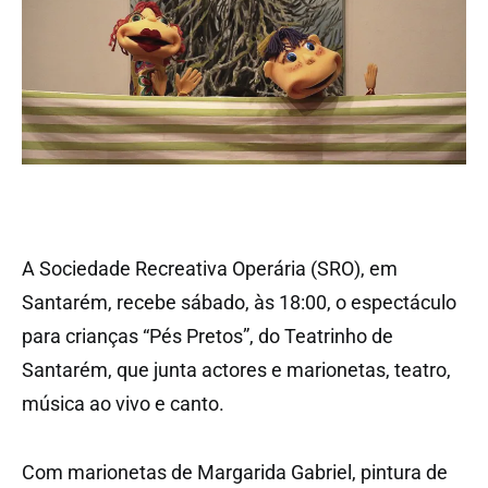
A Sociedade Recreativa Operária (SRO), em
Santarém, recebe sábado, às 18:00, o espectáculo
para crianças “Pés Pretos”, do Teatrinho de
Santarém, que junta actores e marionetas, teatro,
música ao vivo e canto.
Com marionetas de Margarida Gabriel, pintura de