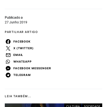
Publicado a
27 Junho 2019
PARTILHAR ARTIGO
FACEBOOK
X (TWITTER)
EMAIL
WHATSAPP
FACEBOOK MESSENGER
TELEGRAM
LEIA TAMBÉM...
CULTURA
SOCIEDADE