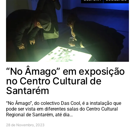
“No Âmago” em exposição
no Centro Cultural de
Santarém
“No Âmago”, do colectivo Das Cool, é a instalação que
pode ser vista em diferentes salas do Centro Cultural
Regional de Santarém, até dia…
28 de Novembro, 2023