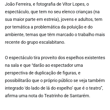
João Ferreira, e fotografia de Vítor Lopes, o
espectáculo, que tem no seu elenco crianças (na
sua maior parte em estreia), jovens e adultos, tem
por temática a problemática da poluição e do
ambiente, temas que têm marcado o trabalho mais
recente do grupo escalabitano.
O espectáculo tira proveito dos espelhos existentes
na sala e que “darão ao espectador uma
perspectiva de duplicação de figuras, e
possibilitarão que o próprio público se veja também
integrado ‘do lado de lá do espelho’ que é o teatro”,
afirma uma nota do Teatrinho de Santarém.