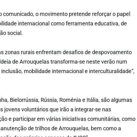
o comunicado, o movimento pretende reforçar o papel
lidade internacional como ferramenta educativa, de
ão social.
 zonas rurais enfrentam desafios de despovoamento
ldeia de Arrouquelas transforma-se neste verão num
inclusão, mobilidade internacional e interculturalidade”,
ha, Bielorrússia, Rússia, Roménia e Itália, são algumas
 jovens voluntários que irão a integrar-se nas
ão e participar em várias iniciativas comunitárias, como
a manutenção de trilhos de Arrouquelas, bem como a