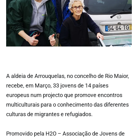
A aldeia de Arrouquelas, no concelho de Rio Maior,
recebe, em Março, 33 jovens de 14 países
europeus num projecto que promove encontros
multiculturais para o conhecimento das diferentes
culturas de migrantes e refugiados.
Promovido pela H2O – Associação de Jovens de