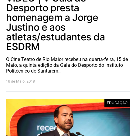
Desporto presta
homenagem a Jorge
Justino e aos
atletas/estudantes da
ESDRM
O Cine Teatro de Rio Maior recebeu na quarta-feira, 15 de
Maio, a quinta edição da Gala do Desporto do Instituto
Politécnico de Santarém…
16 de Maio, 2019
EDUCAÇÃO