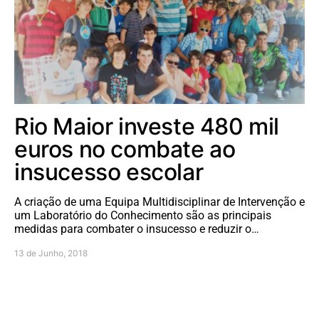
Rio Maior investe 480 mil
euros no combate ao
insucesso escolar
A criação de uma Equipa Multidisciplinar de Intervenção e
um Laboratório do Conhecimento são as principais
medidas para combater o insucesso e reduzir o…
13 de Junho, 2018