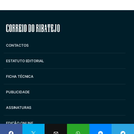
Correio do Ribatejo
CONTACTOS
ESTATUTO EDITORIAL
FICHA TÉCNICA
PUBLICIDADE
ASSINATURAS
EDIÇÃO ONLINE