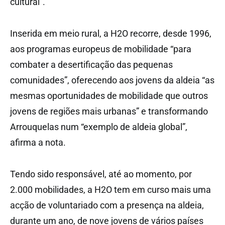
cultural”.
Inserida em meio rural, a H2O recorre, desde 1996,
aos programas europeus de mobilidade “para
combater a desertificação das pequenas
comunidades”, oferecendo aos jovens da aldeia “as
mesmas oportunidades de mobilidade que outros
jovens de regiões mais urbanas” e transformando
Arrouquelas num “exemplo de aldeia global”,
afirma a nota.
Tendo sido responsável, até ao momento, por
2.000 mobilidades, a H2O tem em curso mais uma
acção de voluntariado com a presença na aldeia,
durante um ano, de nove jovens de vários países