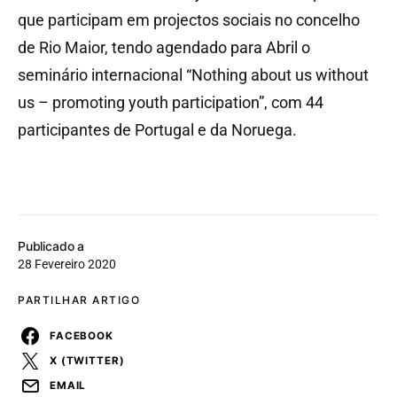
que participam em projectos sociais no concelho
de Rio Maior, tendo agendado para Abril o
seminário internacional “Nothing about us without
us – promoting youth participation”, com 44
participantes de Portugal e da Noruega.
Publicado a
28 Fevereiro 2020
PARTILHAR ARTIGO
FACEBOOK
X (TWITTER)
EMAIL