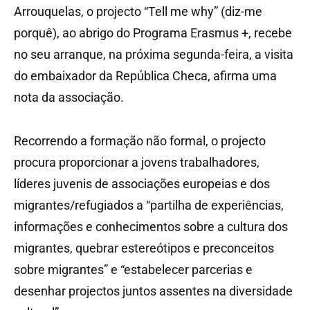
Arrouquelas, o projecto “Tell me why” (diz-me
porquê), ao abrigo do Programa Erasmus +, recebe
no seu arranque, na próxima segunda-feira, a visita
do embaixador da República Checa, afirma uma
nota da associação.
Recorrendo a formação não formal, o projecto
procura proporcionar a jovens trabalhadores,
líderes juvenis de associações europeias e dos
migrantes/refugiados a “partilha de experiências,
informações e conhecimentos sobre a cultura dos
migrantes, quebrar estereótipos e preconceitos
sobre migrantes” e “estabelecer parcerias e
desenhar projectos juntos assentes na diversidade