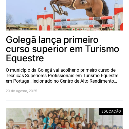
Golegã lança primeiro
curso superior em Turismo
Equestre
O município da Golegã vai acolher o primeiro curso de
Técnicas Superiores Profissionais em Turismo Equestre
em Portugal, lecionado no Centro de Alto Rendimento…
23 de Agosto, 2025
EDUCAÇÃO