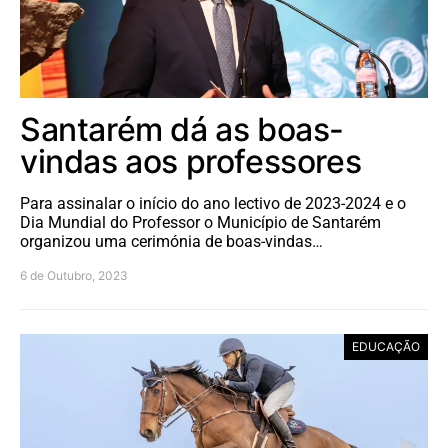
Santarém dá as boas-
vindas aos professores
Para assinalar o início do ano lectivo de 2023-2024 e o
Dia Mundial do Professor o Município de Santarém
organizou uma cerimónia de boas-vindas…
6 de Outubro, 2023
EDUCAÇÃO