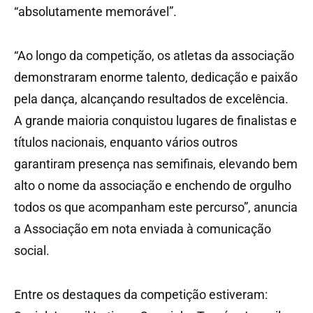
“absolutamente memorável”.
“Ao longo da competição, os atletas da associação
demonstraram enorme talento, dedicação e paixão
pela dança, alcançando resultados de excelência.
A grande maioria conquistou lugares de finalistas e
títulos nacionais, enquanto vários outros
garantiram presença nas semifinais, elevando bem
alto o nome da associação e enchendo de orgulho
todos os que acompanham este percurso”, anuncia
a Associação em nota enviada à comunicação
social.
Entre os destaques da competição estiveram: