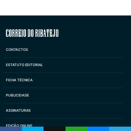
Correio do Ribatejo
CONTACTOS
ESTATUTO EDITORIAL
FICHA TÉCNICA
PUBLICIDADE
ASSINATURAS
EDIÇÃO ONLINE