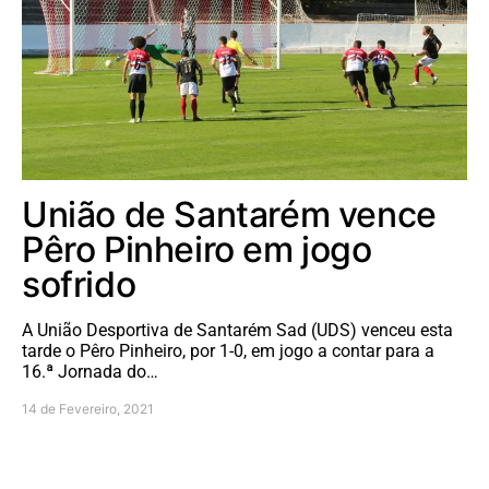
União de Santarém vence
Pêro Pinheiro em jogo
sofrido
A União Desportiva de Santarém Sad (UDS) venceu esta
tarde o Pêro Pinheiro, por 1-0, em jogo a contar para a
16.ª Jornada do…
14 de Fevereiro, 2021