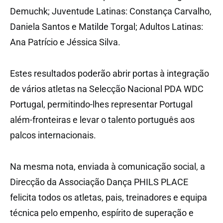
Demuchk; Juventude Latinas: Constança Carvalho,
Daniela Santos e Matilde Torgal; Adultos Latinas:
Ana Patrício e Jéssica Silva.
Estes resultados poderão abrir portas à integração
de vários atletas na Selecção Nacional PDA WDC
Portugal, permitindo-lhes representar Portugal
além-fronteiras e levar o talento português aos
palcos internacionais.
Na mesma nota, enviada à comunicação social, a
Direcção da Associação Dança PHILS PLACE
felicita todos os atletas, pais, treinadores e equipa
técnica pelo empenho, espírito de superação e