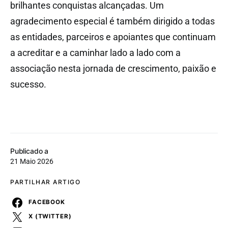
brilhantes conquistas alcançadas. Um
agradecimento especial é também dirigido a todas
as entidades, parceiros e apoiantes que continuam
a acreditar e a caminhar lado a lado com a
associação nesta jornada de crescimento, paixão e
sucesso.
Publicado a
21 Maio 2026
PARTILHAR ARTIGO
FACEBOOK
X (TWITTER)