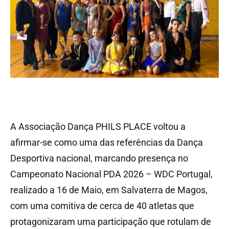
A Associação Dança PHILS PLACE voltou a
afirmar-se como uma das referências da Dança
Desportiva nacional, marcando presença no
Campeonato Nacional PDA 2026 – WDC Portugal,
realizado a 16 de Maio, em Salvaterra de Magos,
com uma comitiva de cerca de 40 atletas que
protagonizaram uma participação que rotulam de