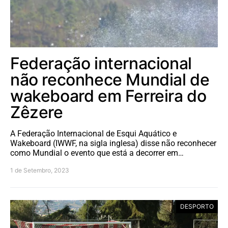
Federação internacional
não reconhece Mundial de
wakeboard em Ferreira do
Zêzere
A Federação Internacional de Esqui Aquático e
Wakeboard (IWWF, na sigla inglesa) disse não reconhecer
como Mundial o evento que está a decorrer em…
1 de Setembro, 2023
DESPORTO