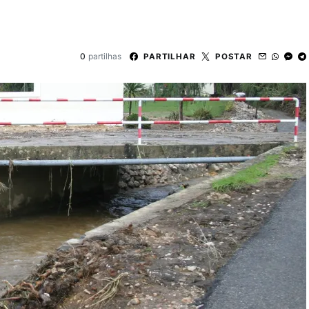
0
partilhas
PARTILHAR
POSTAR