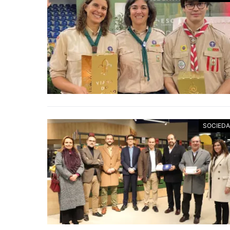
SOCIED