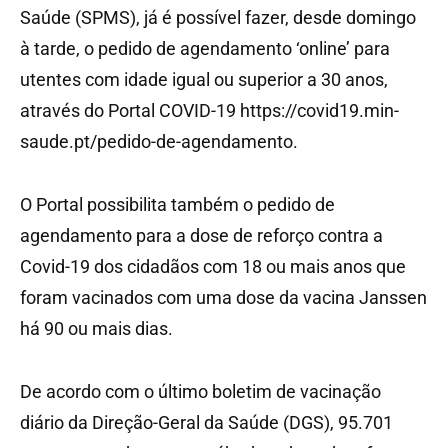
Saúde (SPMS), já é possível fazer, desde domingo
à tarde, o pedido de agendamento ‘online’ para
utentes com idade igual ou superior a 30 anos,
através do Portal COVID-19 https://covid19.min-
saude.pt/pedido-de-agendamento.
O Portal possibilita também o pedido de
agendamento para a dose de reforço contra a
Covid-19 dos cidadãos com 18 ou mais anos que
foram vacinados com uma dose da vacina Janssen
há 90 ou mais dias.
De acordo com o último boletim de vacinação
diário da Direção-Geral da Saúde (DGS), 95.701