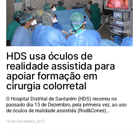
HDS usa óculos de
realidade assistida para
apoiar formação em
cirurgia colorretal
O Hospital Distrital de Santarém (HDS) recorreu no
passado dia 15 de Dezembro, pela primeira vez, ao uso
de óculos de realidade assistida (Rod&Cones)…
16 de Dezembro, 2021