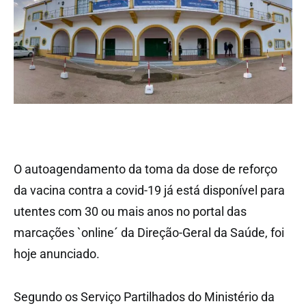
O autoagendamento da toma da dose de reforço
da vacina contra a covid-19 já está disponível para
utentes com 30 ou mais anos no portal das
marcações `online´ da Direção-Geral da Saúde, foi
hoje anunciado.
Segundo os Serviço Partilhados do Ministério da