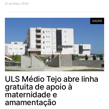
21 de Maio, 2026
SAÚDE
ULS Médio Tejo abre linha
gratuita de apoio à
maternidade e
amamentação