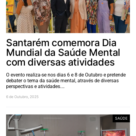
Santarém comemora Dia
Mundial da Saúde Mental
com diversas atividades
O evento realiza-se nos dias 6 e 8 de Outubro e pretende
debater o tema da saúde mental, através de diversas
perspectivas e atividades.…
6 de Outubro, 2025
SAÚDE