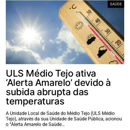
SAÚDE
ULS Médio Tejo ativa
‘Alerta Amarelo’ devido à
subida abrupta das
temperaturas
A Unidade Local de Saúde do Médio Tejo (ULS Médio
Tejo), através da sua Unidade de Saúde Pública, acionou
o “Alerta Amarelo de Saúde…