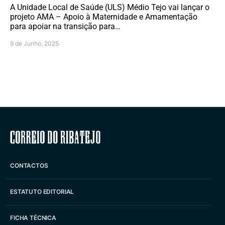
A Unidade Local de Saúde (ULS) Médio Tejo vai lançar o
projeto AMA – Apoio à Maternidade e Amamentação
para apoiar na transição para…
9 de Junho, 2025
Correio do Ribatejo
CONTACTOS
ESTATUTO EDITORIAL
FICHA TÉCNICA