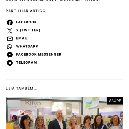
PARTILHAR ARTIGO
FACEBOOK
X (TWITTER)
EMAIL
WHATSAPP
FACEBOOK MESSENGER
TELEGRAM
LEIA TAMBÉM...
SAÚDE