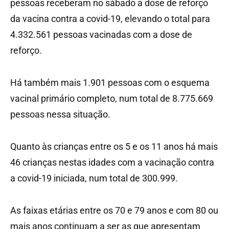
pessoas receberam no sábado a dose de reforço
da vacina contra a covid-19, elevando o total para
4.332.561 pessoas vacinadas com a dose de
reforço.
Há também mais 1.901 pessoas com o esquema
vacinal primário completo, num total de 8.775.669
pessoas nessa situação.
Quanto às crianças entre os 5 e os 11 anos há mais
46 crianças nestas idades com a vacinação contra
a covid-19 iniciada, num total de 300.999.
As faixas etárias entre os 70 e 79 anos e com 80 ou
mais anos continuam a ser as que apresentam