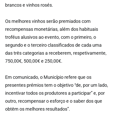
brancos e vinhos rosés.
Os melhores vinhos serão premiados com
recompensas monetárias, além dos habituais
troféus alusivos ao evento, com o primeiro, o
segundo e o terceiro classificados de cada uma
das três categorias a receberem, respetivamente,
750,00€, 500,00€ e 250,00€.
Em comunicado, o Município refere que os
presentes prémios tem o objetivo “de, por um lado,
incentivar todos os produtores a participar” e, por
outro, recompensar o esforço e o saber dos que
obtêm os melhores resultados”.