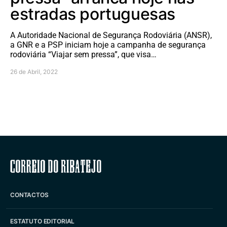
estradas portuguesas
A Autoridade Nacional de Segurança Rodoviária (ANSR),
a GNR e a PSP iniciam hoje a campanha de segurança
rodoviária “Viajar sem pressa”, que visa…
26 de Abril, 2022
Correio do Ribatejo
CONTACTOS
ESTATUTO EDITORIAL