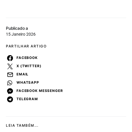
Publicado a
15 Janeiro 2026
PARTILHAR ARTIGO
FACEBOOK
X (TWITTER)
EMAIL
WHATSAPP
FACEBOOK MESSENGER
TELEGRAM
LEIA TAMBÉM...