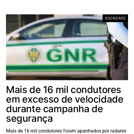
SOCIEDADE
Mais de 16 mil condutores
em excesso de velocidade
durante campanha de
segurança
Mais de 16 mil condutores foram apanhados por radares