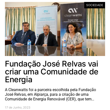
SOCIEDADE
Fundação José Relvas vai
criar uma Comunidade de
Energia
A Cleanwatts foi a parceira escolhida pela Fundação
José Relvas, em Alpiarça, para a criação de uma
Comunidade de Energia Renovável (CER), que tem…
17 de Junho, 2023