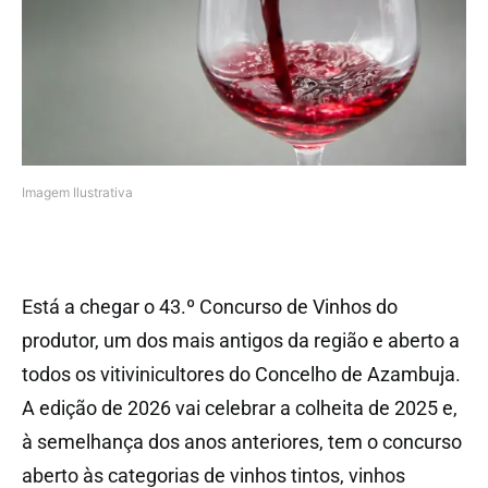
Imagem Ilustrativa
Está a chegar o 43.º Concurso de Vinhos do
produtor, um dos mais antigos da região e aberto a
todos os vitivinicultores do Concelho de Azambuja.
A edição de 2026 vai celebrar a colheita de 2025 e,
à semelhança dos anos anteriores, tem o concurso
aberto às categorias de vinhos tintos, vinhos