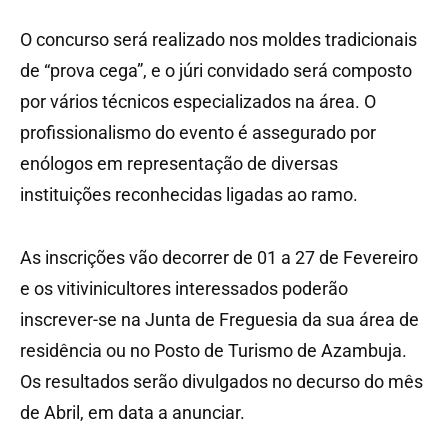
O concurso será realizado nos moldes tradicionais
de “prova cega”, e o júri convidado será composto
por vários técnicos especializados na área. O
profissionalismo do evento é assegurado por
enólogos em representação de diversas
instituições reconhecidas ligadas ao ramo.
As inscrições vão decorrer de 01 a 27 de Fevereiro
e os vitivinicultores interessados poderão
inscrever-se na Junta de Freguesia da sua área de
residência ou no Posto de Turismo de Azambuja.
Os resultados serão divulgados no decurso do mês
de Abril, em data a anunciar.