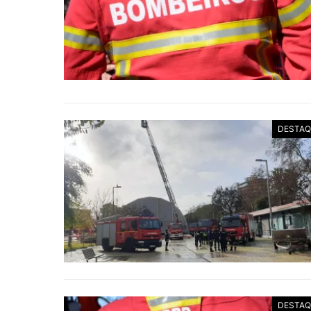
DESTAQ
DESTAQ