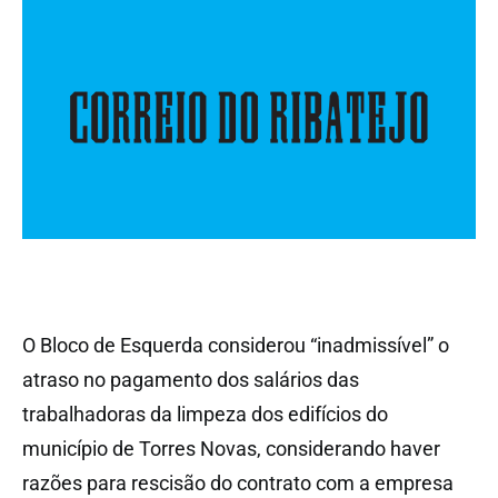
O Bloco de Esquerda considerou “inadmissível” o
atraso no pagamento dos salários das
trabalhadoras da limpeza dos edifícios do
município de Torres Novas, considerando haver
razões para rescisão do contrato com a empresa