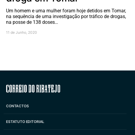
Um homem e uma mulher foram hoje detidos em Tomar,
na sequência de uma investigação por tráfico de drogas,
na posse de 138 doses…
11 de Junho, 2020
Correio do Ribatejo
CONTACTOS
ESTATUTO EDITORIAL