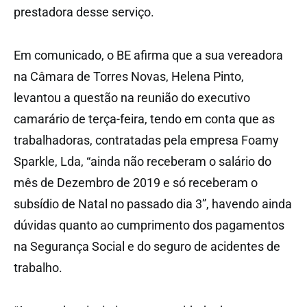
prestadora desse serviço.
Em comunicado, o BE afirma que a sua vereadora
na Câmara de Torres Novas, Helena Pinto,
levantou a questão na reunião do executivo
camarário de terça-feira, tendo em conta que as
trabalhadoras, contratadas pela empresa Foamy
Sparkle, Lda, “ainda não receberam o salário do
mês de Dezembro de 2019 e só receberam o
subsídio de Natal no passado dia 3”, havendo ainda
dúvidas quanto ao cumprimento dos pagamentos
na Segurança Social e do seguro de acidentes de
trabalho.