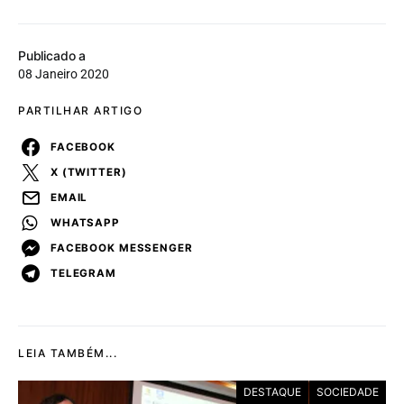
Publicado a
08 Janeiro 2020
PARTILHAR ARTIGO
FACEBOOK
X (TWITTER)
EMAIL
WHATSAPP
FACEBOOK MESSENGER
TELEGRAM
LEIA TAMBÉM...
DESTAQUE
SOCIEDADE