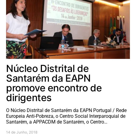
Núcleo Distrital de
Santarém da EAPN
promove encontro de
dirigentes
O Núcleo Distrital de Santarém da EAPN Portugal / Rede
Europeia Anti-Pobreza, o Centro Social Interparoquial de
Santarém, a APPACDM de Santarém, o Centro…
14 de Junho, 2018