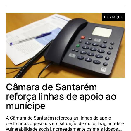
DESTAQUE
Câmara de Santarém
reforça linhas de apoio ao
munícipe
A Câmara de Santarém reforçou as linhas de apoio
destinadas a pessoas em situação de maior fragilidade e
vulnerabilidade social, nomeadamente os mais idosos,…