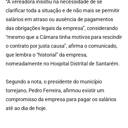
“A vereadora insistiu na necessidade de se
clarificar toda a situação e de não mais se permitir
salários em atraso ou ausência de pagamentos
das obrigações legais da empresa”, considerando
“mesmo que a Câmara tinha motivos para rescindir
o contrato por justa causa”, afirma o comunicado,
que lembra o “historial” da empresa,
nomeadamente no Hospital Distrital de Santarém.
Segundo a nota, o presidente do município
torrejano, Pedro Ferreira, afirmou existir um
compromisso da empresa para pagar os salários
até ao dia de hoje.