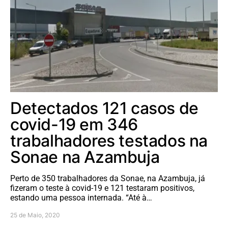
Detectados 121 casos de
covid-19 em 346
trabalhadores testados na
Sonae na Azambuja
Perto de 350 trabalhadores da Sonae, na Azambuja, já
fizeram o teste à covid-19 e 121 testaram positivos,
estando uma pessoa internada. “Até à…
25 de Maio, 2020