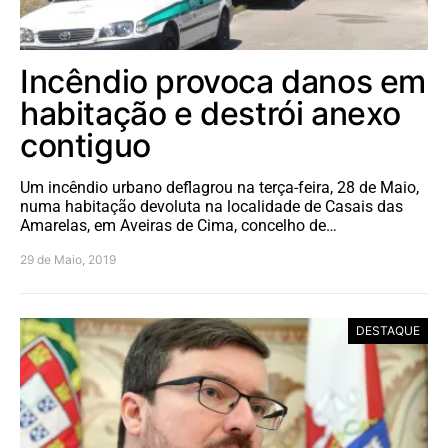
Incêndio provoca danos em
habitação e destrói anexo
contiguo
Um incêndio urbano deflagrou na terça-feira, 28 de Maio,
numa habitação devoluta na localidade de Casais das
Amarelas, em Aveiras de Cima, concelho de…
29 de Maio, 2019
DESTAQUE