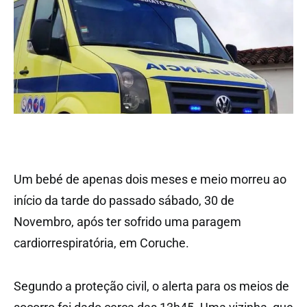
Um bebé de apenas dois meses e meio morreu ao
início da tarde do passado sábado, 30 de
Novembro, após ter sofrido uma paragem
cardiorrespiratória, em Coruche.
Segundo a proteção civil, o alerta para os meios de