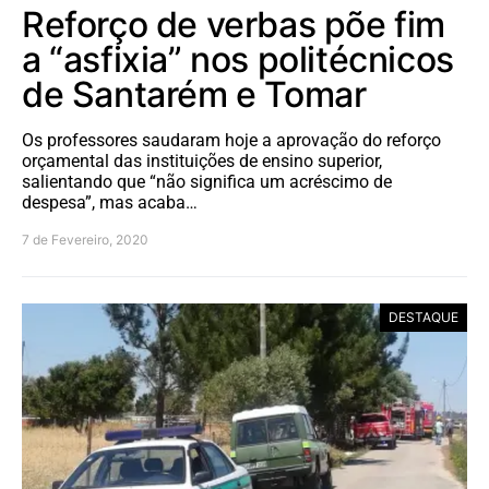
Reforço de verbas põe fim
a “asfixia” nos politécnicos
de Santarém e Tomar
Os professores saudaram hoje a aprovação do reforço
orçamental das instituições de ensino superior,
salientando que “não significa um acréscimo de
despesa”, mas acaba…
7 de Fevereiro, 2020
DESTAQUE