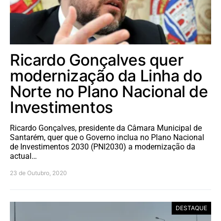
Ricardo Gonçalves quer
modernização da Linha do
Norte no Plano Nacional de
Investimentos
Ricardo Gonçalves, presidente da Câmara Municipal de
Santarém, quer que o Governo inclua no Plano Nacional
de Investimentos 2030 (PNI2030) a modernização da
actual…
23 de Outubro, 2020
DESTAQUE