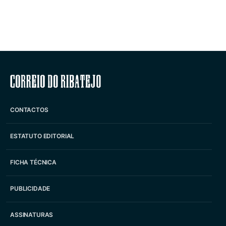
Correio do Ribatejo
CONTACTOS
ESTATUTO EDITORIAL
FICHA TÉCNICA
PUBLICIDADE
ASSINATURAS