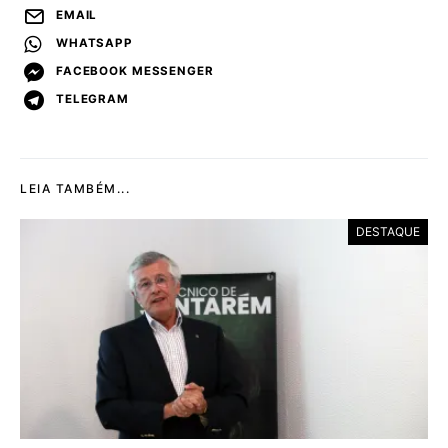
EMAIL
WHATSAPP
FACEBOOK MESSENGER
TELEGRAM
LEIA TAMBÉM...
DESTAQUE