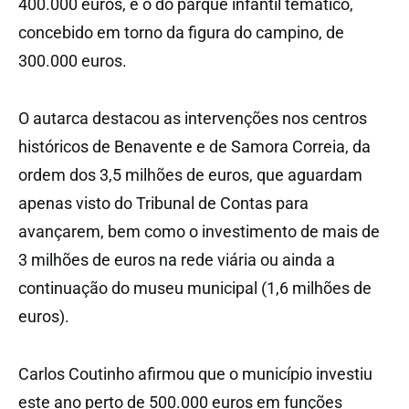
400.000 euros, e o do parque infantil temático,
concebido em torno da figura do campino, de
300.000 euros.
O autarca destacou as intervenções nos centros
históricos de Benavente e de Samora Correia, da
ordem dos 3,5 milhões de euros, que aguardam
apenas visto do Tribunal de Contas para
avançarem, bem como o investimento de mais de
3 milhões de euros na rede viária ou ainda a
continuação do museu municipal (1,6 milhões de
euros).
Carlos Coutinho afirmou que o município investiu
este ano perto de 500.000 euros em funções