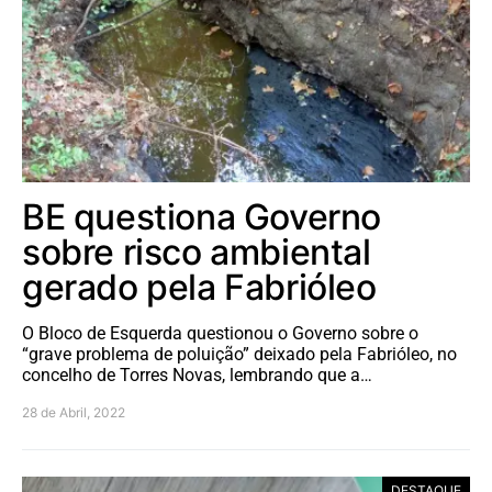
BE questiona Governo
sobre risco ambiental
gerado pela Fabrióleo
O Bloco de Esquerda questionou o Governo sobre o
“grave problema de poluição” deixado pela Fabrióleo, no
concelho de Torres Novas, lembrando que a…
28 de Abril, 2022
DESTAQUE