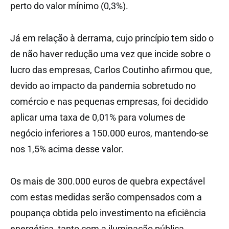
perto do valor mínimo (0,3%).
Já em relação à derrama, cujo princípio tem sido o
de não haver redução uma vez que incide sobre o
lucro das empresas, Carlos Coutinho afirmou que,
devido ao impacto da pandemia sobretudo no
comércio e nas pequenas empresas, foi decidido
aplicar uma taxa de 0,01% para volumes de
negócio inferiores a 150.000 euros, mantendo-se
nos 1,5% acima desse valor.
Os mais de 300.000 euros de quebra expectável
com estas medidas serão compensados com a
poupança obtida pelo investimento na eficiência
energética, tanto com a iluminação pública