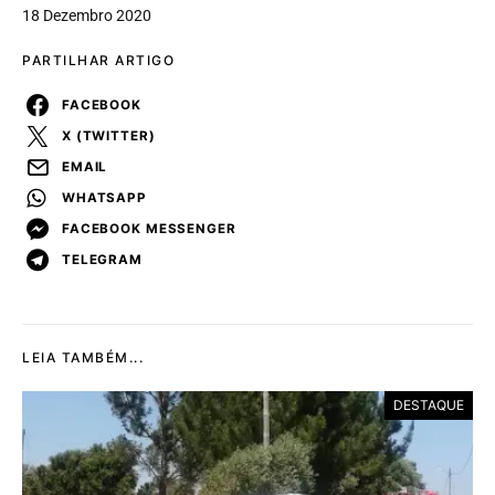
18 Dezembro 2020
PARTILHAR ARTIGO
FACEBOOK
X (TWITTER)
EMAIL
WHATSAPP
FACEBOOK MESSENGER
TELEGRAM
LEIA TAMBÉM...
DESTAQUE