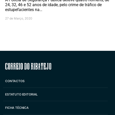
24, 32, 46 e 52 anos de idade, pelo crime de tráfico de
estupefacientes na…
27 de Março, 2020
Correio do Ribatejo
CONTACTOS
ESTATUTO EDITORIAL
FICHA TÉCNICA