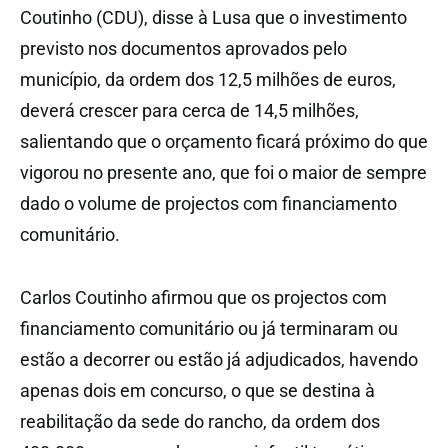
Coutinho (CDU), disse à Lusa que o investimento
previsto nos documentos aprovados pelo
município, da ordem dos 12,5 milhões de euros,
deverá crescer para cerca de 14,5 milhões,
salientando que o orçamento ficará próximo do que
vigorou no presente ano, que foi o maior de sempre
dado o volume de projectos com financiamento
comunitário.
Carlos Coutinho afirmou que os projectos com
financiamento comunitário ou já terminaram ou
estão a decorrer ou estão já adjudicados, havendo
apenas dois em concurso, o que se destina à
reabilitação da sede do rancho, da ordem dos