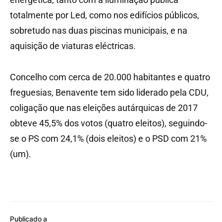
totalmente por Led, como nos edifícios públicos,
sobretudo nas duas piscinas municipais, e na
aquisição de viaturas eléctricas.
Concelho com cerca de 20.000 habitantes e quatro
freguesias, Benavente tem sido liderado pela CDU,
coligação que nas eleições autárquicas de 2017
obteve 45,5% dos votos (quatro eleitos), seguindo-
se o PS com 24,1% (dois eleitos) e o PSD com 21%
(um).
Publicado a