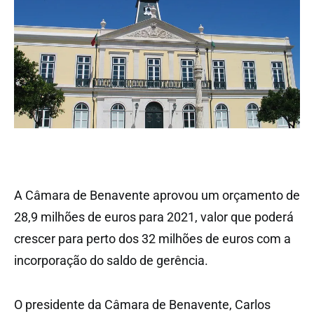
A Câmara de Benavente aprovou um orçamento de
28,9 milhões de euros para 2021, valor que poderá
crescer para perto dos 32 milhões de euros com a
incorporação do saldo de gerência.
O presidente da Câmara de Benavente, Carlos