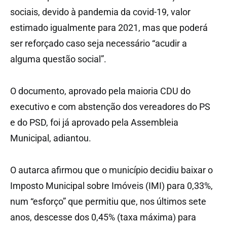
sociais, devido à pandemia da covid-19, valor
estimado igualmente para 2021, mas que poderá
ser reforçado caso seja necessário “acudir a
alguma questão social”.
O documento, aprovado pela maioria CDU do
executivo e com abstenção dos vereadores do PS
e do PSD, foi já aprovado pela Assembleia
Municipal, adiantou.
O autarca afirmou que o município decidiu baixar o
Imposto Municipal sobre Imóveis (IMI) para 0,33%,
num “esforço” que permitiu que, nos últimos sete
anos, descesse dos 0,45% (taxa máxima) para