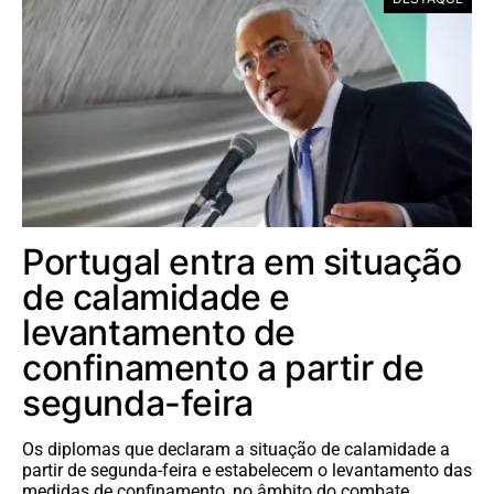
Portugal entra em situação
de calamidade e
levantamento de
confinamento a partir de
segunda-feira
Os diplomas que declaram a situação de calamidade a
partir de segunda-feira e estabelecem o levantamento das
medidas de confinamento, no âmbito do combate…