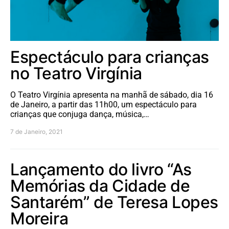
Espectáculo para crianças
no Teatro Virgínia
O Teatro Virgínia apresenta na manhã de sábado, dia 16
de Janeiro, a partir das 11h00, um espectáculo para
crianças que conjuga dança, música,…
7 de Janeiro, 2021
Lançamento do livro “As
Memórias da Cidade de
Santarém” de Teresa Lopes
Moreira