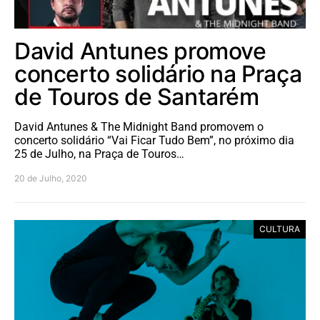
David Antunes promove
concerto solidário na Praça
de Touros de Santarém
David Antunes & The Midnight Band promovem o
concerto solidário “Vai Ficar Tudo Bem”, no próximo dia
25 de Julho, na Praça de Touros…
20 de Julho, 2020
CULTURA