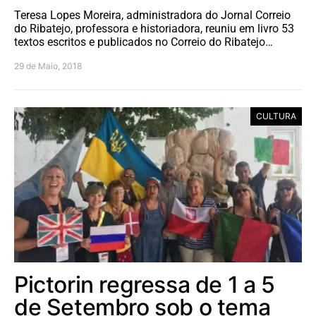
Teresa Lopes Moreira, administradora do Jornal Correio
do Ribatejo, professora e historiadora, reuniu em livro 53
textos escritos e publicados no Correio do Ribatejo…
29 de Maio, 2018
CULTURA
Pictorin regressa de 1 a 5
de Setembro sob o tema