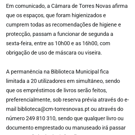
Em comunicado, a Câmara de Torres Novas afirma
que os espaços, que foram higienizados e
cumprem todas as recomendações de higiene e
protecção, passam a funcionar de segunda a
sexta-feira, entre as 10h00 e as 16h00, com
obrigação de uso de máscara ou viseira.
A permanência na Biblioteca Municipal fica
limitada a 20 utilizadores em simultâneo, sendo
que os empréstimos de livros serão feitos,
preferencialmente, sob reserva prévia através do e-
mail biblioteca@cm-torresnovas.pt ou através do
número 249 810 310, sendo que qualquer livro ou
documento emprestado ou manuseado irá passar