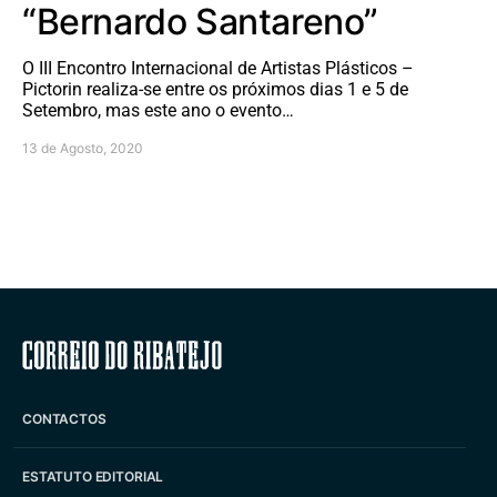
“Bernardo Santareno”
O III Encontro Internacional de Artistas Plásticos –
Pictorin realiza-se entre os próximos dias 1 e 5 de
Setembro, mas este ano o evento…
13 de Agosto, 2020
Correio do Ribatejo
CONTACTOS
ESTATUTO EDITORIAL