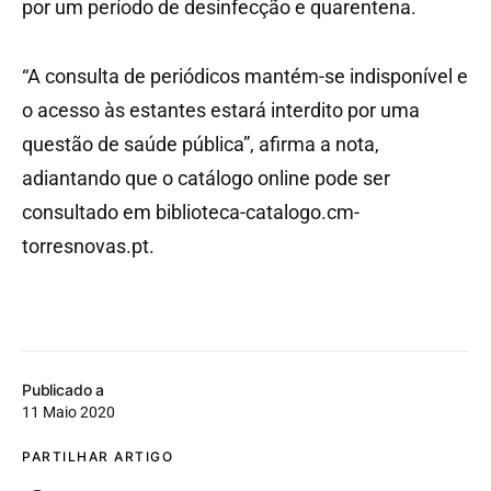
por um período de desinfecção e quarentena.
“A consulta de periódicos mantém-se indisponível e
o acesso às estantes estará interdito por uma
questão de saúde pública”, afirma a nota,
adiantando que o catálogo online pode ser
consultado em biblioteca-catalogo.cm-
torresnovas.pt.
Publicado a
11 Maio 2020
PARTILHAR ARTIGO