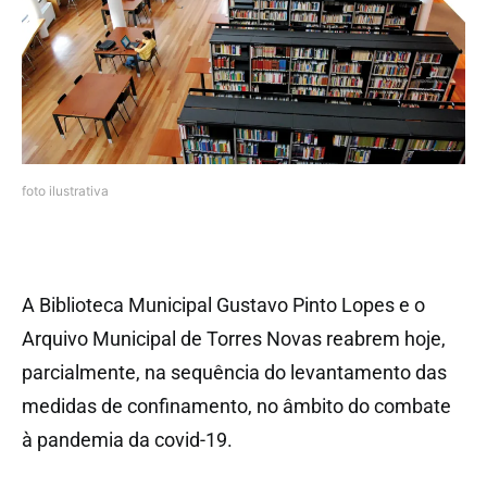
foto ilustrativa
A Biblioteca Municipal Gustavo Pinto Lopes e o
Arquivo Municipal de Torres Novas reabrem hoje,
parcialmente, na sequência do levantamento das
medidas de confinamento, no âmbito do combate
à pandemia da covid-19.