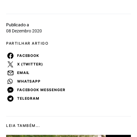
Publicado a
08 Dezembro 2020
PARTILHAR ARTIGO
FACEBOOK
X (TWITTER)
EMAIL
WHATSAPP
FACEBOOK MESSENGER
TELEGRAM
LEIA TAMBÉM...