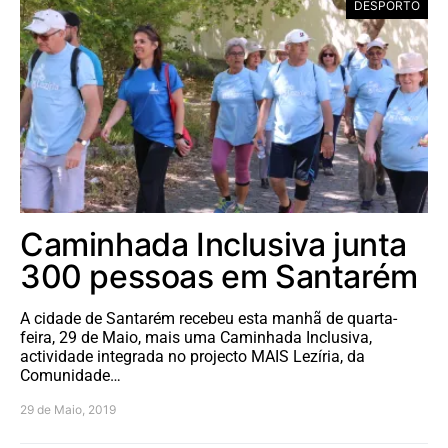
DESPORTO
Caminhada Inclusiva junta
300 pessoas em Santarém
A cidade de Santarém recebeu esta manhã de quarta-
feira, 29 de Maio, mais uma Caminhada Inclusiva,
actividade integrada no projecto MAIS Lezíria, da
Comunidade…
29 de Maio, 2019