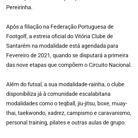
Pereirinha.
Após a filiação na Federação Portuguesa de
Footgolf, a estreia oficial do Vitória Clube de
Santarém na modalidade está agendada para
Fevereiro de 2021, quando se disputará a primeira
das nove etapas que compõem o Circuito Nacional.
Além do futsal, a sua modalidade-rainha, o clube
disponibiliza já à comunidade escalabitana
modalidades como o teqball, jiu-jitsu, boxe, muay-
thai, taekwondo, xadrez, campismo e caravanismo,
personal training, pilates e outras aulas de grupo.