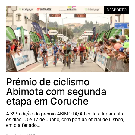
DESPORTO
Prémio de ciclismo
Abimota com segunda
etapa em Coruche
A 39ª edição do prémio ABIMOTA/Altice terá lugar entre
os dias 13 e 17 de Junho, com partida oficial de Lisboa,
em dia feriado…