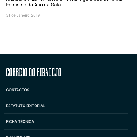
Feminino do Ano na Gala…
31 de Janeiro, 2019
Correio do Ribatejo
CONTACTOS
ESTATUTO EDITORIAL
FICHA TÉCNICA