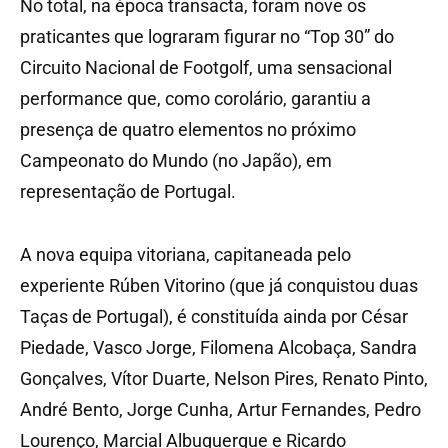
No total, na época transacta, foram nove os
praticantes que lograram figurar no “Top 30” do
Circuito Nacional de Footgolf, uma sensacional
performance que, como corolário, garantiu a
presença de quatro elementos no próximo
Campeonato do Mundo (no Japão), em
representação de Portugal.
A nova equipa vitoriana, capitaneada pelo
experiente Rúben Vitorino (que já conquistou duas
Taças de Portugal), é constituída ainda por César
Piedade, Vasco Jorge, Filomena Alcobaça, Sandra
Gonçalves, Vítor Duarte, Nelson Pires, Renato Pinto,
André Bento, Jorge Cunha, Artur Fernandes, Pedro
Lourenço, Marcial Albuquerque e Ricardo