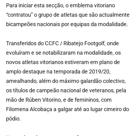
Para iniciar esta secção, o emblema vitoriano
“contratou” o grupo de atletas que são actualmente
bicampeões nacionais por equipas da modalidade.
Transferidos do CCFC / Ribatejo Footgolf, onde
evoluíram e se notabilizaram na modalidade, os
novos atletas vitorianos estiveram em plano de
amplo destaque na temporada de 2019/20,
amealhando, além do máximo galardão colectivo,
os títulos de campeão nacional de veteranos, pela
mão de Rúben Vitorino, e de femininos, com
Filomena Alcobaça a galgar até ao lugar cimeiro do
pódio.