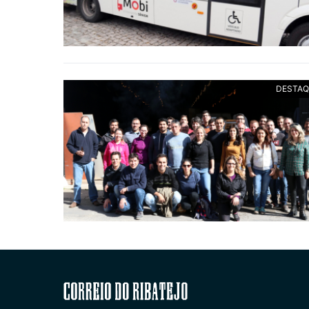
DESTAQ
Correio do Ribatejo