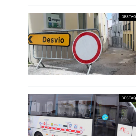
DESTAQ
DESTAQ