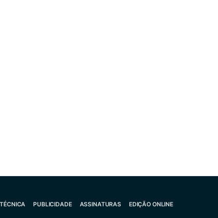
 TÉCNICA
PUBLICIDADE
ASSINATURAS
EDIÇÃO ONLINE