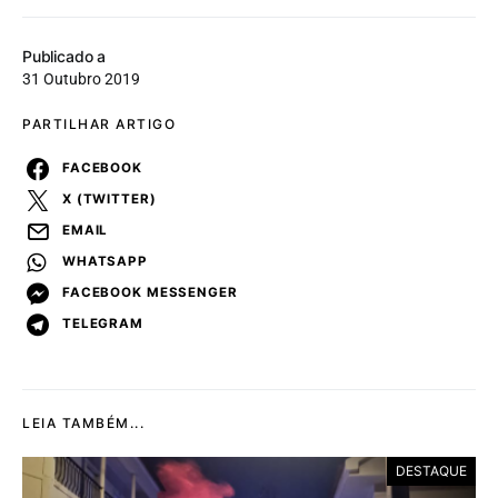
Publicado a
31 Outubro 2019
PARTILHAR ARTIGO
FACEBOOK
X (TWITTER)
EMAIL
WHATSAPP
FACEBOOK MESSENGER
TELEGRAM
LEIA TAMBÉM...
DESTAQUE