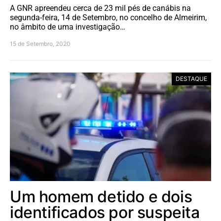
A GNR apreendeu cerca de 23 mil pés de canábis na
segunda-feira, 14 de Setembro, no concelho de Almeirim,
no âmbito de uma investigação…
15 de Setembro, 2020
DESTAQUE
Um homem detido e dois
identificados por suspeita