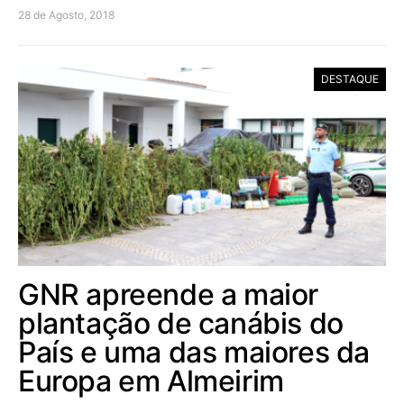
28 de Agosto, 2018
DESTAQUE
GNR apreende a maior
plantação de canábis do
País e uma das maiores da
Europa em Almeirim