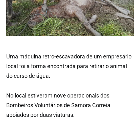
Uma máquina retro-escavadora de um empresário
local foi a forma encontrada para retirar o animal
do curso de água.
No local estiveram nove operacionais dos
Bombeiros Voluntários de Samora Correia
apoiados por duas viaturas.