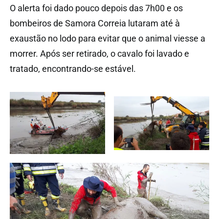
O alerta foi dado pouco depois das 7h00 e os
bombeiros de Samora Correia lutaram até à
exaustão no lodo para evitar que o animal viesse a
morrer. Após ser retirado, o cavalo foi lavado e
tratado, encontrando-se estável.