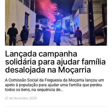
Lançada campanha
solidária para ajudar família
desalojada na Moçarria
A Comissão Social da Freguesia da Moçarria lançou um
apelo à população para ajudar uma família que perdeu
todos os bens, na sequência de…
27 de Novembro, 2020