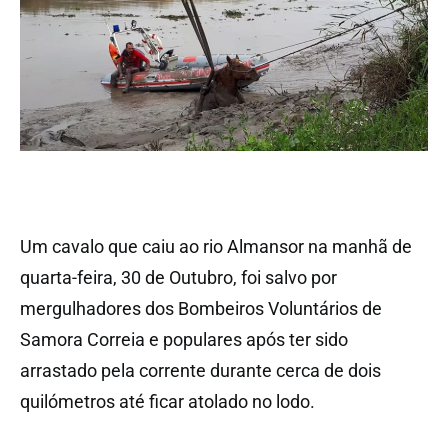
Um cavalo que caiu ao rio Almansor na manhã de
quarta-feira, 30 de Outubro, foi salvo por
mergulhadores dos Bombeiros Voluntários de
Samora Correia e populares após ter sido
arrastado pela corrente durante cerca de dois
quilómetros até ficar atolado no lodo.