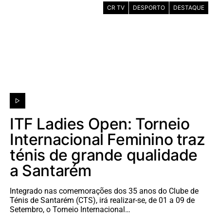
CR TV
DESPORTO
DESTAQUE
ITF Ladies Open: Torneio
Internacional Feminino traz
ténis de grande qualidade
a Santarém
Integrado nas comemorações dos 35 anos do Clube de
Ténis de Santarém (CTS), irá realizar-se, de 01 a 09 de
Setembro, o Torneio Internacional…