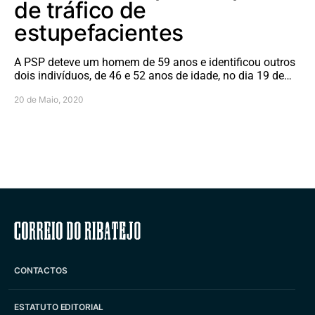
de tráfico de
estupefacientes
A PSP deteve um homem de 59 anos e identificou outros
dois indivíduos, de 46 e 52 anos de idade, no dia 19 de…
20 de Maio, 2020
Correio do Ribatejo
CONTACTOS
ESTATUTO EDITORIAL