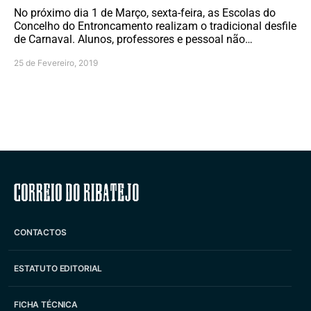
No próximo dia 1 de Março, sexta-feira, as Escolas do
Concelho do Entroncamento realizam o tradicional desfile
de Carnaval. Alunos, professores e pessoal não…
25 de Fevereiro, 2019
Correio do Ribatejo
CONTACTOS
ESTATUTO EDITORIAL
FICHA TÉCNICA