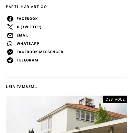
PARTILHAR ARTIGO
FACEBOOK
X (TWITTER)
EMAIL
WHATSAPP
FACEBOOK MESSENGER
TELEGRAM
LEIA TAMBÉM...
DESTAQUE