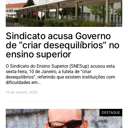
Sindicato acusa Governo
de “criar desequilíbrios” no
ensino superior
O Sindicato do Ensino Superior (SNESup) acusou esta
sexta-feira, 10 de Janeiro, a tutela de “criar
desequilíbrios”, referindo que existem instituições com
dificuldades em…
10 de Janeiro, 2020
DESTAQUE