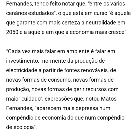
Fernandes, tendo feito notar que, “entre os vários
cenários estudados”, o que está em curso “é aquele
que garante com mais certeza a neutralidade em
2050 e a aquele em que a economia mais cresce”.
“Cada vez mais falar em ambiente é falar em
investimento, mormente da produção de
electricidade a partir de fontes renováveis, de
novas formas de consumo, novas formas de
produção, novas formas de gerir recursos com
maior cuidado”, expressões que, notou Matos
Fernandes, “aparecem mais depressa num
compêndio de economia do que num compêndio
de ecologia”.