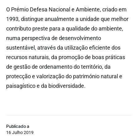
O Prémio Defesa Nacional e Ambiente, criado em
1993, distingue anualmente a unidade que melhor
contributo preste para a qualidade do ambiente,
numa perspectiva de desenvolvimento
sustentável, através da utilização eficiente dos
recursos naturais, da promoção de boas práticas
de gestão de ordenamento do território, da
protecção e valorização do património natural e
paisagístico e da biodiversidade.
Publicado a
16 Julho 2019