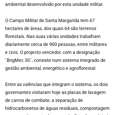
ambiental desenvolvido por esta unidade militar.
O Campo Militar de Santa Margarida tem 67
hectares de áreas, dos quais 64 são terrenos
florestais. Nas suas várias unidades trabalham
diariamente cerca de 900 pessoas, entre militares
e civis. O projecto vencedor, com a designação
`BrigMec 3G´, consiste num sistema integrado de
gestão ambiental, energético e agroflorestal.
Entre as valências que integram o sistema, os dois
governantes visitaram hoje as placas de lavagem
de carros de combate, a separação de
hidrocarbonetos de águas residuais, compostagem