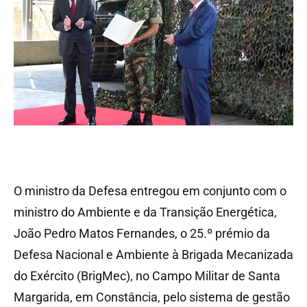
O ministro da Defesa entregou em conjunto com o
ministro do Ambiente e da Transição Energética,
João Pedro Matos Fernandes, o 25.º prémio da
Defesa Nacional e Ambiente à Brigada Mecanizada
do Exército (BrigMec), no Campo Militar de Santa
Margarida, em Constância, pelo sistema de gestão