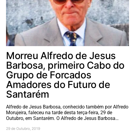
Morreu Alfredo de Jesus
Barbosa, primeiro Cabo do
Grupo de Forcados
Amadores do Futuro de
Santarém
Alfredo de Jesus Barbosa, conhecido também por Alfredo
Morujeira, faleceu na tarde desta terça-feira, 29 de
Outubro, em Santarém. O Alfredo de Jesus Barbosa…
29 de Outubro, 2019