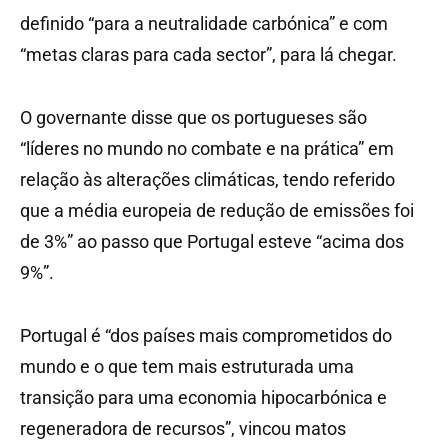
definido “para a neutralidade carbónica” e com
“metas claras para cada sector”, para lá chegar.
O governante disse que os portugueses são
“líderes no mundo no combate e na prática” em
relação às alterações climáticas, tendo referido
que a média europeia de redução de emissões foi
de 3%” ao passo que Portugal esteve “acima dos
9%”.
Portugal é “dos países mais comprometidos do
mundo e o que tem mais estruturada uma
transição para uma economia hipocarbónica e
regeneradora de recursos”, vincou matos