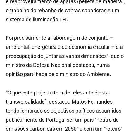
e reaproveitamento de aparas (pellets de madeira),
o trabalho do rebanho de cabras sapadoras e um
sistema de iluminação LED.
Foi precisamente a “abordagem de conjunto –
ambiental, energética e de economia circular – e a
preocupação de juntar as várias dimensões”, que o
ministro da Defesa Nacional destacou, numa
opinião partilhada pelo ministro do Ambiente.
“O que este projecto tem de relevante é esta
transversalidade”, destacou Matos Fernandes,
tendo lembrado os objectivos políticos assumidos
publicamente de Portugal ser um país “neutro de
emissões carbónicas em 2050” e com um “roteiro”