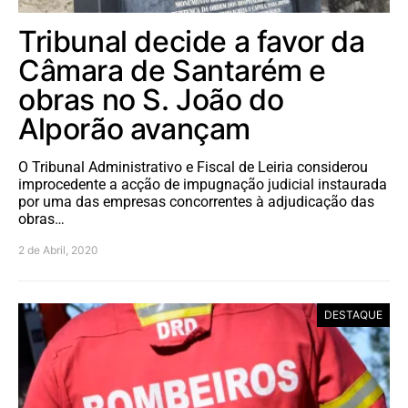
Tribunal decide a favor da
Câmara de Santarém e
obras no S. João do
Alporão avançam
O Tribunal Administrativo e Fiscal de Leiria considerou
improcedente a acção de impugnação judicial instaurada
por uma das empresas concorrentes à adjudicação das
obras…
2 de Abril, 2020
DESTAQUE