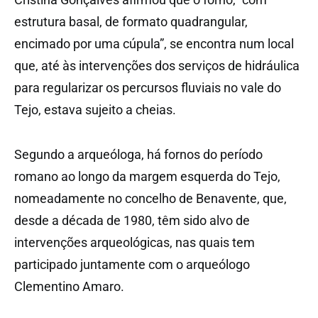
estrutura basal, de formato quadrangular,
encimado por uma cúpula”, se encontra num local
que, até às intervenções dos serviços de hidráulica
para regularizar os percursos fluviais no vale do
Tejo, estava sujeito a cheias.
Segundo a arqueóloga, há fornos do período
romano ao longo da margem esquerda do Tejo,
nomeadamente no concelho de Benavente, que,
desde a década de 1980, têm sido alvo de
intervenções arqueológicas, nas quais tem
participado juntamente com o arqueólogo
Clementino Amaro.