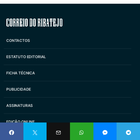
Correio do Ribatejo
CONTACTOS
ESTATUTO EDITORIAL
FICHA TÉCNICA
PUBLICIDADE
ASSINATURAS
EDIÇÃO ONLINE