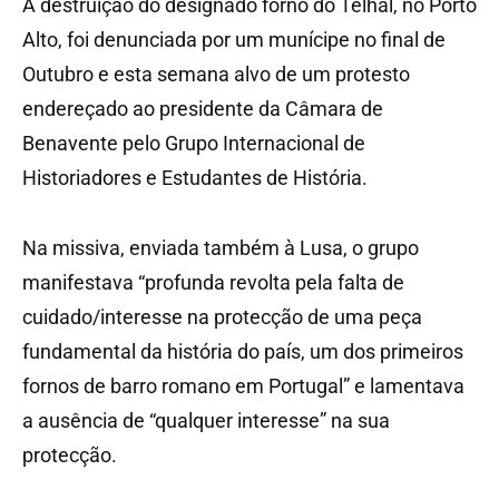
A destruição do designado forno do Telhal, no Porto
Alto, foi denunciada por um munícipe no final de
Outubro e esta semana alvo de um protesto
endereçado ao presidente da Câmara de
Benavente pelo Grupo Internacional de
Historiadores e Estudantes de História.
Na missiva, enviada também à Lusa, o grupo
manifestava “profunda revolta pela falta de
cuidado/interesse na protecção de uma peça
fundamental da história do país, um dos primeiros
fornos de barro romano em Portugal” e lamentava
a ausência de “qualquer interesse” na sua
protecção.