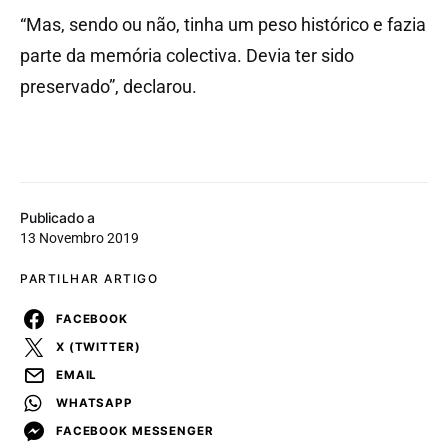
“Mas, sendo ou não, tinha um peso histórico e fazia
parte da memória colectiva. Devia ter sido
preservado”, declarou.
Publicado a
13 Novembro 2019
PARTILHAR ARTIGO
FACEBOOK
X (TWITTER)
EMAIL
WHATSAPP
FACEBOOK MESSENGER