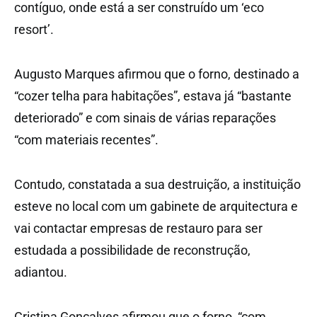
contíguo, onde está a ser construído um ‘eco
resort’.
Augusto Marques afirmou que o forno, destinado a
“cozer telha para habitações”, estava já “bastante
deteriorado” e com sinais de várias reparações
“com materiais recentes”.
Contudo, constatada a sua destruição, a instituição
esteve no local com um gabinete de arquitectura e
vai contactar empresas de restauro para ser
estudada a possibilidade de reconstrução,
adiantou.
Cristina Gonçalves afirmou que o forno, “com