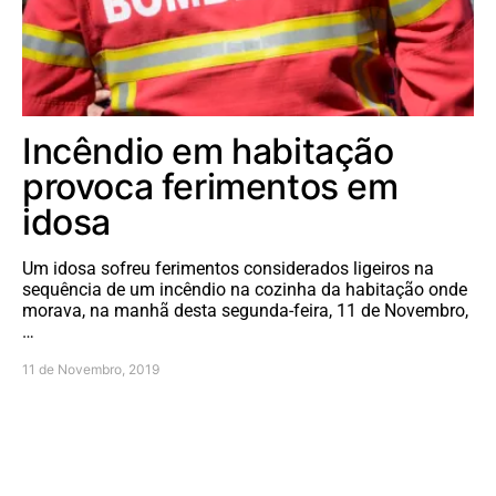
Incêndio em habitação
provoca ferimentos em
idosa
Um idosa sofreu ferimentos considerados ligeiros na
sequência de um incêndio na cozinha da habitação onde
morava, na manhã desta segunda-feira, 11 de Novembro,
…
11 de Novembro, 2019