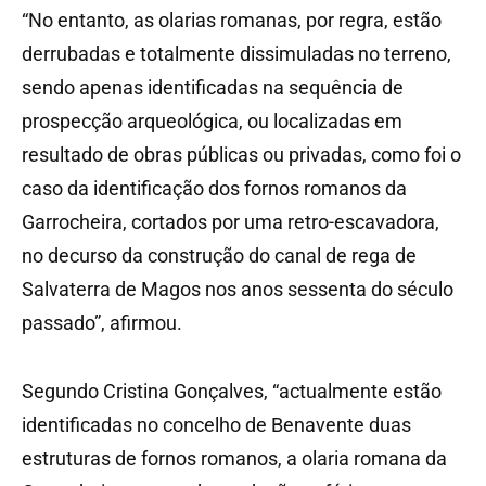
“No entanto, as olarias romanas, por regra, estão
derrubadas e totalmente dissimuladas no terreno,
sendo apenas identificadas na sequência de
prospecção arqueológica, ou localizadas em
resultado de obras públicas ou privadas, como foi o
caso da identificação dos fornos romanos da
Garrocheira, cortados por uma retro-escavadora,
no decurso da construção do canal de rega de
Salvaterra de Magos nos anos sessenta do século
passado”, afirmou.
Segundo Cristina Gonçalves, “actualmente estão
identificadas no concelho de Benavente duas
estruturas de fornos romanos, a olaria romana da