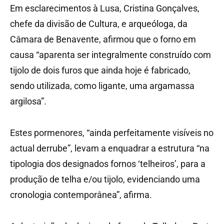
Em esclarecimentos à Lusa, Cristina Gonçalves,
chefe da divisão de Cultura, e arqueóloga, da
Câmara de Benavente, afirmou que o forno em
causa “aparenta ser integralmente construído com
tijolo de dois furos que ainda hoje é fabricado,
sendo utilizada, como ligante, uma argamassa
argilosa”.
Estes pormenores, “ainda perfeitamente visíveis no
actual derrube”, levam a enquadrar a estrutura “na
tipologia dos designados fornos ‘telheiros’, para a
produção de telha e/ou tijolo, evidenciando uma
cronologia contemporânea”, afirma.