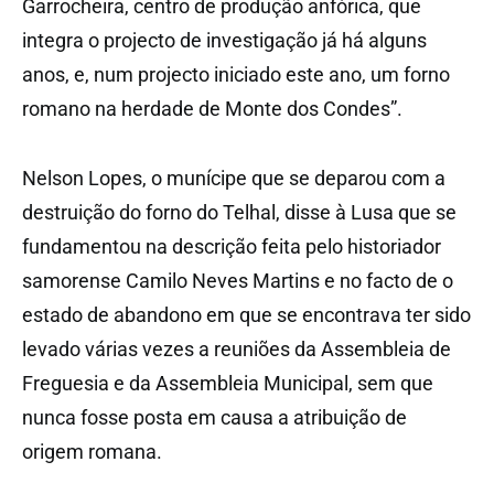
Garrocheira, centro de produção anfórica, que
integra o projecto de investigação já há alguns
anos, e, num projecto iniciado este ano, um forno
romano na herdade de Monte dos Condes”.
Nelson Lopes, o munícipe que se deparou com a
destruição do forno do Telhal, disse à Lusa que se
fundamentou na descrição feita pelo historiador
samorense Camilo Neves Martins e no facto de o
estado de abandono em que se encontrava ter sido
levado várias vezes a reuniões da Assembleia de
Freguesia e da Assembleia Municipal, sem que
nunca fosse posta em causa a atribuição de
origem romana.