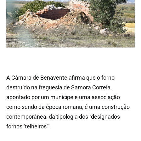
A Câmara de Benavente afirma que o forno
destruído na freguesia de Samora Correia,
apontado por um munícipe e uma associação
como sendo da época romana, é uma construção
contemporânea, da tipologia dos “designados
fornos ‘telheiros’”.