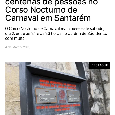
centenas de pessoas no
Corso Nocturno de
Carnaval em Santarém
O Corso Nocturno de Carnaval realizou-se este sábado,
dia 2, entre as 21 e as 23 horas no Jardim de São Bento,
com muita…
4 de Março, 2019
DESTAQUE