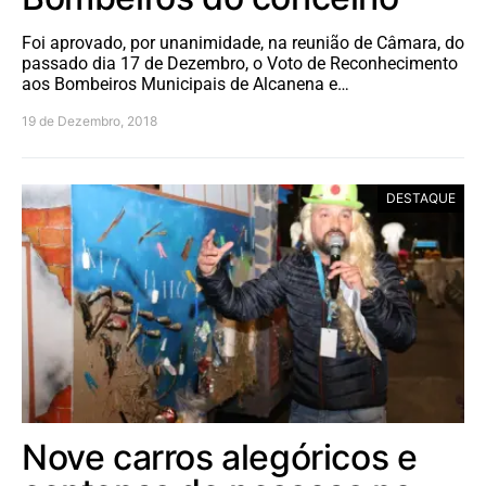
Foi aprovado, por unanimidade, na reunião de Câmara, do
passado dia 17 de Dezembro, o Voto de Reconhecimento
aos Bombeiros Municipais de Alcanena e…
19 de Dezembro, 2018
DESTAQUE
Nove carros alegóricos e