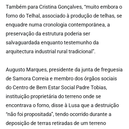
Também para Cristina Gonçalves, “muito embora o
forno do Telhal, associado à produção de telhas, se
enquadre numa cronologia contemporânea, a
preservação da estrutura poderia ser
salvaguardada enquanto testemunho da
arquitectura industrial rural tradicional”.
Augusto Marques, presidente da junta de freguesia
de Samora Correia e membro dos órgãos sociais
do Centro de Bem Estar Social Padre Tobias,
instituição proprietária do terreno onde se
encontrava o forno, disse à Lusa que a destruição
“não foi propositada”, tendo ocorrido durante a
deposição de terras retiradas de um terreno