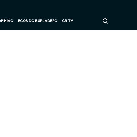
OPINIÃO
ECOS DO BURLADERO
CR TV