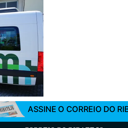
ASSINE O CORREIO DO RI