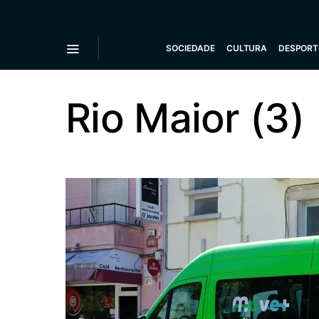
SOCIEDADE
CULTURA
DESPORT
Rio Maior (3)