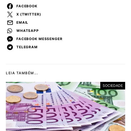
FACEBOOK
X (TWITTER)
EMAIL
WHATSAPP
FACEBOOK MESSENGER
TELEGRAM
LEIA TAMBÉM...
SOCIEDADE