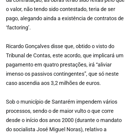
o valor, não tendo sido contestado, teria de ser
pago, alegando ainda a existência de contratos de
‘factoring’.
Ricardo Gonçalves disse que, obtido o visto do
Tribunal de Contas, este acordo, que implicará um
pagamento em quatro prestações, irá “aliviar
imenso os passivos contingentes”, que só neste
caso ascendia aos 3,2 milhões de euros.
Sob o município de Santarém impendem vários
processos, sendo o de maior vulto o que corre
desde o início dos anos 2000 (durante o mandato
do socialista José Miguel Noras), relativo a