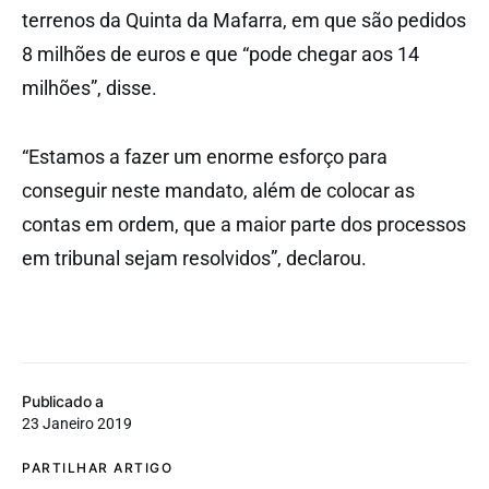
terrenos da Quinta da Mafarra, em que são pedidos
8 milhões de euros e que “pode chegar aos 14
milhões”, disse.
“Estamos a fazer um enorme esforço para
conseguir neste mandato, além de colocar as
contas em ordem, que a maior parte dos processos
em tribunal sejam resolvidos”, declarou.
Publicado a
23 Janeiro 2019
PARTILHAR ARTIGO