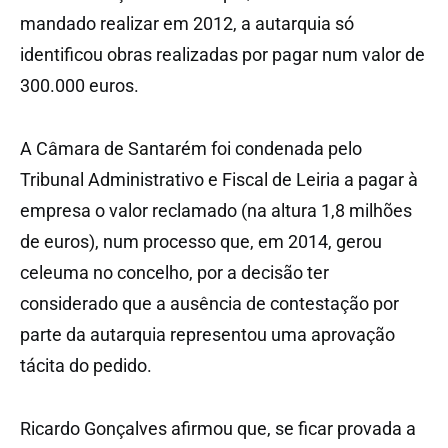
mandado realizar em 2012, a autarquia só
identificou obras realizadas por pagar num valor de
300.000 euros.
A Câmara de Santarém foi condenada pelo
Tribunal Administrativo e Fiscal de Leiria a pagar à
empresa o valor reclamado (na altura 1,8 milhões
de euros), num processo que, em 2014, gerou
celeuma no concelho, por a decisão ter
considerado que a ausência de contestação por
parte da autarquia representou uma aprovação
tácita do pedido.
Ricardo Gonçalves afirmou que, se ficar provada a