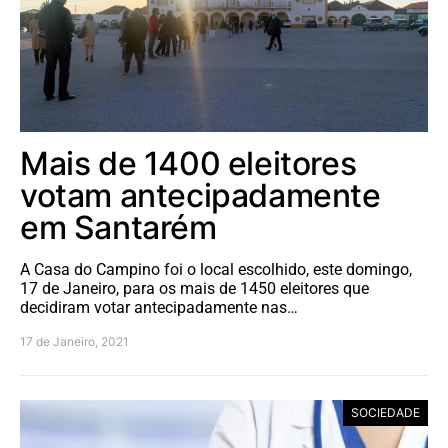
Mais de 1400 eleitores
votam antecipadamente
em Santarém
A Casa do Campino foi o local escolhido, este domingo,
17 de Janeiro, para os mais de 1450 eleitores que
decidiram votar antecipadamente nas…
17 de Janeiro, 2021
SOCIEDADE