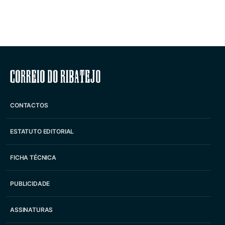
Correio do Ribatejo
CONTACTOS
ESTATUTO EDITORIAL
FICHA TÉCNICA
PUBLICIDADE
ASSINATURAS