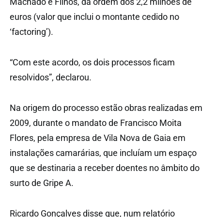
Machado e Filhos, da ordem dos 2,2 milhões de
euros (valor que inclui o montante cedido no
‘factoring’).
“Com este acordo, os dois processos ficam
resolvidos”, declarou.
Na origem do processo estão obras realizadas em
2009, durante o mandato de Francisco Moita
Flores, pela empresa de Vila Nova de Gaia em
instalações camarárias, que incluíam um espaço
que se destinaria a receber doentes no âmbito do
surto de Gripe A.
Ricardo Gonçalves disse que, num relatório