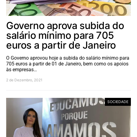
Governo aprova subida do
salário mínimo para 705
euros a partir de Janeiro
O Governo aprovou hoje a subida do salário mínimo para
705 euros a partir de 01 de Janeiro, bem como os apoios
às empresas…
2 de Dezembro, 2021
SOCIEDADE