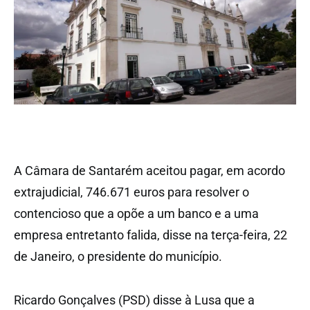
A Câmara de Santarém aceitou pagar, em acordo
extrajudicial, 746.671 euros para resolver o
contencioso que a opõe a um banco e a uma
empresa entretanto falida, disse na terça-feira, 22
de Janeiro, o presidente do município.
Ricardo Gonçalves (PSD) disse à Lusa que a