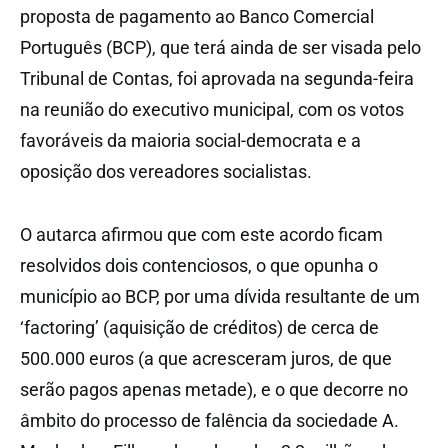
proposta de pagamento ao Banco Comercial
Português (BCP), que terá ainda de ser visada pelo
Tribunal de Contas, foi aprovada na segunda-feira
na reunião do executivo municipal, com os votos
favoráveis da maioria social-democrata e a
oposição dos vereadores socialistas.
O autarca afirmou que com este acordo ficam
resolvidos dois contenciosos, o que opunha o
município ao BCP, por uma dívida resultante de um
‘factoring’ (aquisição de créditos) de cerca de
500.000 euros (a que acresceram juros, de que
serão pagos apenas metade), e o que decorre no
âmbito do processo de falência da sociedade A.