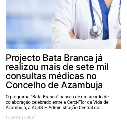
Projecto Bata Branca já
realizou mais de sete mil
consultas médicas no
Concelho de Azambuja
O programa “Bata Branca” nasceu de um acordo de
colaboração celebrado entre a Cerci-Flor da Vida de
Azambuja, a ACSS – Administração Central do…
13 de Março, 2024