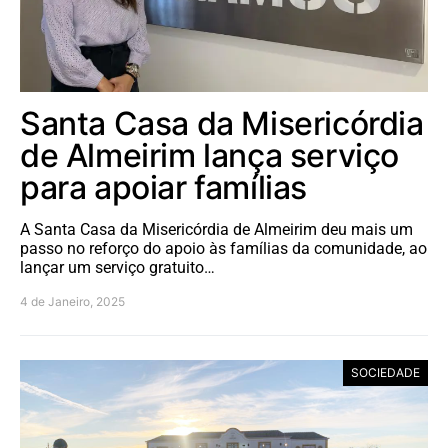
Santa Casa da Misericórdia
de Almeirim lança serviço
para apoiar famílias
A Santa Casa da Misericórdia de Almeirim deu mais um
passo no reforço do apoio às famílias da comunidade, ao
lançar um serviço gratuito…
4 de Janeiro, 2025
SOCIEDADE